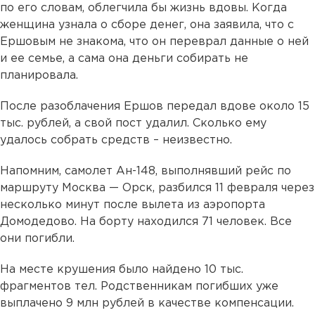
по его словам, облегчила бы жизнь вдовы. Когда
женщина узнала о сборе денег, она заявила, что с
Ершовым не знакома, что он переврал данные о ней
и ее семье, а сама она деньги собирать не
планировала.
После разоблачения Ершов передал вдове около 15
тыс. рублей, а свой пост удалил. Сколько ему
удалось собрать средств – неизвестно.
Напомним, самолет Ан-148, выполнявший рейс по
маршруту Москва — Орск, разбился 11 февраля через
несколько минут после вылета из аэропорта
Домодедово. На борту находился 71 человек. Все
они погибли.
На месте крушения было найдено 10 тыс.
фрагментов тел. Родственникам погибших уже
выплачено 9 млн рублей в качестве компенсации.