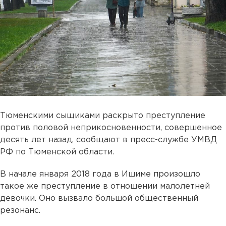
Тюменскими сыщиками раскрыто преступление
против половой неприкосновенности, совершенное
десять лет назад, сообщают в пресс-службе УМВД
РФ по Тюменской области.
В начале января 2018 года в Ишиме произошло
такое же преступление в отношении малолетней
девочки. Оно вызвало большой общественный
резонанс.