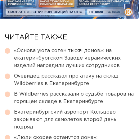
ЧИТАЙТЕ ТАКЖЕ:
«Основа уюта сотен тысяч домов»: на
екатеринбургском Заводе керамических
изделий наградили лучших сотрудников
Очевидец рассказал про атаку на склад
Wildberries в Екатеринбурге
В Wildberries рассказали о судьбе товаров на
горящем складе в Екатеринбурге
Екатеринбургский аэропорт Кольцово
закрывают для самолетов второй день
подряд
«Люди скорее останутся дома»: