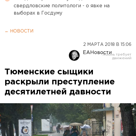
свердловские политологи - о явке на
выборах в Госдуму
← НОВОСТИ
2 МАРТА 2018 В 15:06
ЕАНовости
Тюменские сыщики
раскрыли преступление
десятилетней давности