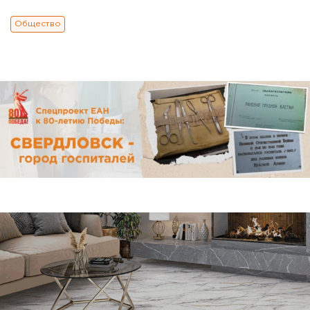
Общество