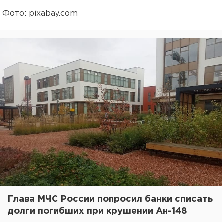
Фото: pixabay.com
Глава МЧС России попросил банки списать
долги погибших при крушении Ан-148