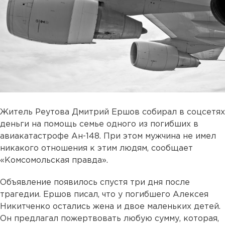
Житель Реутова Дмитрий Ершов собирал в соцсетях
деньги на помощь семье одного из погибших в
авиакатастрофе Ан-148. При этом мужчина не имел
никакого отношения к этим людям, сообщает
«Комсомольская правда».
Объявление появилось спустя три дня после
трагедии. Ершов писал, что у погибшего Алексея
Никитченко остались жена и двое маленьких детей.
Он предлагал пожертвовать любую сумму, которая,