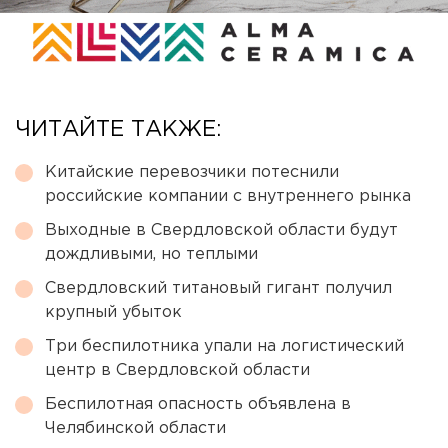
ЧИТАЙТЕ ТАКЖЕ:
Китайские перевозчики потеснили
российские компании с внутреннего рынка
Выходные в Свердловской области будут
дождливыми, но теплыми
Свердловский титановый гигант получил
крупный убыток
Три беспилотника упали на логистический
центр в Свердловской области
Беспилотная опасность объявлена в
Челябинской области