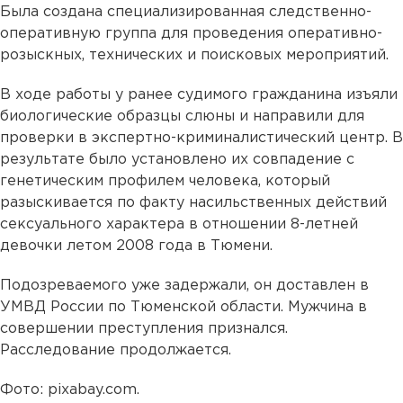
Была создана специализированная следственно-
оперативную группа для проведения оперативно-
розыскных, технических и поисковых мероприятий.
В ходе работы у ранее судимого гражданина изъяли
биологические образцы слюны и направили для
проверки в экспертно-криминалистический центр. В
результате было установлено их совпадение с
генетическим профилем человека, который
разыскивается по факту насильственных действий
сексуального характера в отношении 8-летней
девочки летом 2008 года в Тюмени.
Подозреваемого уже задержали, он доставлен в
УМВД России по Тюменской области. Мужчина в
совершении преступления признался.
Расследование продолжается.
Фото: pixabay.com.