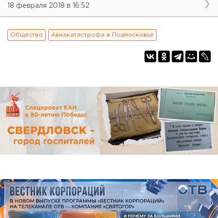
18 февраля 2018 в 16:52
Общество
Авиакатастрофа в Подмосковье