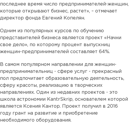
последнее время число предпринимателей-женщин,
которые открывают бизнес, растет», – отмечает
директор фонда Евгений Копелян.
Одним из популярных курсов по обучению
представителей бизнеса является проект «Начни
свое дело», по которому процент выпускниц
женщин-предпринимателей составляет 64%.
В самом популярном направлении для женщин-
предпринимательниц - сфере услуг - прекрасный
пол предпочитает образовательную деятельность,
сферу красоты, реализацию в творческих
направлениях. Один из недавних проектов - это
школа астрономии KantrSkrip, основателем которой
является Ксения Кантор. Проект получил в 2016
году грант на развитие и приобретение
необходимого оборудования.