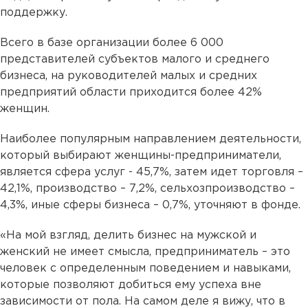
поддержку.
Всего в базе организации более 6 000
представителей субъектов малого и среднего
бизнеса, на руководителей малых и средних
предприятий области приходится более 42%
женщин.
Наиболее популярным направлением деятельности,
который выбирают женщины-предприниматели,
является сфера услуг - 45,7%, затем идет торговля –
42,1%, производство – 7,2%, сельхозпроизводство –
4,3%, иные сферы бизнеса – 0,7%, уточняют в фонде.
«На мой взгляд, делить бизнес на мужской и
женский не имеет смысла, предприниматель – это
человек с определенным поведением и навыками,
которые позволяют добиться ему успеха вне
зависимости от пола. На самом деле я вижу, что в