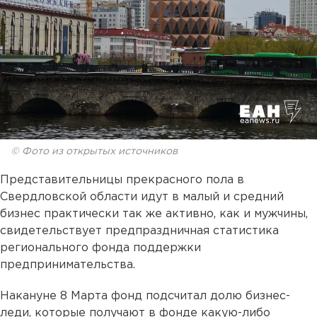
© Фото из открытых источников
Представительницы прекрасного пола в
Свердловской области идут в малый и средний
бизнес практически так же активно, как и мужчины,
свидетельствует предпраздничная статистика
регионального фонда поддержки
предпринимательства.
Накануне 8 Марта фонд подсчитал долю бизнес-
леди, которые получают в фонде какую-либо