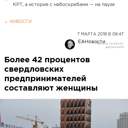
КРТ, а история с небоскребами — на паузе
← НОВОСТИ
7 МАРТА 2018 В 08:47
ЕАНовости
Более 42 процентов
свердловских
предпринимателей
составляют женщины