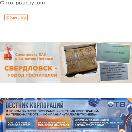
Фото: pixabay.com
Общество