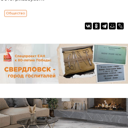
Общество