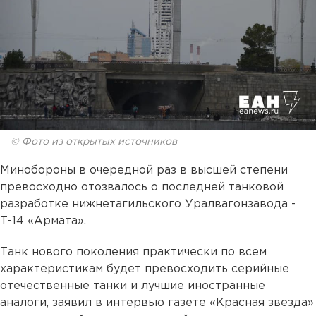
© Фото из открытых источников
Минобороны в очередной раз в высшей степени
превосходно отозвалось о последней танковой
разработке нижнетагильского Уралвагонзавода -
Т-14 «Армата».
Танк нового поколения практически по всем
характеристикам будет превосходить серийные
отечественные танки и лучшие иностранные
аналоги, заявил в интервью газете «Красная звезда»