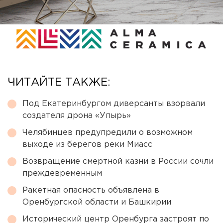
ЧИТАЙТЕ ТАКЖЕ:
Под Екатеринбургом диверсанты взорвали
создателя дрона «Упырь»
Челябинцев предупредили о возможном
выходе из берегов реки Миасс
Возвращение смертной казни в России сочли
преждевременным
Ракетная опасность объявлена в
Оренбургской области и Башкирии
Исторический центр Оренбурга застроят по