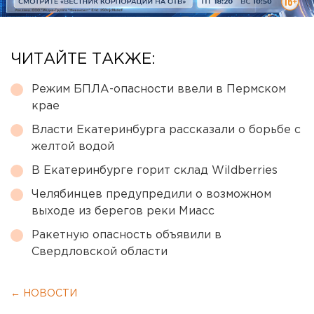
ЧИТАЙТЕ ТАКЖЕ:
Режим БПЛА-опасности ввели в Пермском
крае
Власти Екатеринбурга рассказали о борьбе с
желтой водой
В Екатеринбурге горит склад Wildberries
Челябинцев предупредили о возможном
выходе из берегов реки Миасс
Ракетную опасность объявили в
Свердловской области
← НОВОСТИ