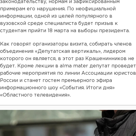
законодательству, нормам и зафиксированным
примерам его нарушения. По неофициальной
информации, одной из целей популярного в
вузовской среде специалиста будет призыв к
студентам прийти 18 марта на выборы президента.
Как говорят организаторы визита, собирать членов
объединения «Депутатская вертикаль», лидером
которого он является, в этот раз Крашенинников не
будет. Кроме лекции в alma mater депутат проведет
рабочие мероприятия по линии Ассоциации юристов
России и станет гостем премьерного эфира
информационного шоу «События. Итоги дня»
«Областного телевидения».