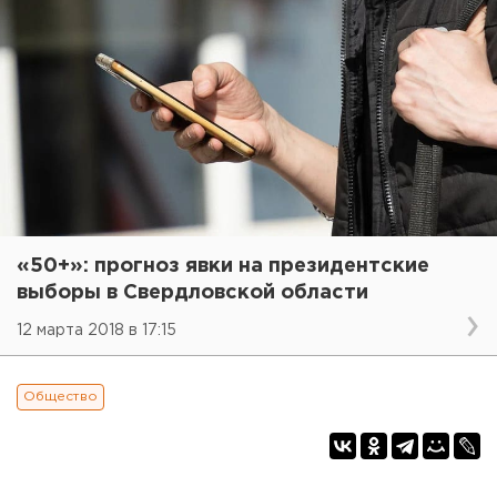
«50+»: прогноз явки на президентские
выборы в Свердловской области
12 марта 2018 в 17:15
Общество