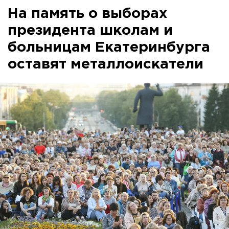
На память о выборах
президента школам и
больницам Екатеринбурга
оставят металлоискатели