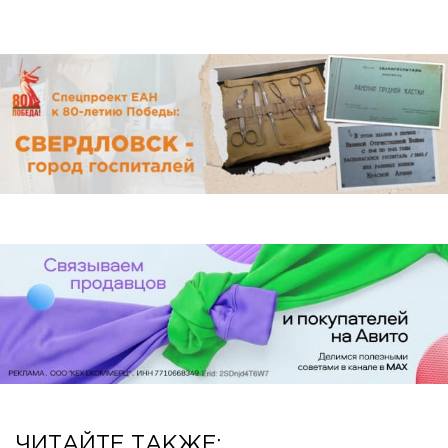
ЧИТАЙТЕ ТАКЖЕ: