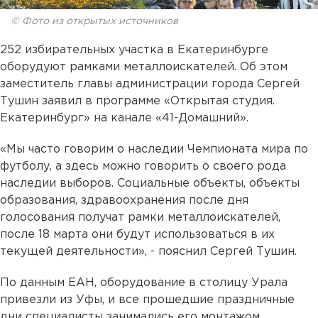
© Фото из открытых источников
252 избирательных участка в Екатеринбурге
оборудуют рамками металлоискателей. Об этом
заместитель главы администрации города Сергей
Тушин заявил в программе «Открытая студия.
Екатеринбург» на канале «41-Домашний».
«Мы часто говорим о наследии Чемпионата мира по
футболу, а здесь можно говорить о своего рода
наследии выборов. Социальные объекты, объекты
образования, здравоохранения после дня
голосования получат рамки металлоискателей,
после 18 марта они будут использоваться в их
текущей деятельности», - пояснил Сергей Тушин.
По данным ЕАН, оборудование в столицу Урала
привезли из Уфы, и все прошедшие праздничные
дни специалисты занимались его монтажом.