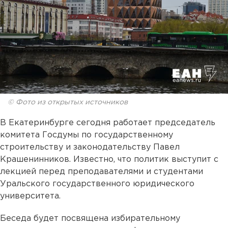
© Фото из открытых источников
В Екатеринбурге сегодня работает председатель
комитета Госдумы по государственному
строительству и законодательству Павел
Крашенинников. Известно, что политик выступит с
лекцией перед преподавателями и студентами
Уральского государственного юридического
университета.
Беседа будет посвящена избирательному