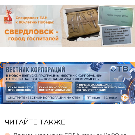
ЧИТАЙТЕ ТАКЖЕ: