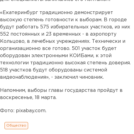
«Екатеринбург традиционно демонстрирует
высокую степень готовности к выборам. В городе
будут работать 575 избирательных участков, из них
552 постоянных и 23 временных - в аэропорту
Кольцово, в лечебных учреждениях. Технически и
организационно все готово. 501 участок будет
оборудован электронными КОИБами, к этой
технологии традиционно высокая степень доверия.
518 участков будут оборудованы системой
видеонаблюдения», - заключил чиновник.
Напомним, выборы главы государства пройдут в
воскресенье, 18 марта.
Фото: pixabay.com.
Общество