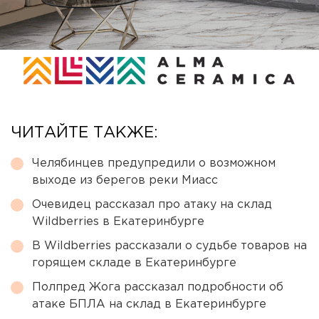
ЧИТАЙТЕ ТАКЖЕ:
Челябинцев предупредили о возможном
выходе из берегов реки Миасс
Очевидец рассказал про атаку на склад
Wildberries в Екатеринбурге
В Wildberries рассказали о судьбе товаров на
горящем складе в Екатеринбурге
Полпред Жога рассказал подробности об
атаке БПЛА на склад в Екатеринбурге