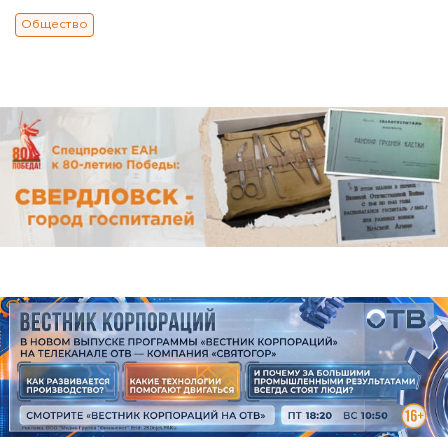
Общество