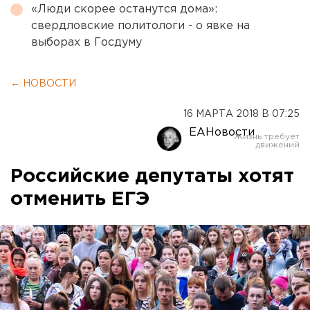
«Люди скорее останутся дома»:
свердловские политологи - о явке на
выборах в Госдуму
← НОВОСТИ
16 МАРТА 2018 В 07:25
ЕАНовости
Российские депутаты хотят
отменить ЕГЭ