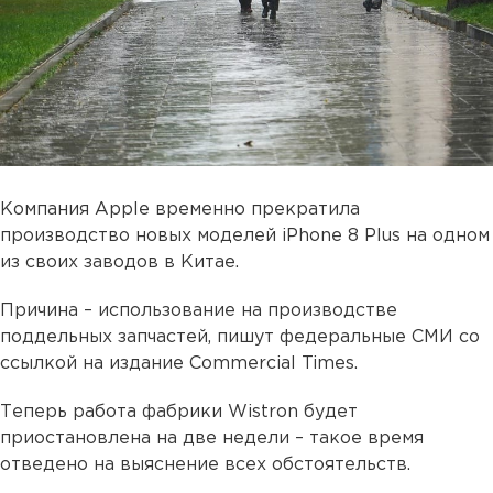
Компания Apple временно прекратила
производство новых моделей iPhone 8 Plus на одном
из своих заводов в Китае.
Причина – использование на производстве
поддельных запчастей, пишут федеральные СМИ со
ссылкой на издание Commercial Times.
Теперь работа фабрики Wistron будет
приостановлена на две недели – такое время
отведено на выяснение всех обстоятельств.