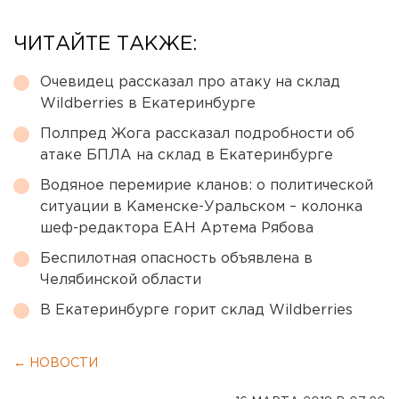
ЧИТАЙТЕ ТАКЖЕ:
Очевидец рассказал про атаку на склад
Wildberries в Екатеринбурге
Полпред Жога рассказал подробности об
атаке БПЛА на склад в Екатеринбурге
Водяное перемирие кланов: о политической
ситуации в Каменске-Уральском – колонка
шеф-редактора ЕАН Артема Рябова
Беспилотная опасность объявлена в
Челябинской области
В Екатеринбурге горит склад Wildberries
← НОВОСТИ