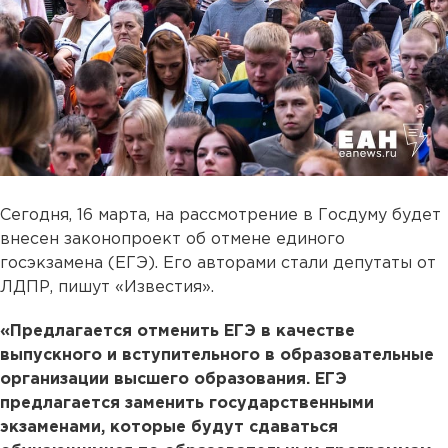
Сегодня, 16 марта, на рассмотрение в Госдуму будет
внесен законопроект об отмене единого
госэкзамена (ЕГЭ). Его авторами стали депутаты от
ЛДПР, пишут «Известия».
«Предлагается отменить ЕГЭ в качестве
выпускного и вступительного в образовательные
организации высшего образования. ЕГЭ
предлагается заменить государственными
экзаменами, которые будут сдаваться