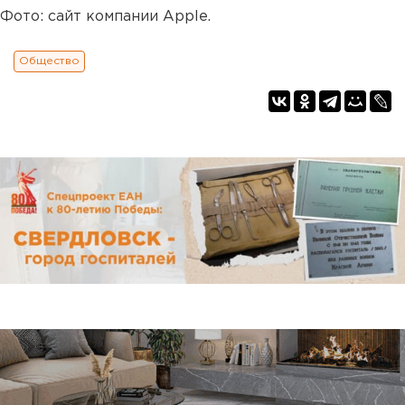
Фото: сайт компании Apple.
Общество