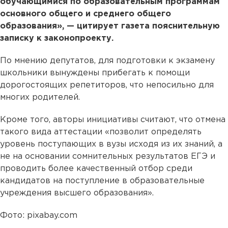
обучающимися по образовательным программам
основного общего и среднего общего
образования», — цитирует газета пояснительную
записку к законопроекту.
По мнению депутатов, для подготовки к экзамену
школьники вынуждены прибегать к помощи
дорогостоящих репетиторов, что непосильно для
многих родителей.
Кроме того, авторы инициативы считают, что отмена
такого вида аттестации «позволит определять
уровень поступающих в вузы исходя из их знаний, а
не на основании сомнительных результатов ЕГЭ и
проводить более качественный отбор среди
кандидатов на поступление в образовательные
учреждения высшего образования».
Фото: pixabay.com