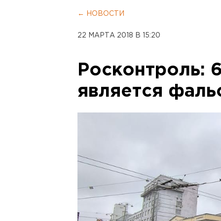
← НОВОСТИ
22 МАРТА 2018 В 15:20
Росконтроль: 
является фаль