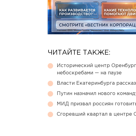
ЧИТАЙТЕ ТАКЖЕ:
Исторический центр Оренбурга
небоскребами — на паузе
Власти Екатеринбурга рассказ
Путин назначил нового коман
МИД призвал россиян готовить
Сгоревший квартал в центре 