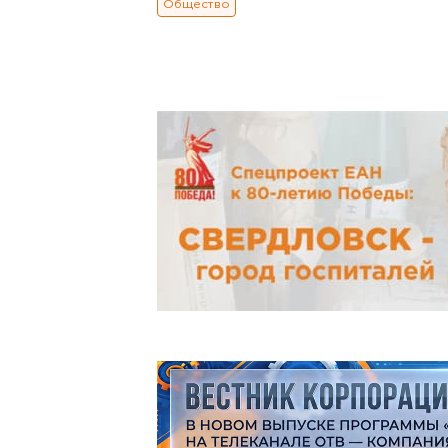
Общество