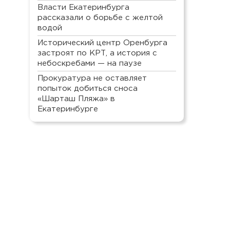
Власти Екатеринбурга
рассказали о борьбе с желтой
водой
Исторический центр Оренбурга
застроят по КРТ, а история с
небоскребами — на паузе
Прокуратура не оставляет
попыток добиться сноса
«Шарташ Пляжа» в
Екатеринбурге