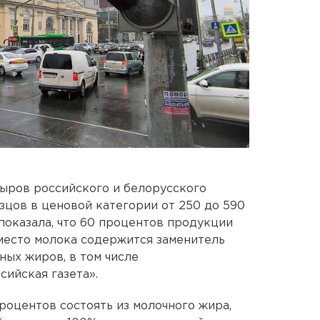
ыров российского и белорусского
зцов в ценовой категории от 250 до 590
показала, что 60 процентов продукции
место молока содержится заменитель
ных жиров, в том числе
сийская газета».
роцентов состоять из молочного жира,