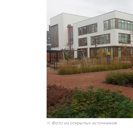
© Фото из открытых источников