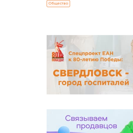
Общество