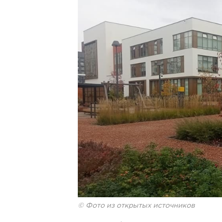
© Фото из открытых источников