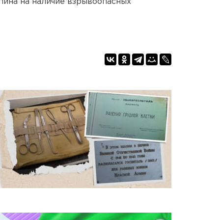
пина на наличие взрывоопасных