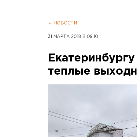
← НОВОСТИ
31 МАРТА 2018 В 09:10
Екатеринбургу
теплые выход