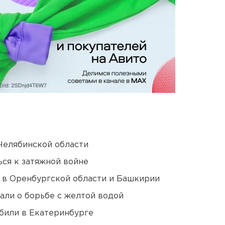
Челябинской области
ся к затяжной войне
а в Оренбургской области и Башкирии
али о борьбе с желтой водой
били в Екатеринбурге