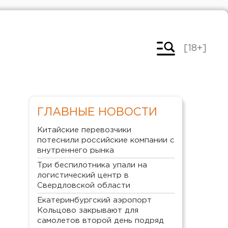
[18+]
ГЛАВНЫЕ НОВОСТИ
Китайские перевозчики
потеснили российские компании с
внутреннего рынка
Три беспилотника упали на
логистический центр в
Свердловской области
Екатеринбургский аэропорт
Кольцово закрывают для
самолетов второй день подряд