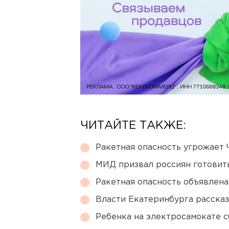
ЧИТАЙТЕ ТАКЖЕ:
Ракетная опасность угрожает 
МИД призвал россиян готовить
Ракетная опасность объявлен
Власти Екатеринбурга рассказ
Ребенка на электросамокате с