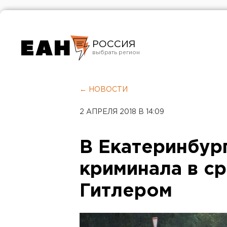
РОССИЯ
Екатеринбург
Челябинск
← НОВОСТИ
Курган
2 АПРЕЛЯ 2018 В 14:09
Оренбург
В Екатеринбур
криминала в ср
Гитлером