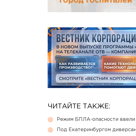
ЧИТАЙТЕ ТАКЖЕ:
Режим БПЛА-опасности ввели
Под Екатеринбургом диверсан