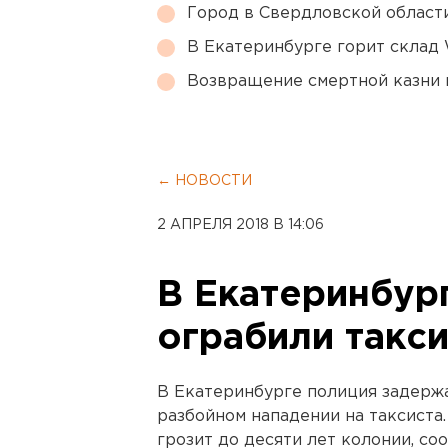
Город в Свердловской облас
В Екатеринбурге горит склад W
Возвращение смертной казни 
← НОВОСТИ
2 АПРЕЛЯ 2018 В 14:06
В Екатеринбур
ограбили такси
В Екатеринбурге полиция задержа
разбойном нападении на таксиста
грозит до десяти лет колонии, с