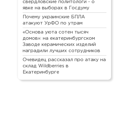
свердловские политологи - о
явке на выборах в Госдуму
Почему украинские БПЛА
атакуют УрФО по утрам
«Основа уюта сотен тысяч
домов»: на екатеринбургском
Заводе керамических изделий
наградили лучших сотрудников
Очевидец рассказал про атаку на
склад Wildberries в
Екатеринбурге