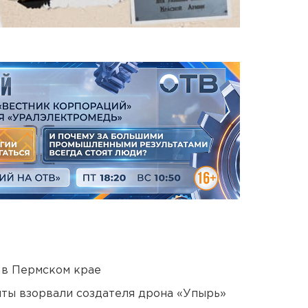
 в Пермском крае
ты взорвали создателя дрона «Упырь»