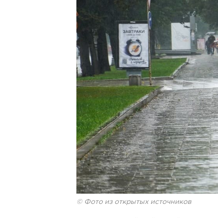
© Фото из открытых источников