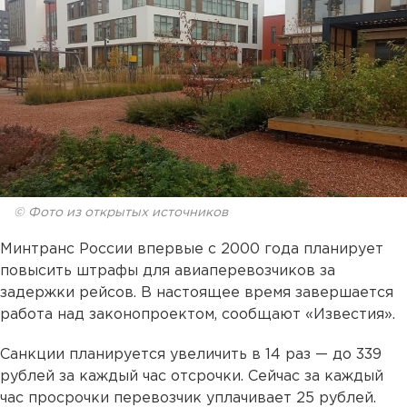
© Фото из открытых источников
Минтранс России впервые с 2000 года планирует
повысить штрафы для авиаперевозчиков за
задержки рейсов. В настоящее время завершается
работа над законопроектом, сообщают «Известия».
Санкции планируется увеличить в 14 раз — до 339
рублей за каждый час отсрочки. Сейчас за каждый
час просрочки перевозчик уплачивает 25 рублей.