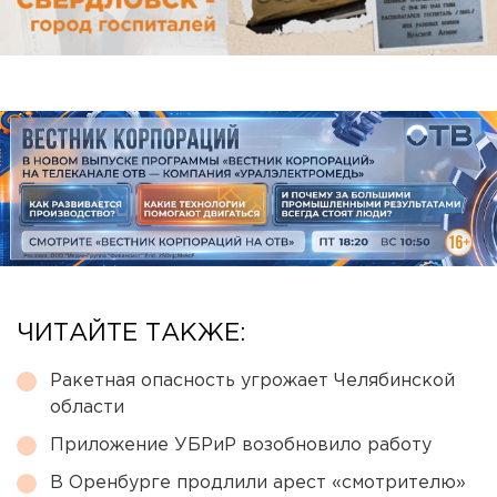
ЧИТАЙТЕ ТАКЖЕ:
Ракетная опасность угрожает Челябинской
области
Приложение УБРиР возобновило работу
В Оренбурге продлили арест «смотрителю»