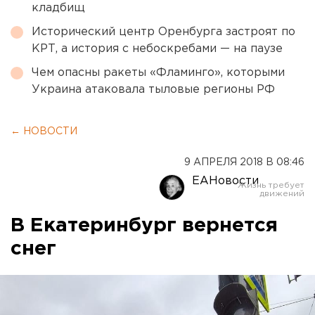
кладбищ
Исторический центр Оренбурга застроят по
КРТ, а история с небоскребами — на паузе
Чем опасны ракеты «Фламинго», которыми
Украина атаковала тыловые регионы РФ
← НОВОСТИ
9 АПРЕЛЯ 2018 В 08:46
ЕАНовости
В Екатеринбург вернется
снег