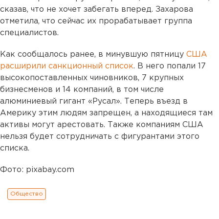
сказав, что не хочет забегать вперед. Захарова
отметила, что сейчас их прорабатывает группа
специалистов.
Как сообщалось ранее, в минувшую пятницу
США
расширили санкционный список
. В него попали 17
высокопоставленных чиновников, 7 крупных
бизнесменов и 14 компаний, в том числе
алюминиевый гигант «Русал». Теперь въезд в
Америку этим людям запрещен, а находящиеся там
активы могут арестовать. Также компаниям США
нельзя будет сотрудничать с фигурантами этого
списка.
Фото: pixabay.com
Общество