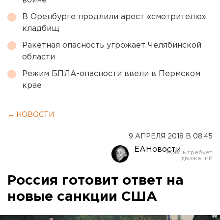
войне
В Оренбурге продлили арест «смотрителю»
кладбищ
Ракетная опасность угрожает Челябинской
области
Режим БПЛА-опасности ввели в Пермском
крае
← НОВОСТИ
9 АПРЕЛЯ 2018 В 08:45
ЕАНовости
Россия готовит ответ на
новые санкции США