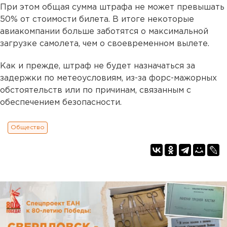
При этом общая сумма штрафа не может превышать
50% от стоимости билета. В итоге некоторые
авиакомпании больше заботятся о максимальной
загрузке самолета, чем о своевременном вылете.
Как и прежде, штраф не будет назначаться за
задержки по метеоусловиям, из-за форс-мажорных
обстоятельств или по причинам, связанным с
обеспечением безопасности.
Общество