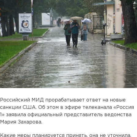
Российский МИД прорабатывает ответ на новые
санкции США. Об этом в эфире телеканала «Россия
1» заявила официальный представитель ведомства
Мария Захарова.
Какие меры планируется принять, она не уточнила,