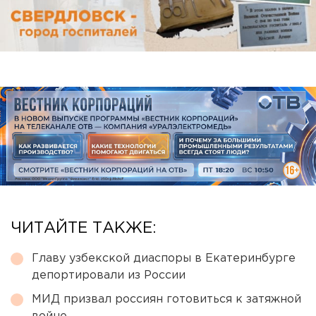
ЧИТАЙТЕ ТАКЖЕ:
Главу узбекской диаспоры в Екатеринбурге
депортировали из России
МИД призвал россиян готовиться к затяжной