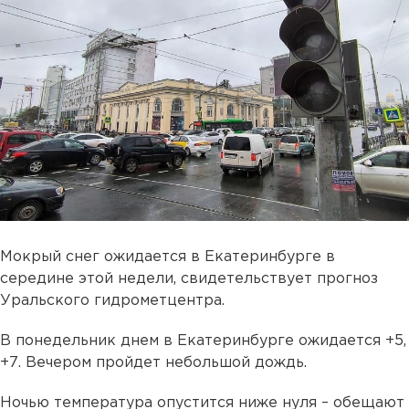
Мокрый снег ожидается в Екатеринбурге в
середине этой недели, свидетельствует прогноз
Уральского гидрометцентра.
В понедельник днем в Екатеринбурге ожидается +5,
+7. Вечером пройдет небольшой дождь.
Ночью температура опустится ниже нуля – обещают