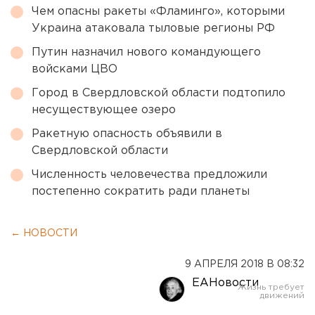
Чем опасны ракеты «Фламинго», которыми
Украина атаковала тыловые регионы РФ
Путин назначил нового командующего
войсками ЦВО
Город в Свердловской области подтопило
несуществующее озеро
Ракетную опасность объявили в
Свердловской области
Численность человечества предложили
постепенно сократить ради планеты
← НОВОСТИ
9 АПРЕЛЯ 2018 В 08:32
ЕАНовости