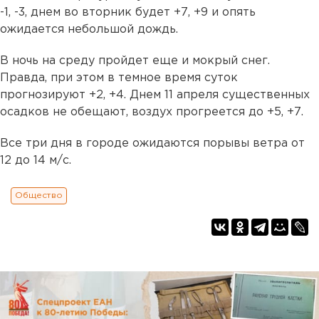
-1, -3, днем во вторник будет +7, +9 и опять
ожидается небольшой дождь.
В ночь на среду пройдет еще и мокрый снег.
Правда, при этом в темное время суток
прогнозируют +2, +4. Днем 11 апреля существенных
осадков не обещают, воздух прогреется до +5, +7.
Все три дня в городе ожидаются порывы ветра от
12 до 14 м/с.
Общество