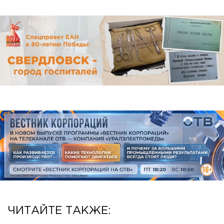
ЧИТАЙТЕ ТАКЖЕ: