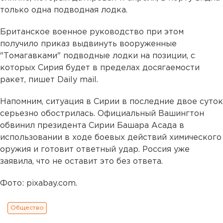
только одна подводная лодка.
Британское военное руководство при этом
получило приказ выдвинуть вооруженные
"Томагавками" подводные лодки на позиции, с
которых Сирия будет в пределах досягаемости
ракет, пишет Daily mail.
Напомним, ситуация в Сирии в последние двое суток
серьезно обострилась. Официальный Вашингтон
обвинил президента Сирии Башара Асада в
использовании в ходе боевых действий химического
оружия и готовит ответный удар. Россия уже
заявила, что не оставит это без ответа.
Фото: pixabay.com.
Общество