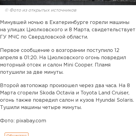
© Фото из открытых источников
Минувшей ночью в Екатеринбурге горели машины
на улицах Циолковского и 8 Марта, свидетельствует
ГУ МЧС по Свердловской области.
Первое сообщение о возгорании поступило 12
апреля в 01:20. На Циолковского огонь повредил
моторный отсек и салон Mini Cooper. Пламя
потушили за две минуты.
Второй автопожар произошел через два часа. На 8
Марта сгорели Skoda Octavia и Toyota Land Cruiser,
огонь также повредил салон и кузов Hyundai Solaris.
Тушили машины четыре минуты.
Фото: pixabay.com
Общество