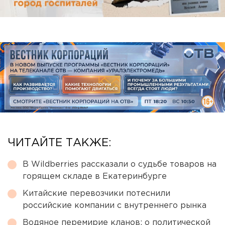
ЧИТАЙТЕ ТАКЖЕ:
В Wildberries рассказали о судьбе товаров на
горящем складе в Екатеринбурге
Китайские перевозчики потеснили
российские компании с внутреннего рынка
Водяное перемирие кланов: о политической