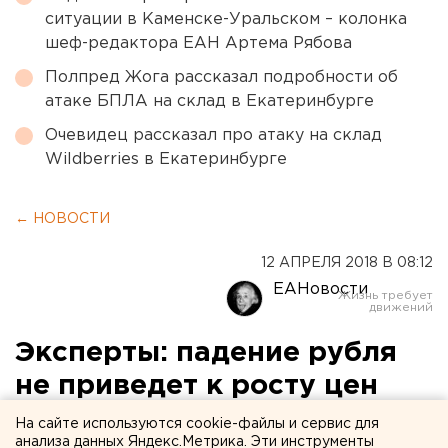
ситуации в Каменске-Уральском – колонка
шеф-редактора ЕАН Артема Рябова
Полпред Жога рассказал подробности об
атаке БПЛА на склад в Екатеринбурге
Очевидец рассказал про атаку на склад
Wildberries в Екатеринбурге
← НОВОСТИ
12 АПРЕЛЯ 2018 В 08:12
ЕАНовости
Эксперты: падение рубля
не приведет к росту цен
На сайте используются cookie-файлы и сервис для
анализа данных Яндекс.Метрика. Эти инструменты