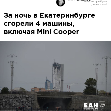
За ночь в Екатеринбурге
сгорели 4 машины,
включая Mini Cooper