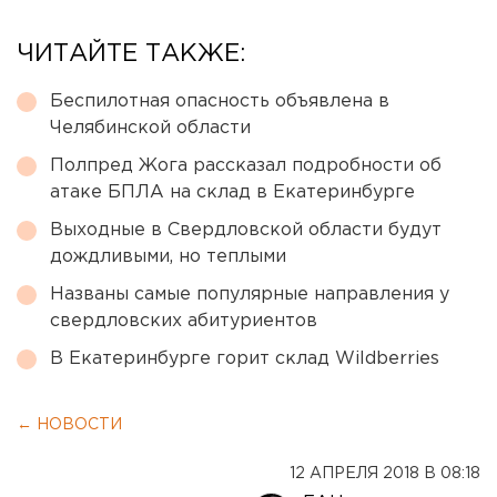
ЧИТАЙТЕ ТАКЖЕ:
Беспилотная опасность объявлена в
Челябинской области
Полпред Жога рассказал подробности об
атаке БПЛА на склад в Екатеринбурге
Выходные в Свердловской области будут
дождливыми, но теплыми
Названы самые популярные направления у
свердловских абитуриентов
В Екатеринбурге горит склад Wildberries
← НОВОСТИ
12 АПРЕЛЯ 2018 В 08:18