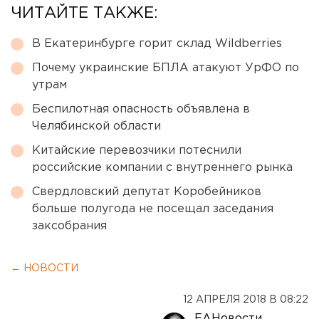
ЧИТАЙТЕ ТАКЖЕ:
В Екатеринбурге горит склад Wildberries
Почему украинские БПЛА атакуют УрФО по
утрам
Беспилотная опасность объявлена в
Челябинской области
Китайские перевозчики потеснили
российские компании с внутреннего рынка
Свердловский депутат Коробейников
больше полугода не посещал заседания
заксобрания
← НОВОСТИ
12 АПРЕЛЯ 2018 В 08:22
ЕАНовости