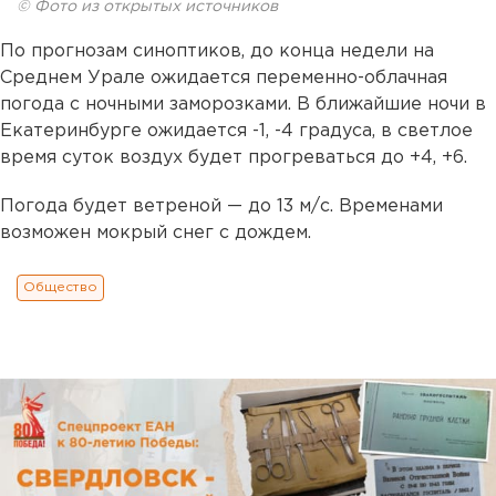
© Фото из открытых источников
По прогнозам синоптиков, до конца недели на
Среднем Урале ожидается переменно-облачная
погода с ночными заморозками. В ближайшие ночи в
Екатеринбурге ожидается -1, -4 градуса, в светлое
время суток воздух будет прогреваться до +4, +6.
Погода будет ветреной — до 13 м/с. Временами
возможен мокрый снег с дождем.
Общество