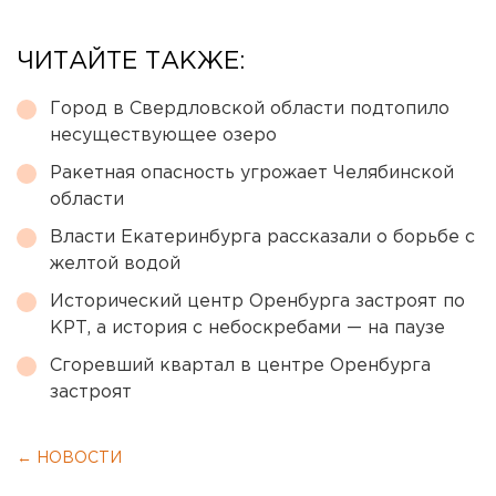
ЧИТАЙТЕ ТАКЖЕ:
Город в Свердловской области подтопило
несуществующее озеро
Ракетная опасность угрожает Челябинской
области
Власти Екатеринбурга рассказали о борьбе с
желтой водой
Исторический центр Оренбурга застроят по
КРТ, а история с небоскребами — на паузе
Сгоревший квартал в центре Оренбурга
застроят
← НОВОСТИ