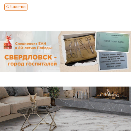
Общество