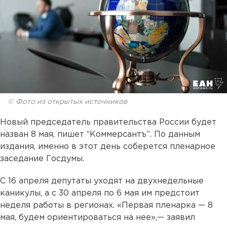
© Фото из открытых источников
Новый председатель правительства России будет
назван 8 мая, пишет “Коммерсантъ”. По данным
издания, именно в этот день соберется пленарное
заседание Госдумы.
С 16 апреля депутаты уходят на двухнедельные
каникулы, а с 30 апреля по 6 мая им предстоит
неделя работы в регионах. «Первая пленарка — 8
мая, будем ориентироваться на нее»,— заявил