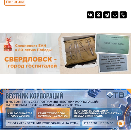
Политика