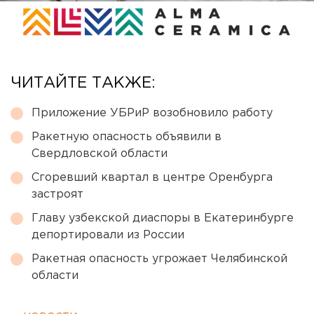
ЧИТАЙТЕ ТАКЖЕ:
Приложение УБРиР возобновило работу
Ракетную опасность объявили в
Свердловской области
Сгоревший квартал в центре Оренбурга
застроят
Главу узбекской диаспоры в Екатеринбурге
депортировали из России
Ракетная опасность угрожает Челябинской
области