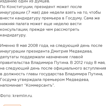
изданию один из думцев.
По Конституции, президент может после
инаугурации (7 мая) две недели взять на то, чтобы
внести кандидатуру премьера в Госдуму. Сама же
нижняя палата может еще неделю вести
консультации, прежде чем рассмотреть
кандидатуру.
Именно 8 мая 2008 года, на следующий день после
инаугурации президента Дмитрия Медведева,
депутаты поддержали назначение главой
правительства Владимира Путина. В 2012 году 8 мая,
на следующий день после официального вступления
в должность главы государства Владимира Путина,
Госдума утверждала премьером Медведева,
напоминает “Коммерсантъ”.
Фото: kremlin.ru.