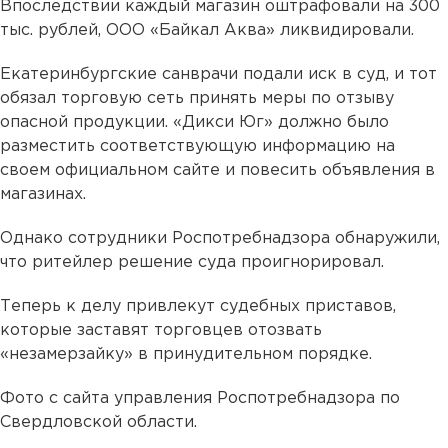
Впоследствии каждый магазин оштрафовали на 300
тыс. рублей, ООО «Байкал Аква» ликвидировали.
Екатеринбургские санврачи подали иск в суд, и тот
обязал торговую сеть принять меры по отзыву
опасной продукции. «Дикси Юг» должно было
разместить соответствующую информацию на
своем официальном сайте и повесить объявления в
магазинах.
Однако сотрудники Роспотребнадзора обнаружили,
что ритейлер решение суда проигнорировал.
Теперь к делу привлекут судебных приставов,
которые заставят торговцев отозвать
«незамерзайку» в принудительном порядке.
Фото с сайта управления Роспотребнадзора по
Свердловской области.