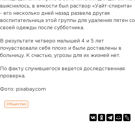
выяснилось, в емкости был раствор «Уайт-спирита»
- его несколько дней назад развела другая
воспитательница этой группы для удаления пятен со
своей одежды после субботника.
В результате четверо малышей 4 и 5 лет
почувствовали себя плохо и были доставлены в
больницу. К счастью, угрозы для их жизней нет.
По факту случившегося ведется доследственная
проверка.
Фото: pixabay.com
Общество