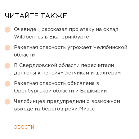
ЧИТАЙТЕ ТАКЖЕ:
Очевидец рассказал про атаку на склад
Wildberries в Екатеринбурге
Ракетная опасность угрожает Челябинской
области
В Свердловской области пересчитали
доплаты к пенсиям летчикам и шахтерам
Ракетная опасность объявлена в
Оренбургской области и Башкирии
Челябинцев предупредили о возможном
выходе из берегов реки Миасс
← НОВОСТИ