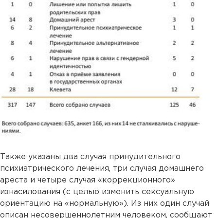
Также указаны два случая принудительного
психиатрического лечения, три случая домашнего
ареста и четыре случая «коррекционного»
изнасилования (с целью изменить сексуальную
ориентацию на «нормальную»). Из них один случай
описан несовершеннолетним человеком, сообщают