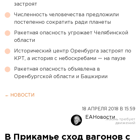
застроят
Численность человечества предложили
постепенно сократить ради планеты
Ракетная опасность угрожает Челябинской
области
Исторический центр Оренбурга застроят по
КРТ, а история с небоскребами — на паузе
Ракетная опасность объявлена в
Оренбургской области и Башкирии
← НОВОСТИ
18 АПРЕЛЯ 2018 В 15:59
ЕАНовости
В Прикамье сход вагонов с