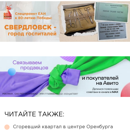
ЧИТАЙТЕ ТАКЖЕ:
Сгоревший квартал в центре Оренбурга