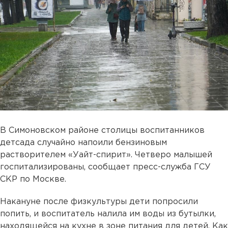
В Симоновском районе столицы воспитанников
детсада случайно напоили бензиновым
растворителем «Уайт-спирит». Четверо малышей
госпитализированы, сообщает пресс-служба ГСУ
СКР по Москве.
Накануне после физкультуры дети попросили
попить, и воспитатель налила им воды из бутылки,
находящейся на кухне в зоне питания для детей. Как