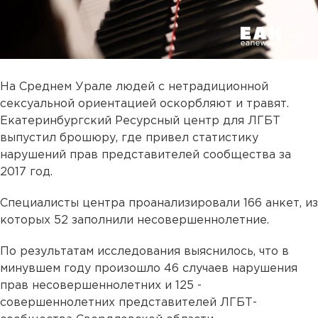
На Среднем Урале людей с нетрадиционной
сексуальной ориентацией оскорбляют и травят.
Екатеринбургский Ресурсный центр для ЛГБТ
выпустил брошюру, где привел статистику
нарушений прав представителей сообщества за
2017 год.
Специалисты центра проанализировали 166 анкет, из
которых 52 заполнили несовершеннолетние.
По результатам исследования выяснилось, что в
минувшем году произошло 46 случаев нарушения
прав несовершеннолетних и 125 -
совершеннолетних представителей ЛГБТ-