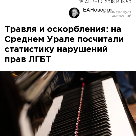
18 АПРЕЛЯ 2018 В 15:50
ЕАНовости
Травля и оскорбления: на
Среднем Урале посчитали
статистику нарушений
прав ЛГБТ