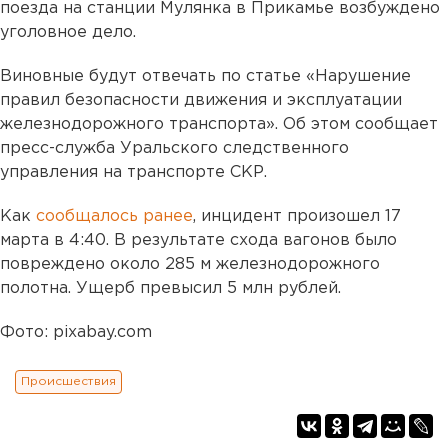
поезда на станции Мулянка в Прикамье возбуждено
уголовное дело.
Виновные будут отвечать по статье «Нарушение
правил безопасности движения и эксплуатации
железнодорожного транспорта». Об этом сообщает
пресс-служба Уральского следственного
управления на транспорте СКР.
Как
сообщалось ранее
, инцидент произошел 17
марта в 4:40. В результате схода вагонов было
повреждено около 285 м железнодорожного
полотна. Ущерб превысил 5 млн рублей.
Фото: pixabay.com
Происшествия