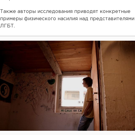
Также авторы исследования приводят конкретные
примеры физического насилия над представителями
ЛГБТ.