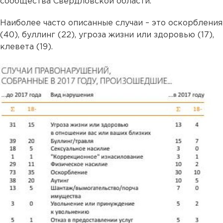
сообщества Свердловской области.
Наиболее часто описанные случаи – это оскорбления
(40), буллинг (22), угроза жизни или здоровью (17),
клевета (19).