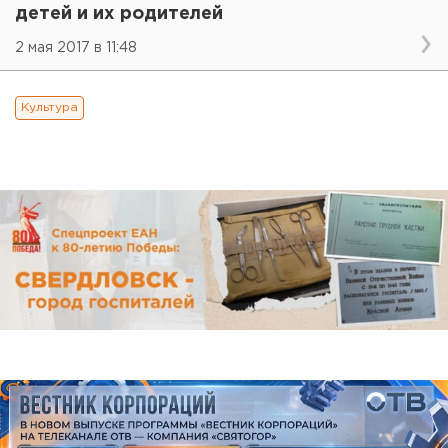
детей и их родителей
2 мая 2017 в 11:48
Культура