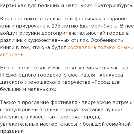
картинках для больших и маленьких. Екатеринбург».
Как сообщают организаторы фестиваля, создание
книги приурочено к 295-летию Екатеринбурга. В нее
войдут рисунки достопримечательностей города в
различных художественных стилях. Особенность
книги в том, что она будет
составлена только юными
авторами
.
Благотворительный мастер-класс является частью
III Ежегодного городского фестиваля - конкурса
детского и юношеского творчества «Город для
больших и маленьких».
Также в программе фестиваля - творческие встречи
с популярными людьми города, выставка лучших
рисунков в известных галереях города,
увлекательные мастер-классы и большой семейный
праздник.