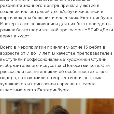
реабилитационного центра приняли участие в
создании иллюстраций для «Азбуки живописи в
картинках для больших и маленьких. Екатеринбург».
Мастер-класс по живописи для них был проведен в
рамках благотворительной программы УБРиР «Дети
верят в чудо».
Всего в мероприятии приняли участие 15 ребят в
возрасте от 7 до 17 лет. В качестве преподавателей
выступили профессиональные художники Студии
изобразительного искусства «Полосатый кот». Они
рассказали воспитанникам об особенностях стиля
модерн, познакомили с творчеством известных
художников и пригласили нарисовать самые
известные места Екатеринбурга.