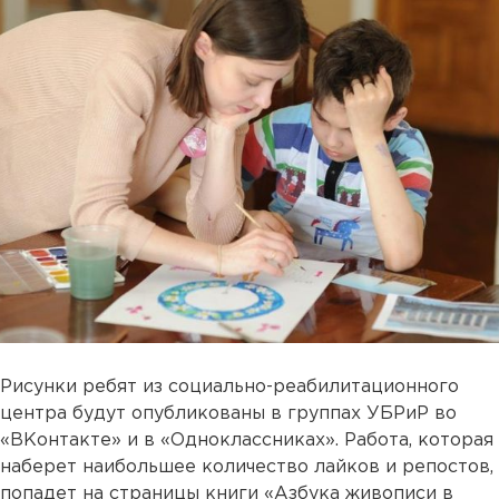
Рисунки ребят из социально-реабилитационного
центра будут опубликованы в группах УБРиР во
«ВКонтакте» и в «Одноклассниках». Работа, которая
наберет наибольшее количество лайков и репостов,
попадет на страницы книги «Азбука живописи в