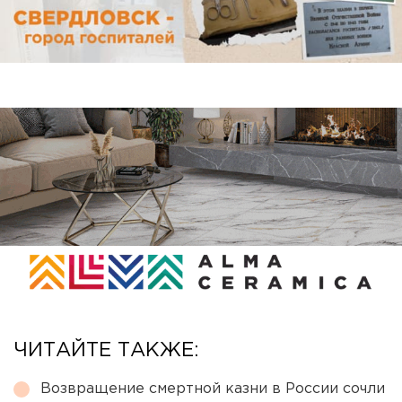
ЧИТАЙТЕ ТАКЖЕ:
Возвращение смертной казни в России сочли