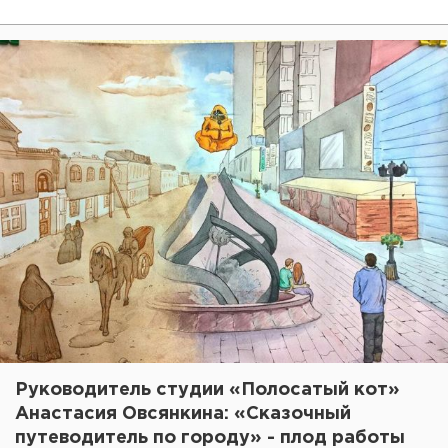
Руководитель студии «Полосатый кот»
Анастасия Овсянкина: «Сказочный
путеводитель по городу» - плод работы