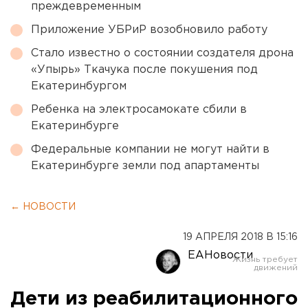
преждевременным
Приложение УБРиР возобновило работу
Стало известно о состоянии создателя дрона
«Упырь» Ткачука после покушения под
Екатеринбургом
Ребенка на электросамокате сбили в
Екатеринбурге
Федеральные компании не могут найти в
Екатеринбурге земли под апартаменты
← НОВОСТИ
19 АПРЕЛЯ 2018 В 15:16
ЕАНовости
Дети из реабилитационного