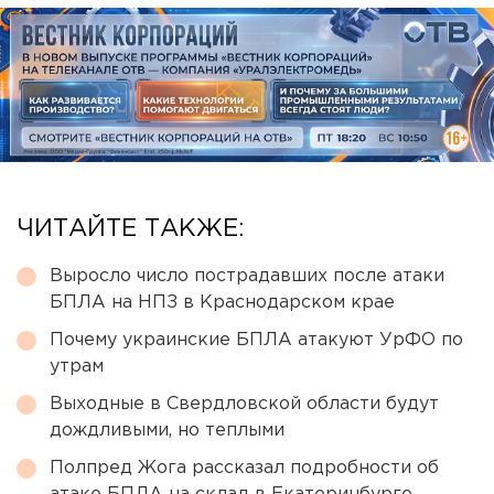
ЧИТАЙТЕ ТАКЖЕ:
Выросло число пострадавших после атаки
БПЛА на НПЗ в Краснодарском крае
Почему украинские БПЛА атакуют УрФО по
утрам
Выходные в Свердловской области будут
дождливыми, но теплыми
Полпред Жога рассказал подробности об