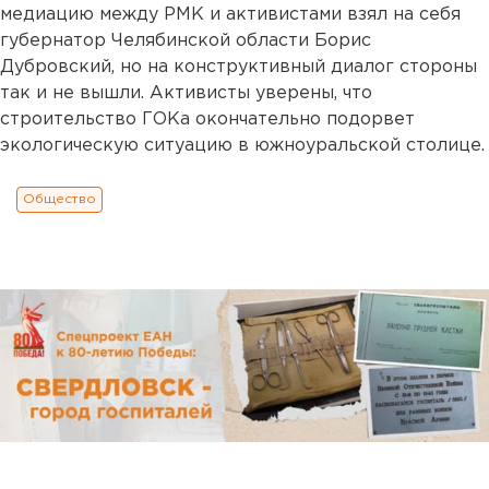
медиацию между РМК и активистами взял на себя
губернатор Челябинской области Борис
Дубровский, но на конструктивный диалог стороны
так и не вышли. Активисты уверены, что
строительство ГОКа окончательно подорвет
экологическую ситуацию в южноуральской столице.
Общество