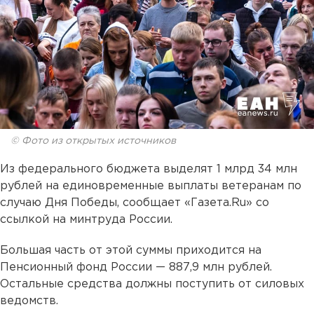
© Фото из открытых источников
Из федерального бюджета выделят 1 млрд 34 млн
рублей на единовременные выплаты ветеранам по
случаю Дня Победы, сообщает «Газета.Ru» со
ссылкой на минтруда России.
Большая часть от этой суммы приходится на
Пенсионный фонд России — 887,9 млн рублей.
Остальные средства должны поступить от силовых
ведомств.