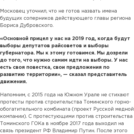
Московец уточнил, что не готов назвать имена
будущих соперников действующего главы региона
Бориса Дубровского.
«Основной прицел у нас на 2019 год, когда будут
выборы депутатов райсоветов и выборы
губернатора. Мы к этому готовимся. Мы дозрели
до того, что нужно самим идти на выборы. У нас
есть своя повестка, свои предложения по
развитию территории», — сказал представитель
движения.
Напомним, с 2015 года на Южном Урале не стихают
протесты против строительства Томинского горно-
обогатительного комбината (проект Русской медной
компании). С протестующими против строительства
Томинского ГОКа в ноябре 2017 года выходил на
связь президент РФ Владимир Путин. После этого