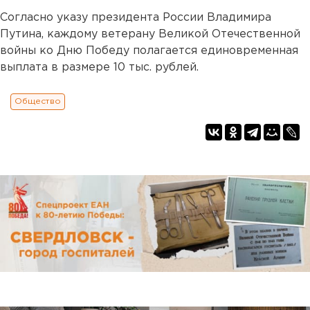
Согласно указу президента России Владимира
Путина, каждому ветерану Великой Отечественной
войны ко Дню Победу полагается единовременная
выплата в размере 10 тыс. рублей.
Общество