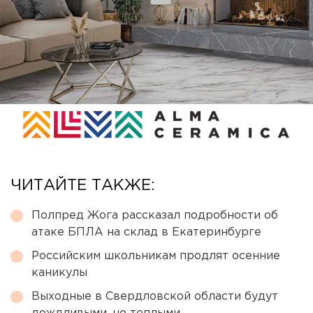
ЧИТАЙТЕ ТАКЖЕ:
Полпред Жога рассказал подробности об
атаке БПЛА на склад в Екатеринбурге
Российским школьникам продлят осенние
каникулы
Выходные в Свердловской области будут