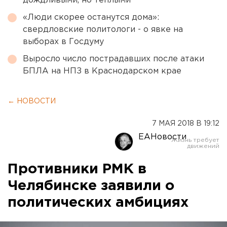
дождливыми, но теплыми
«Люди скорее останутся дома»:
свердловские политологи - о явке на
выборах в Госдуму
Выросло число пострадавших после атаки
БПЛА на НПЗ в Краснодарском крае
← НОВОСТИ
7 МАЯ 2018 В 19:12
ЕАНовости
Противники РМК в
Челябинске заявили о
политических амбициях