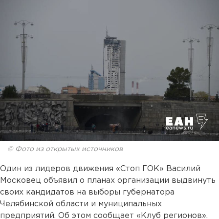
© Фото из открытых источников
Один из лидеров движения «Стоп ГОК» Василий
Московец объявил о планах организации выдвинуть
своих кандидатов на выборы губернатора
Челябинской области и муниципальных
предприятий. Об этом сообщает «Клуб регионов».