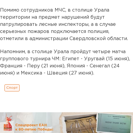
Помимо сотрудников МЧС, в столице Урала
территории на предмет нарушений будут
патрулировать лесные инспекторы, а в случае
серьезных пожаров подключается полиция,
отметили в администрации Свердловской области.
Напомним, в столице Урала пройдут четыре матча
группового турнира ЧМ: Египет - Уругвай (15 июня),
Франция - Перу (21 июня), Япония - Сенегал (24
июня) и Мексика - Швеция (27 июня).
Спорт