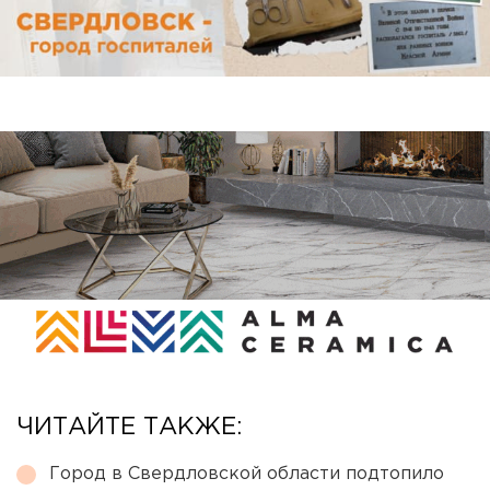
ЧИТАЙТЕ ТАКЖЕ:
Город в Свердловской области подтопило