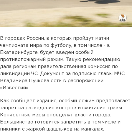
В городах России, в которых пройдут матчи
чемпионата мира по футболу, в том числе - в
Екатеринбурге, будет введен особый
противопожарный режим. Такую рекомендацию
дала регионам правительственная комиссия по
ликвидации ЧС. Документ за подписью главы МЧС
Владимира Пучкова есть в распоряжении
«Известий».
Как сообщает издание, особый режим предполагает
запрет на разведение костров и сжигание травы.
Конкретные меры определят власти города.
Большинство готовится запретить в том числе и
пикники с жаркой шашлыков на мангалах.