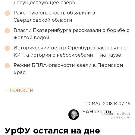
несуществующее озеро
Ракетную опасность объявили в
Свердловской области
Власти Екатеринбурга рассказали о борьбе с
желтой водой
Исторический центр Оренбурга застроят по
КРТ, а история с небоскребами — на паузе
Режим БПЛА-опасности ввели в Пермском
крае
← НОВОСТИ
10 МАЯ 2018 В 07:49
ЕАНовости
УрФУ остался на дне