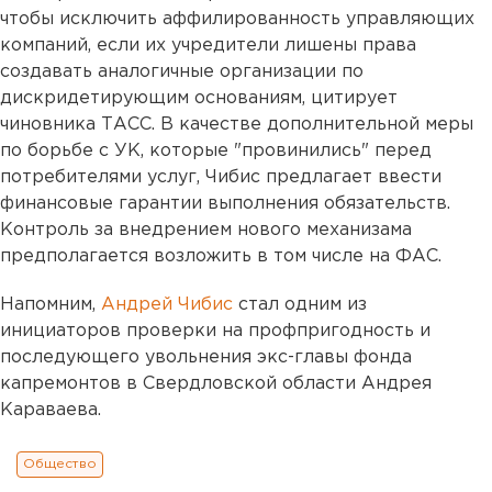
чтобы исключить аффилированность управляющих
компаний, если их учредители лишены права
создавать аналогичные организации по
дискридетирующим основаниям, цитирует
чиновника ТАСС. В качестве дополнительной меры
по борьбе с УК, которые "провинились" перед
потребителями услуг, Чибис предлагает ввести
финансовые гарантии выполнения обязательств.
Контроль за внедрением нового механизама
предполагается возложить в том числе на ФАС.
Напомним,
Андрей Чибис
стал одним из
инициаторов проверки на профпригодность и
последующего увольнения экс-главы фонда
капремонтов в Свердловской области Андрея
Караваева.
Общество