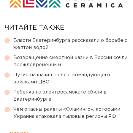
ЧИТАЙТЕ ТАКЖЕ:
Власти Екатеринбурга рассказали о борьбе с
желтой водой
Возвращение смертной казни в России сочли
преждевременным
Путин назначил нового командующего
войсками ЦВО
Ребенка на электросамокате сбили в
Екатеринбурге
Чем опасны ракеты «Фламинго», которыми
Украина атаковала тыловые регионы РФ