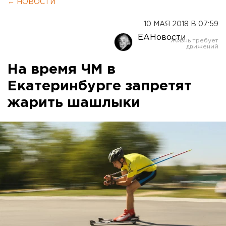
← НОВОСТИ
10 МАЯ 2018 В 07:59
ЕАНовости
На время ЧМ в
Екатеринбурге запретят
жарить шашлыки