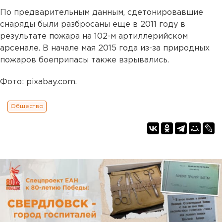
По предварительным данным, сдетонировавшие
снаряды были разбросаны еще в 2011 году в
результате пожара на 102-м артиллерийском
арсенале. В начале мая 2015 года из-за природных
пожаров боеприпасы также взрывались.
Фото: pixabay.com.
Общество