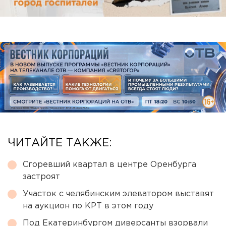
ЧИТАЙТЕ ТАКЖЕ:
Сгоревший квартал в центре Оренбурга
застроят
Участок с челябинским элеватором выставят
на аукцион по КРТ в этом году
Под Екатеринбургом диверсанты взорвали