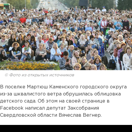
© Фото из открытых источников
В поселке Мартюш Каменского городского округа
из-за шквалистого ветра обрушилась облицовка
детского сада. Об этом на своей странице в
Facebook написал депутат Заксобрания
Свердловской области Вячеслав Вегнер.