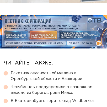
ЧИТАЙТЕ ТАКЖЕ:
Ракетная опасность объявлена в
Оренбургской области и Башкирии
Челябинцев предупредили о возможном
выходе из берегов реки Миасс
В Екатеринбурге горит склад Wildberries