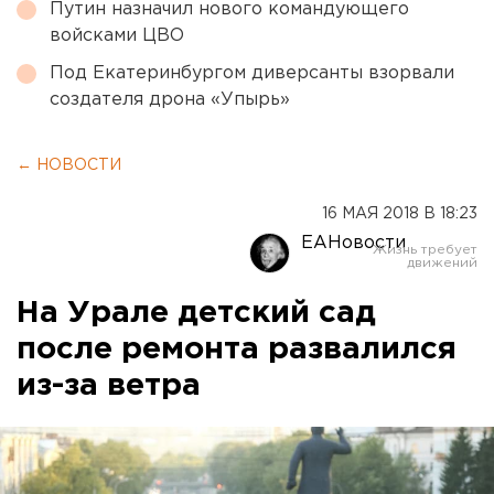
Путин назначил нового командующего
войсками ЦВО
Под Екатеринбургом диверсанты взорвали
создателя дрона «Упырь»
← НОВОСТИ
16 МАЯ 2018 В 18:23
ЕАНовости
На Урале детский сад
после ремонта развалился
из-за ветра