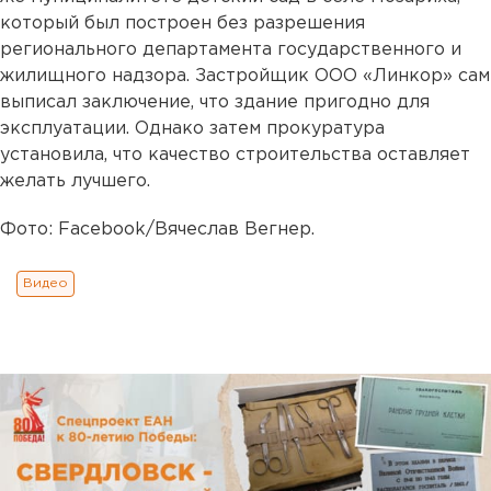
который был построен без разрешения
регионального департамента государственного и
жилищного надзора. Застройщик ООО «Линкор» сам
выписал заключение, что здание пригодно для
эксплуатации. Однако затем прокуратура
установила, что качество строительства оставляет
желать лучшего.
Фото: Facebook/Вячеслав Вегнер.
Видео