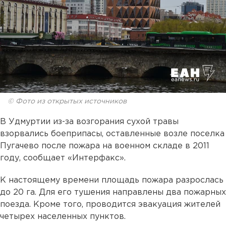
© Фото из открытых источников
В Удмуртии из-за возгорания сухой травы
взорвались боеприпасы, оставленные возле поселка
Пугачево после пожара на военном складе в 2011
году, сообщает «Интерфакс».
К настоящему времени площадь пожара разрослась
до 20 га. Для его тушения направлены два пожарных
поезда. Кроме того, проводится эвакуация жителей
четырех населенных пунктов.