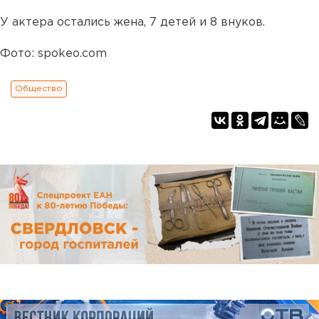
У актера остались жена, 7 детей и 8 внуков.
Фото: spokeo.com
Общество