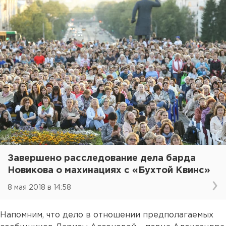
Завершено расследование дела барда
Новикова о махинациях с «Бухтой Квинс»
8 мая 2018 в 14:58
Напомним, что дело в отношении предполагаемых