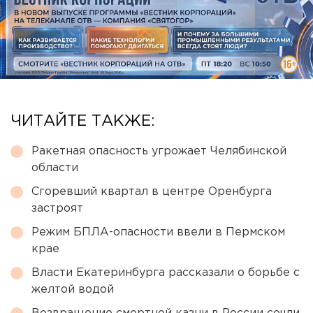
ЧИТАЙТЕ ТАКЖЕ:
Ракетная опасность угрожает Челябинской
области
Сгоревший квартал в центре Оренбурга
застроят
Режим БПЛА-опасности ввели в Пермском
крае
Власти Екатеринбурга рассказали о борьбе с
желтой водой