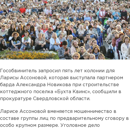
Гособвинитель запросил пять лет колонии для
Ларисы Ассоновой, которая выступала партнером
барда Александра Новикова при строительстве
коттеджного поселка «Бухта Квинс», сообщили в
прокуратуре Свердловской области.
Ларисе Ассоновой вменяется мошенничество в
составе группы лиц по предварительному сговору в
особо крупном размере. Уголовное дело