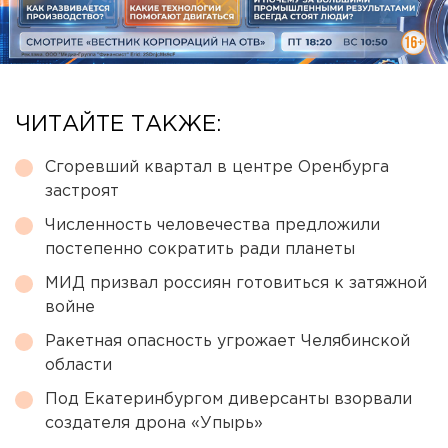
ЧИТАЙТЕ ТАКЖЕ:
Сгоревший квартал в центре Оренбурга
застроят
Численность человечества предложили
постепенно сократить ради планеты
МИД призвал россиян готовиться к затяжной
войне
Ракетная опасность угрожает Челябинской
области
Под Екатеринбургом диверсанты взорвали
создателя дрона «Упырь»