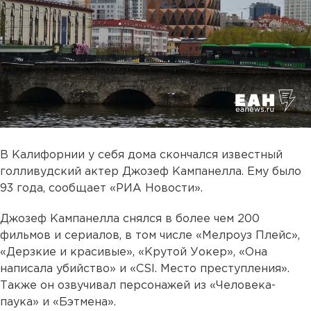
В Калифорнии у себя дома скончался известный
голливудский актер Джозеф Кампанелла. Ему было
93 года, сообщает «РИА Новости».
Джозеф Кампанелла снялся в более чем 200
фильмов и сериалов, в том числе «Мелроуз Плейс»,
«Дерзкие и красивые», «Крутой Уокер», «Она
написала убийство» и «CSI. Место преступления».
Также он озвучивал персонажей из «Человека-
паука» и «Бэтмена».