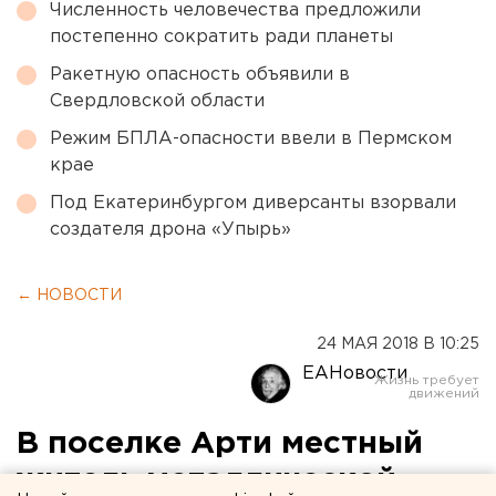
Численность человечества предложили
постепенно сократить ради планеты
Ракетную опасность объявили в
Свердловской области
Режим БПЛА-опасности ввели в Пермском
крае
Под Екатеринбургом диверсанты взорвали
создателя дрона «Упырь»
← НОВОСТИ
24 МАЯ 2018 В 10:25
ЕАНовости
В поселке Арти местный
житель металлической