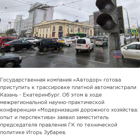
Государственная компания «Автодор» готова
приступить к трассировке платной автомагистрали
Казань - Екатеринбург. Об этом в ходе
межрегиональной научно-практической
конференции «Модернизация дорожного хозяйства:
опыт и перспектива» заявил заместитель
председателя правления ГК по технической
политике Игорь Зубарев.