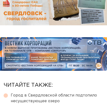
ЧИТАЙТЕ ТАКЖЕ:
Город в Свердловской области подтопило
несуществующее озеро