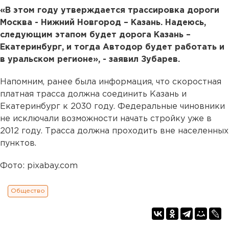
«В этом году утверждается трассировка дороги
Москва - Нижний Новгород – Казань. Надеюсь,
следующим этапом будет дорога Казань –
Екатеринбург, и тогда Автодор будет работать и
в уральском регионе», - заявил Зубарев.
Напомним, ранее была информация, что скоростная
платная трасса должна соединить Казань и
Екатеринбург к 2030 году. Федеральные чиновники
не исключали возможности начать стройку уже в
2012 году. Трасса должна проходить вне населенных
пунктов.
Фото: pixabay.com
Общество