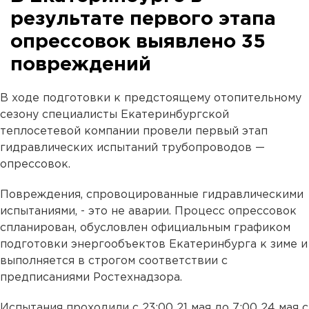
результате первого этапа
опрессовок выявлено 35
повреждений
В ходе подготовки к предстоящему отопительному
сезону специалисты Екатеринбургской
теплосетевой компании провели первый этап
гидравлических испытаний трубопроводов —
опрессовок.
Повреждения, спровоцированные гидравлическими
испытаниями, - это не аварии. Процесс опрессовок
спланирован, обусловлен официальным графиком
подготовки энергообъектов Екатеринбурга к зиме и
выполняется в строгом соответствии с
предписаниями Ростехнадзора.
Испытания проходили с 23:00 21 мая до 7:00 24 мая с