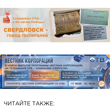
ЧИТАЙТЕ ТАКЖЕ: