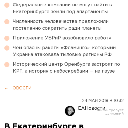
Федеральные компании не могут найти в
Екатеринбурге земли под апартаменты
Численность человечества предложили
постепенно сократить ради планеты
Приложение УБРиР возобновило работу
Чем опасны ракеты «Фламинго», которыми
Украина атаковала тыловые регионы РФ
Исторический центр Оренбурга застроят по
КРТ, а история с небоскребами — на паузе
← НОВОСТИ
24 МАЯ 2018 В 10:32
ЕАНовости
В Екатеринбурге в