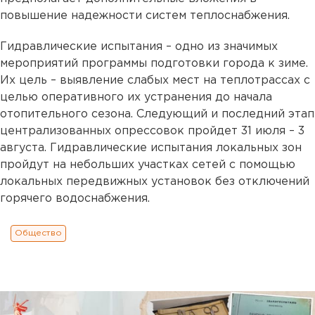
повышение надежности систем теплоснабжения.
Гидравлические испытания – одно из значимых
мероприятий программы подготовки города к зиме.
Их цель – выявление слабых мест на теплотрассах с
целью оперативного их устранения до начала
отопительного сезона. Следующий и последний этап
централизованных опрессовок пройдет 31 июля – 3
августа. Гидравлические испытания локальных зон
пройдут на небольших участках сетей с помощью
локальных передвижных установок без отключений
горячего водоснабжения.
Общество