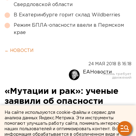
Свердловской области
В Екатеринбурге горит склад Wildberries
Режим БПЛА-опасности ввели в Пермском
крае
← НОВОСТИ
24 МАЯ 2018 В 16:18
ЕАНовости
«Мутации и рак»: ученые
заявили об опасности
шашлыка
На сайте используются cookie-файлы и сервис для
анализа данных Яндекс.Метрика. Эти инструменты
помогают улучшать работу сайта, понимать интересы
наших пользователей и оптимизировать контент. Вся
информация обрабатывается в обезличенном виде и