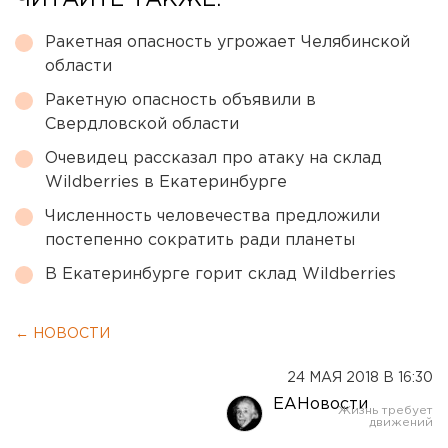
ЧИТАЙТЕ ТАКЖЕ:
Ракетная опасность угрожает Челябинской
области
Ракетную опасность объявили в
Свердловской области
Очевидец рассказал про атаку на склад
Wildberries в Екатеринбурге
Численность человечества предложили
постепенно сократить ради планеты
В Екатеринбурге горит склад Wildberries
← НОВОСТИ
24 МАЯ 2018 В 16:30
ЕАНовости