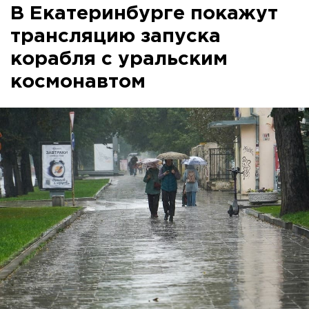
В Екатеринбурге покажут
трансляцию запуска
корабля с уральским
космонавтом