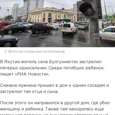
© Фото из открытых источников
В Якутии житель села Булгунняхтах застрелил
пятерых односельчан. Среди погибших ребенок,
пишет «РИА Новости».
Сначала мужчина пришел в дом к одним соседям и
застрелил там отца и сына.
После этого он направился в другой дом, где убил
женщину и ребенка. Также там находилась еще