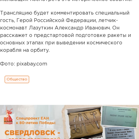
Трансляцию будет комментировать специальный
гость, Герой Российской Федерации, летчик-
космонавт Лазуткин Александр Иванович. Он
расскажет о предстартовой подготовке ракеты и
основных этапах при выведении космического
корабля на орбиту.
Фото: pixabay.com
Общество