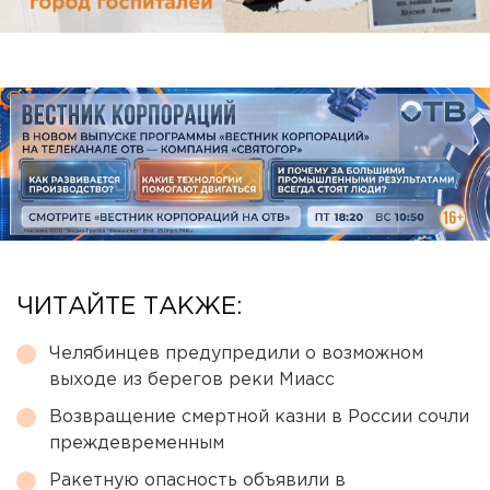
ЧИТАЙТЕ ТАКЖЕ:
Челябинцев предупредили о возможном
выходе из берегов реки Миасс
Возвращение смертной казни в России сочли
преждевременным
Ракетную опасность объявили в