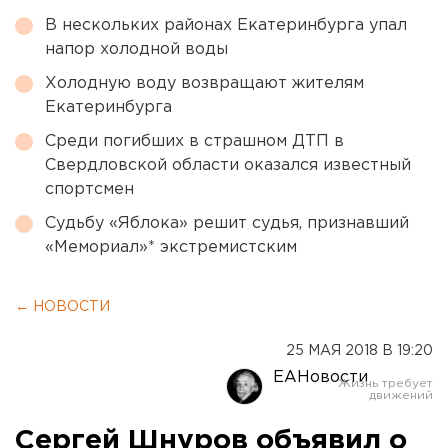
В нескольких районах Екатеринбурга упал
напор холодной воды
Холодную воду возвращают жителям
Екатеринбурга
Среди погибших в страшном ДТП в
Свердловской области оказался известный
спортсмен
Судьбу «Яблока» решит судья, признавший
«Мемориал»* экстремистским
← НОВОСТИ
25 МАЯ 2018 В 19:20
ЕАНовости
Сергей Шнуров объявил о