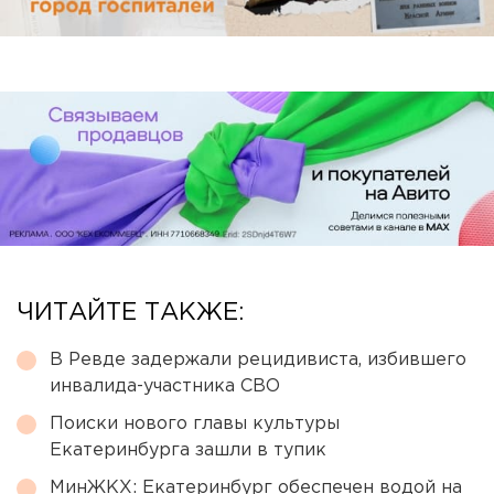
ЧИТАЙТЕ ТАКЖЕ:
В Ревде задержали рецидивиста, избившего
инвалида-участника СВО
Поиски нового главы культуры
Екатеринбурга зашли в тупик
МинЖКХ: Екатеринбург обеспечен водой на