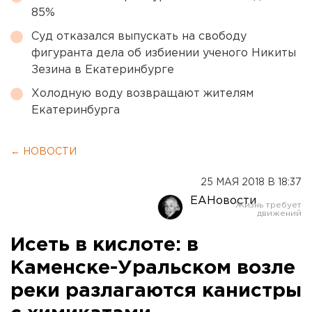
85%
Суд отказался выпускать на свободу
фигуранта дела об избиении ученого Никиты
Зезина в Екатеринбурге
Холодную воду возвращают жителям
Екатеринбурга
← НОВОСТИ
25 МАЯ 2018 В 18:37
ЕАНовости
Исеть в кислоте: в
Каменске-Уральском возле
реки разлагаются канистры