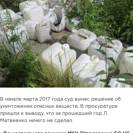
В начале марта 2017 года суд вынес решение об
уничтожении опасных веществ. В прокуратуре
пришли к выводу, что за прошедший год Л.
Матвеенко ничего не сделал.