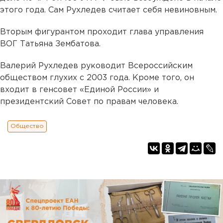
этого года. Сам Рухледев считает себя невиновным.
Вторым фигурантом проходит глава управления
ВОГ Татьяна Зембатова.
Валерий Рухледев руководит Всероссийским
обществом глухих с 2003 года. Кроме того, он
входит в генсовет «Единой России» и
президентский Совет по правам человека.
Общество