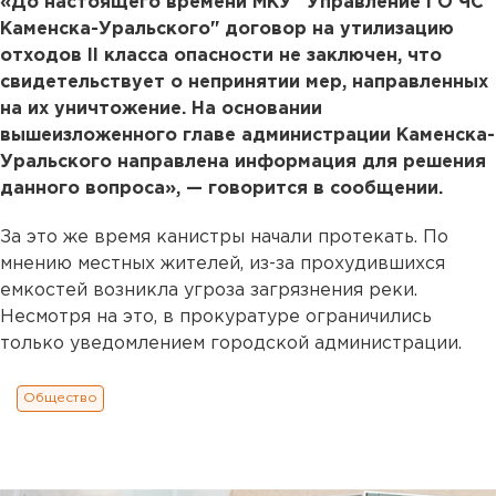
«До настоящего времени МКУ "Управление ГО ЧС
Каменска-Уральского" договор на утилизацию
отходов II класса опасности не заключен, что
свидетельствует о непринятии мер, направленных
на их уничтожение. На основании
вышеизложенного главе администрации Каменска-
Уральского направлена информация для решения
данного вопроса», — говорится в сообщении.
За это же время канистры начали протекать. По
мнению местных жителей, из-за прохудившихся
емкостей возникла угроза загрязнения реки.
Несмотря на это, в прокуратуре ограничились
только уведомлением городской администрации.
Общество