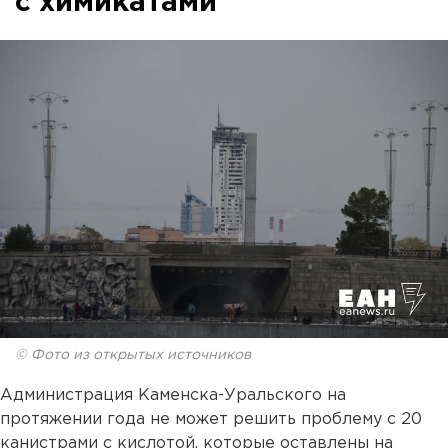
с химикатами
© Фото из открытых источников
Администрация Каменска-Уральского на
протяжении года не может решить проблему с 20
канистрами с кислотой, которые оставлены на