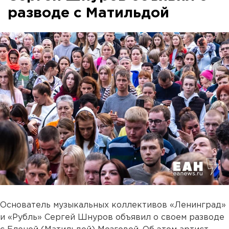
разводе с Матильдой
Основатель музыкальных коллективов «Ленинград»
и «Рубль» Сергей Шнуров объявил о своем разводе