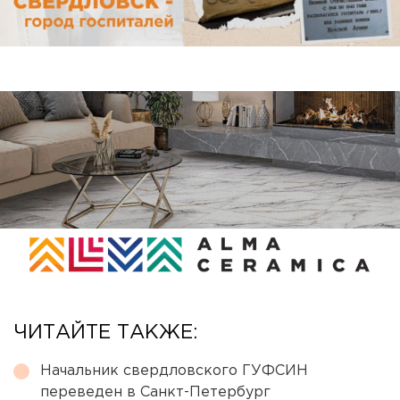
ЧИТАЙТЕ ТАКЖЕ:
Начальник свердловского ГУФСИН
переведен в Санкт-Петербург