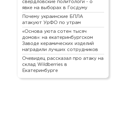
свердловские политологи - о
явке на выборах в Госдуму
Почему украинские БПЛА
атакуют УрФО по утрам
«Основа уюта сотен тысяч
домов»: на екатеринбургском
Заводе керамических изделий
наградили лучших сотрудников
Очевидец рассказал про атаку на
склад Wildberries в
Екатеринбурге