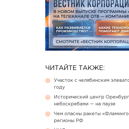
ЧИТАЙТЕ ТАКЖЕ:
Участок с челябинским элеват
году
Исторический центр Оренбурга
небоскребами — на паузе
Чем опасны ракеты «Фламинго
регионы РФ