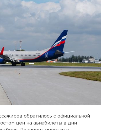
сажиров обратилось с официальной
ростом цен на авиабилеты в дни