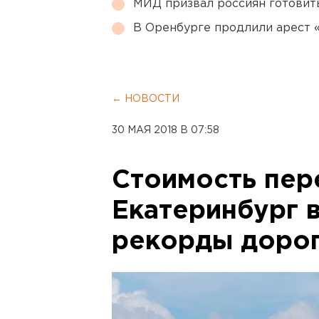
МИД призвал россиян готовить
В Оренбурге продлили арест
← НОВОСТИ
30 МАЯ 2018 В 07:58
Стоимость пер
Екатеринбург в
рекорды доро