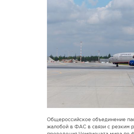
Общероссийское объединение пас
жалобой в ФАС в связи с резким 