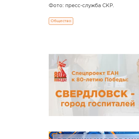
Фото: пресс-служба СКР.
Общество