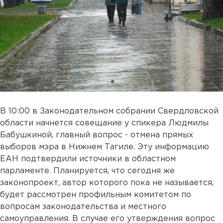
В 10:00 в Законодательном собрании Свердловской
области начнется совещание у спикера Людмилы
Бабушкиной, главный вопрос - отмена прямых
выборов мэра в Нижнем Тагиле. Эту информацию
ЕАН подтвердили источники в областном
парламенте. Планируется, что сегодня же
законопроект, автор которого пока не называется,
будет рассмотрен профильным комитетом по
вопросам законодательства и местного
самоуправления. В случае его утверждения вопрос