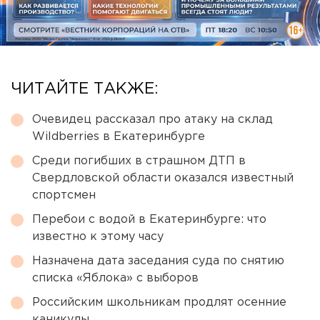
ЧИТАЙТЕ ТАКЖЕ:
Очевидец рассказал про атаку на склад
Wildberries в Екатеринбурге
Среди погибших в страшном ДТП в
Свердловской области оказался известный
спортсмен
Перебои с водой в Екатеринбурге: что
известно к этому часу
Назначена дата заседания суда по снятию
списка «Яблока» с выборов
Российским школьникам продлят осенние
каникулы