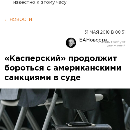
известно к этому часу
← НОВОСТИ
31 МАЯ 2018 В 08:51
ЕАНовости
«Касперский» продолжит
бороться с американскими
санкциями в суде