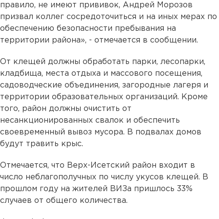
правило, не имеют прививок, Андрей Морозов
призвал коллег сосредоточиться и на иных мерах по
обеспечению безопасности пребывания на
территории района», - отмечается в сообщении.
От клещей должны обработать парки, лесопарки,
кладбища, места отдыха и массового посещения,
садоводческие объединения, загородные лагеря и
территории образовательных организаций. Кроме
того, район должны очистить от
несанкционированных свалок и обеспечить
своевременный вывоз мусора. В подвалах домов
будут травить крыс.
Отмечается, что Верх-Исетский район входит в
число неблагополучных по числу укусов клещей. В
прошлом году на жителей ВИЗа пришлось 33%
случаев от общего количества.