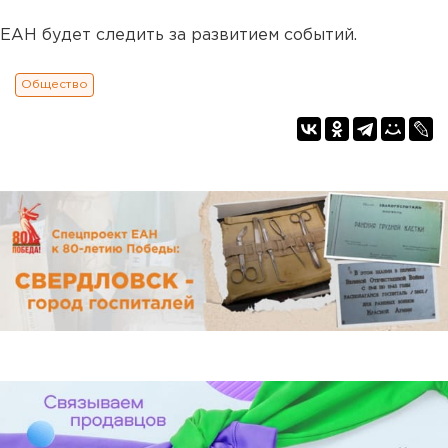
ЕАН будет следить за развитием событий.
Общество