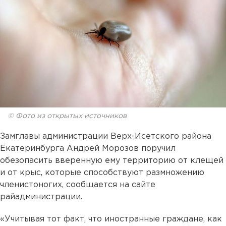
© Фото из открытых источников
Замглавы администрации Верх-Исетского района
Екатеринбурга Андрей Морозов поручил
обезопасить вверенную ему территорию от клещей
и от крыс, которые способствуют размножению
членистоногих, сообщается на сайте
райадминистрации.
«Учитывая тот факт, что иностранные граждане, как