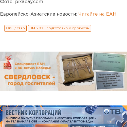
Фото: pixabay.com
Европейско-Азиатские новости:
Читайте на ЕАН
Общество
ЧМ-2018: подготовка и прогнозы