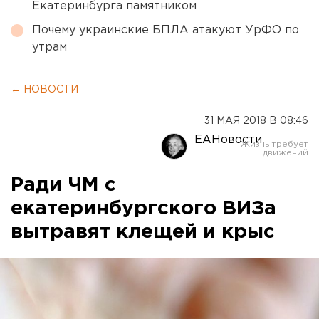
Екатеринбурга памятником
Почему украинские БПЛА атакуют УрФО по
утрам
← НОВОСТИ
31 МАЯ 2018 В 08:46
ЕАНовости
Ради ЧМ с
екатеринбургского ВИЗа
вытравят клещей и крыс