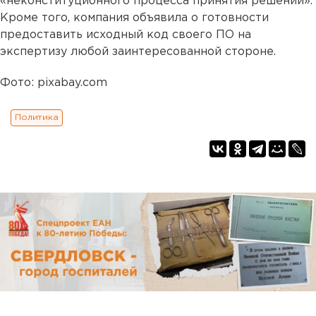
«неконституционного процесса принятия решений».
Кроме того, компания объявила о готовности
предоставить исходный код своего ПО на
экспертизу любой заинтересованной стороне.
Фото: pixabay.com
Политика