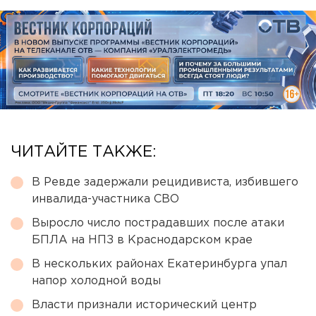
ЧИТАЙТЕ ТАКЖЕ:
В Ревде задержали рецидивиста, избившего
инвалида-участника СВО
Выросло число пострадавших после атаки
БПЛА на НПЗ в Краснодарском крае
В нескольких районах Екатеринбурга упал
напор холодной воды
Власти признали исторический центр