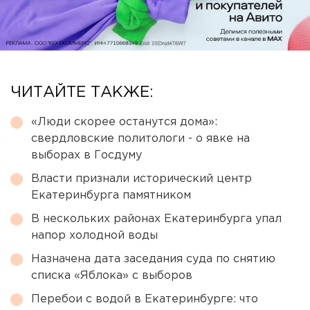
ЧИТАЙТЕ ТАКЖЕ:
«Люди скорее останутся дома»:
свердловские политологи - о явке на
выборах в Госдуму
Власти признали исторический центр
Екатеринбурга памятником
В нескольких районах Екатеринбурга упал
напор холодной воды
Назначена дата заседания суда по снятию
списка «Яблока» с выборов
Перебои с водой в Екатеринбурге: что