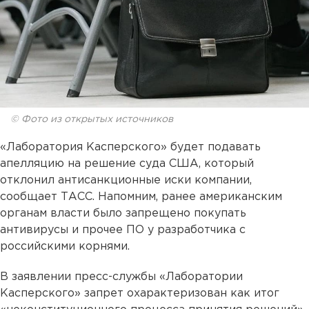
© Фото из открытых источников
«Лаборатория Касперского» будет подавать
апелляцию на решение суда США, который
отклонил антисанкционные иски компании,
сообщает ТАСС. Напомним, ранее американским
органам власти было запрещено покупать
антивирусы и прочее ПО у разработчика с
российскими корнями.
В заявлении пресс-службы «Лаборатории
Касперского» запрет охарактеризован как итог