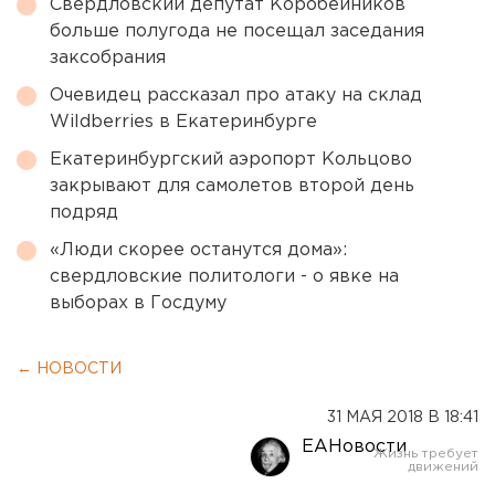
Свердловский депутат Коробейников
больше полугода не посещал заседания
заксобрания
Очевидец рассказал про атаку на склад
Wildberries в Екатеринбурге
Екатеринбургский аэропорт Кольцово
закрывают для самолетов второй день
подряд
«Люди скорее останутся дома»:
свердловские политологи - о явке на
выборах в Госдуму
← НОВОСТИ
31 МАЯ 2018 В 18:41
ЕАНовости