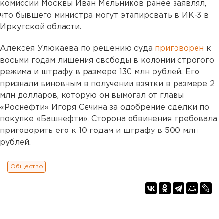
комиссии Москвы Иван Мельников ранее заявлял,
что бывшего министра могут этапировать в ИК-3 в
Иркутской области.
Алексея Улюкаева по решению суда
приговорен
к
восьми годам лишения свободы в колонии строгого
режима и штрафу в размере 130 млн рублей. Его
признали виновным в получении взятки в размере 2
млн долларов, которую он вымогал от главы
«Роснефти» Игоря Сечина за одобрение сделки по
покупке «Башнефти». Сторона обвинения требовала
приговорить его к 10 годам и штрафу в 500 млн
рублей.
Общество