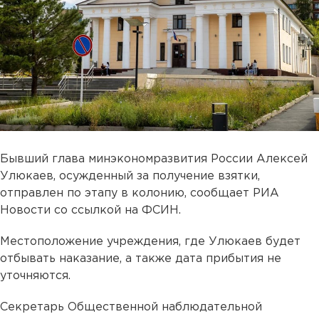
Бывший глава минэкономразвития России Алексей
Улюкаев, осужденный за получение взятки,
отправлен по этапу в колонию, сообщает РИА
Новости со ссылкой на ФСИН.
Местоположение учреждения, где Улюкаев будет
отбывать наказание, а также дата прибытия не
уточняются.
Секретарь Общественной наблюдательной