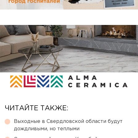
ЧИТАЙТЕ ТАКЖЕ:
Выходные в Свердловской области будут
дождливыми, но теплыми