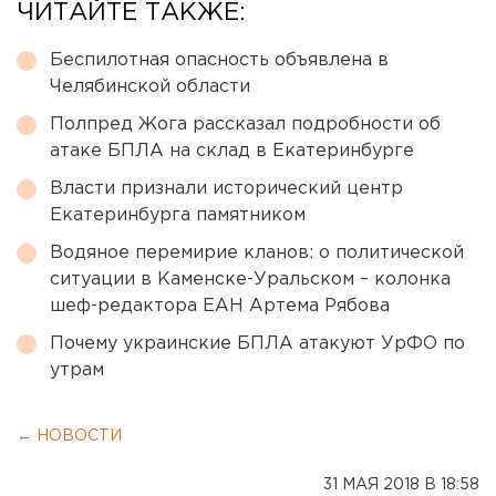
ЧИТАЙТЕ ТАКЖЕ:
Беспилотная опасность объявлена в
Челябинской области
Полпред Жога рассказал подробности об
атаке БПЛА на склад в Екатеринбурге
Власти признали исторический центр
Екатеринбурга памятником
Водяное перемирие кланов: о политической
ситуации в Каменске-Уральском – колонка
шеф-редактора ЕАН Артема Рябова
Почему украинские БПЛА атакуют УрФО по
утрам
← НОВОСТИ
31 МАЯ 2018 В 18:58