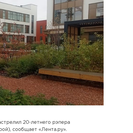
стрелил 20-летнего рэпера
ой), сообщает «Лента.ру».