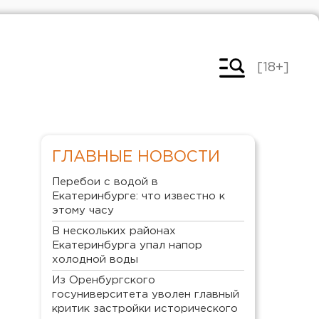
[18+]
ГЛАВНЫЕ НОВОСТИ
Перебои с водой в
Екатеринбурге: что известно к
этому часу
В нескольких районах
Екатеринбурга упал напор
холодной воды
Из Оренбургского
госуниверситета уволен главный
критик застройки исторического