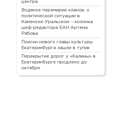
центра
Водяное перемирие кланов: о
политической ситуации в
Каменске-Уральском – колонка
шеф-редактора ЕАН Артема
Рябова
Поиски нового главы культуры
Екатеринбурга зашли в тупик
Перекрытие дорог у «Калины» в
Екатеринбурге продлено до
октября