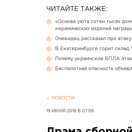
ЧИТАЙТЕ ТАКЖЕ:
«Основа уюта сотен тысяч дом
керамических изделий наград
Очевидец рассказал про атаку 
В Екатеринбурге горит склад W
Почему украинские БПЛА ата
Беспилотная опасность объявл
← НОВОСТИ
19 ИЮНЯ 2018 В 07:06