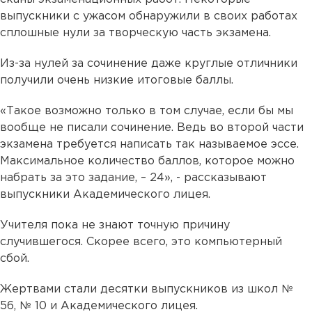
выпускники с ужасом обнаружили в своих работах
сплошные нули за творческую часть экзамена.
Из-за нулей за сочинение даже круглые отличники
получили очень низкие итоговые баллы.
«Такое возможно только в том случае, если бы мы
вообще не писали сочинение. Ведь во второй части
экзамена требуется написать так называемое эссе.
Максимальное количество баллов, которое можно
набрать за это задание, – 24», - рассказывают
выпускники Академического лицея.
Учителя пока не знают точную причину
случившегося. Скорее всего, это компьютерный
сбой.
Жертвами стали десятки выпускников из школ №
56, № 10 и Академического лицея.