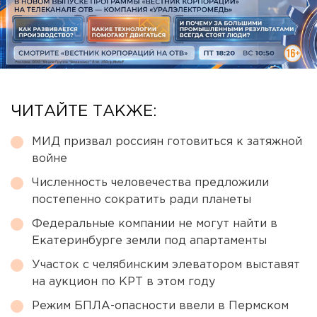
ЧИТАЙТЕ ТАКЖЕ:
МИД призвал россиян готовиться к затяжной
войне
Численность человечества предложили
постепенно сократить ради планеты
Федеральные компании не могут найти в
Екатеринбурге земли под апартаменты
Участок с челябинским элеватором выставят
на аукцион по КРТ в этом году
Режим БПЛА-опасности ввели в Пермском