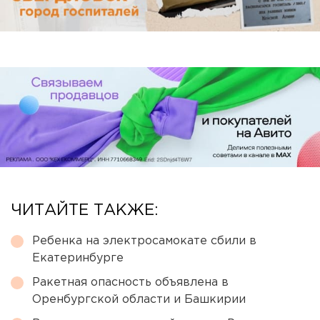
ЧИТАЙТЕ ТАКЖЕ:
Ребенка на электросамокате сбили в
Екатеринбурге
Ракетная опасность объявлена в
Оренбургской области и Башкирии