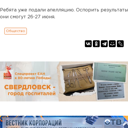
Ребята уже подали апелляцию. Оспорить результаты
они смогут 26-27 июня.
Общество