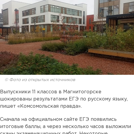
© Фото из открытых источников
Выпускники 11 классов в Магнитогорске
шокированы результатами ЕГЭ по русскому языку,
пишет «Комсомольская правда».
Сначала на официальном сайте ЕГЭ появились
итоговые баллы, а через несколько часов выложили
сканы экзаменационных работ. Некоторые