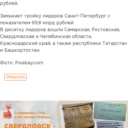
рублей.
Замыкает тройку лидеров Санкт-Петербург с
показателем 69,8 млрд рублей.
В десятку лидеров вошли Самарская, Ростовская,
Свердловская и Челябинская области,
Краснодарский край, а также республики Татарстан
и Башкортостан.
Фото: Pixabay.com
Общество