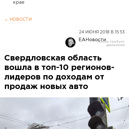
крае
← НОВОСТИ
24 ИЮНЯ 2018 В 15:53
ЕАНовости
Свердловская область
вошла в топ-10 регионов-
лидеров по доходам от
продаж новых авто