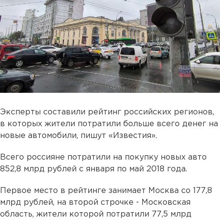
Эксперты составили рейтинг российских регионов,
в которых жители потратили больше всего денег на
новые автомобили, пишут «Известия».
Всего россияне потратили на покупку новых авто
852,8 млрд рублей с января по май 2018 года.
Первое место в рейтинге занимает Москва со 177,8
млрд рублей, на второй строчке - Московская
область, жители которой потратили 77,5 млрд