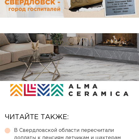
ЧИТАЙТЕ ТАКЖЕ:
В Свердловской области пересчитали
доплаты к пенсиям летчикам и шахтерам