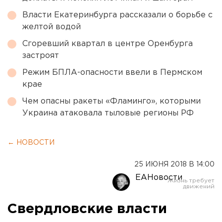
Власти Екатеринбурга рассказали о борьбе с
желтой водой
Сгоревший квартал в центре Оренбурга
застроят
Режим БПЛА-опасности ввели в Пермском
крае
Чем опасны ракеты «Фламинго», которыми
Украина атаковала тыловые регионы РФ
← НОВОСТИ
25 ИЮНЯ 2018 В 14:00
ЕАНовости
Свердловские власти