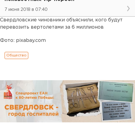
7 июня 2018 в 07:40
Свердловские чиновники объяснили, кого будут
перевозить вертолетами за 6 миллионов
Фото: pixabay.com
Общество