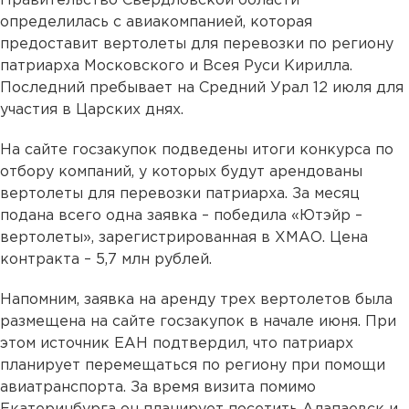
Правительство Свердловской области
определилась с авиакомпанией, которая
предоставит вертолеты для перевозки по региону
патриарха Московского и Всея Руси Кирилла.
Последний пребывает на Средний Урал 12 июля для
участия в Царских днях.
На сайте госзакупок подведены итоги конкурса по
отбору компаний, у которых будут арендованы
вертолеты для перевозки патриарха. За месяц
подана всего одна заявка – победила «Ютэйр –
вертолеты», зарегистрированная в ХМАО. Цена
контракта – 5,7 млн рублей.
Напомним, заявка на аренду трех вертолетов была
размещена на сайте госзакупок в начале июня. При
этом источник ЕАН подтвердил, что патриарх
планирует перемещаться по региону при помощи
авиатранспорта. За время визита помимо