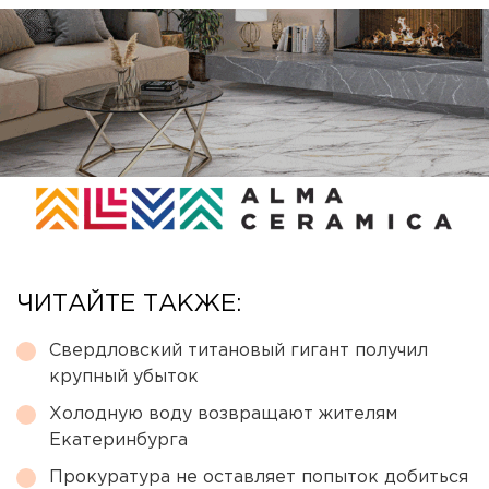
ЧИТАЙТЕ ТАКЖЕ:
Свердловский титановый гигант получил
крупный убыток
Холодную воду возвращают жителям
Екатеринбурга
Прокуратура не оставляет попыток добиться