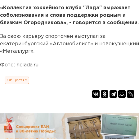
«Коллектив хоккейного клуба "Лада" выражает
соболезнования и слова поддержки родным и
близким Огородникова», - говорится в сообщении.
За свою карьеру спортсмен выступал за
екатеринбургский «Автомобилист» и новокузнецкий
«Металлург».
Фото: hclada.ru
Общество