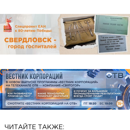
ЧИТАЙТЕ ТАКЖЕ: