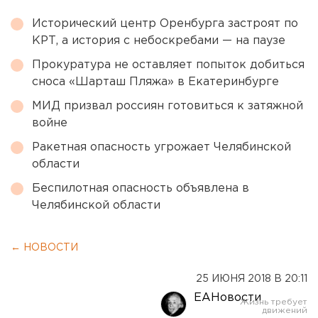
Исторический центр Оренбурга застроят по
КРТ, а история с небоскребами — на паузе
Прокуратура не оставляет попыток добиться
сноса «Шарташ Пляжа» в Екатеринбурге
МИД призвал россиян готовиться к затяжной
войне
Ракетная опасность угрожает Челябинской
области
Беспилотная опасность объявлена в
Челябинской области
← НОВОСТИ
25 ИЮНЯ 2018 В 20:11
ЕАНовости