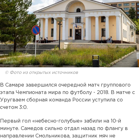
© Фото из открытых источников
В Самаре завершился очередной матч группового
этапа Чемпионата мира по футболу - 2018. В матче с
Уругваем сборная команда России уступила со
счетом 3:0.
Первый гол «небесно-голубые» забили на 10-й
минуте. Самедов сильно отдал назад по флангу в
направлении Смольникова, защитник мяч не