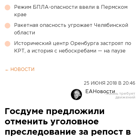
Режим БПЛА-опасности ввели в Пермском
крае
Ракетная опасность угрожает Челябинской
области
Исторический центр Оренбурга застроят по
КРТ, а история с небоскребами — на паузе
← НОВОСТИ
25 ИЮНЯ 2018 В 20:46
ЕАНовости
Госдуме предложили
отменить уголовное
преследование за репост в