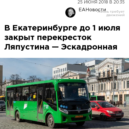
25 ИЮНЯ 2018 В 20:35
ЕАНовости
В Екатеринбурге до 1 июля
закрыт перекресток
Ляпустина — Эскадронная