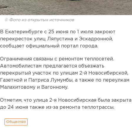
© Фото из открытых источников
В Екатеринбурге с 25 июня по 1 июля закроют
перекресток улиц Ляпустина и Эскадронной,
сообщает официальный портал города.
Ограничения связаны с ремонтом теплосетей.
Автомобилистам предлагается объезжать
перекрытый участок по улицам 2-й Новосибирской,
Газетной и Патриса Лумумбы, а также по переулкам
Малахитовому и Вагонному.
Отметим, что улица 2-я Новосибирская была закрыта
до 24 июня также из-за ремонта теплотрассы.
Общество