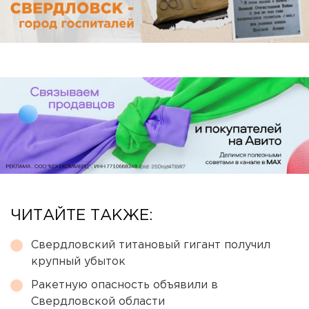
ЧИТАЙТЕ ТАКЖЕ:
Свердловский титановый гигант получил
крупный убыток
Ракетную опасность объявили в
Свердловской области