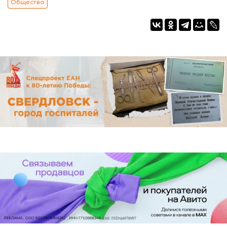
Общество