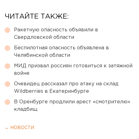
ЧИТАЙТЕ ТАКЖЕ:
Ракетную опасность объявили в
Свердловской области
Беспилотная опасность объявлена в
Челябинской области
МИД призвал россиян готовиться к затяжной
войне
Очевидец рассказал про атаку на склад
Wildberries в Екатеринбурге
В Оренбурге продлили арест «смотрителю»
кладбищ
← НОВОСТИ