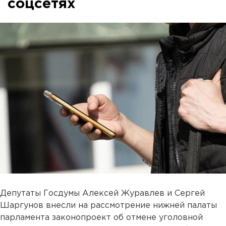
соцсетях
Депутаты Госдумы Алексей Журавлев и Сергей
Шаргунов внесли на рассмотрение нижней палаты
парламента законопроект об отмене уголовной