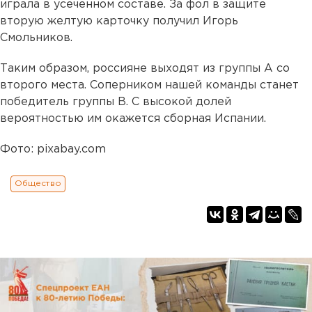
играла в усеченном составе. За фол в защите
вторую желтую карточку получил Игорь
Смольников.
Таким образом, россияне выходят из группы А со
второго места. Соперником нашей команды станет
победитель группы В. С высокой долей
вероятностью им окажется сборная Испании.
Фото: pixabay.com
Общество