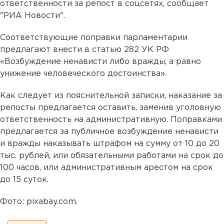
ответственности за репост в соцсетях, сообщает
"РИА Новости".
Соответствующие поправки парламентарии
предлагают внести в статью 282 УК РФ
«Возбуждение ненависти либо вражды, а равно
унижение человеческого достоинства».
Как следует из пояснительной записки, наказание за
репосты предлагается оставить, заменив уголовную
ответственность на административную. Поправками
предлагается за публичное возбуждение ненависти
и вражды наказывать штрафом на сумму от 10 до 20
тыс. рублей, или обязательными работами на срок до
100 часов, или административным арестом на срок
до 15 суток.
Фото: pixabay.com.