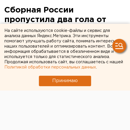
Сборная России
пропустила два гола от
уругвайцев в первом тайме
На сайте используются cookie-файлы и сервис для
анализа данных Яндекс.Метрика. Эти инструменты
помогают улучшать работу сайта, понимать интересы
наших пользователей и оптимизировать контент. Вся
информация обрабатывается в обезличенном виде и
используется только для статистического анализа.
Продолжая использовать сайт, вы соглашаетесь с нашей
Политикой обработки персональных данных
.
Принимаю