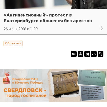
«Антипенсионный» протест в
Екатеринбурге обошелся без арестов
26 июня 2018 в 11:20
Общество