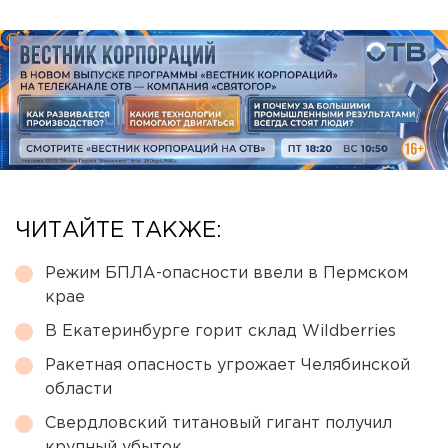
ЧИТАЙТЕ ТАКЖЕ:
Режим БПЛА-опасности ввели в Пермском
крае
В Екатеринбурге горит склад Wildberries
Ракетная опасность угрожает Челябинской
области
Свердловский титановый гигант получил
крупный убыток