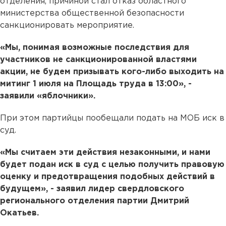
отделения, причиной стал отказ областного
министерства общественной безопасности
санкционировать мероприятие.
«Мы, понимая возможные последствия для
участников не санкционированной властями
акции, не будем призывать кого-либо выходить на
митинг 1 июля на Площадь труда в 13:00», -
заявили «яблочники».
При этом партийцы пообещали подать на МОБ иск в
суд.
«Мы считаем эти действия незаконными, и нами
будет подан иск в суд с целью получить правовую
оценку и предотвращения подобных действий в
будущем», - заявил лидер свердловского
регионального отделения партии Дмитрий
Окатьев.