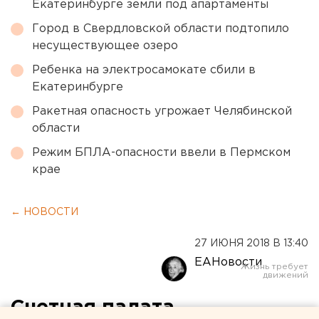
Екатеринбурге земли под апартаменты
Город в Свердловской области подтопило
несуществующее озеро
Ребенка на электросамокате сбили в
Екатеринбурге
Ракетная опасность угрожает Челябинской
области
Режим БПЛА-опасности ввели в Пермском
крае
← НОВОСТИ
27 ИЮНЯ 2018 В 13:40
ЕАНовости
Счетная палата