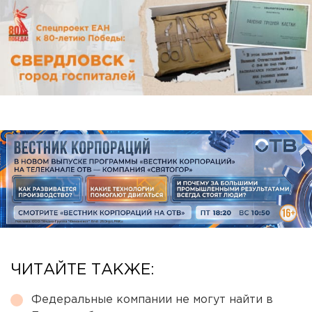
ЧИТАЙТЕ ТАКЖЕ:
Федеральные компании не могут найти в