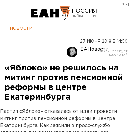
[18+]
РОССИЯ
Екатеринбург
← НОВОСТИ
Челябинск
27 ИЮНЯ 2018 В 14:50
Курган
ЕАНовости
Оренбург
«Яблоко» не решилось на
митинг против пенсионной
реформы в центре
Екатеринбурга
Партия «Яблоко» отказалась от идеи провести
митинг против пенсионной реформы в центре
Екатеринбурга. Как заявили в пресс-службе