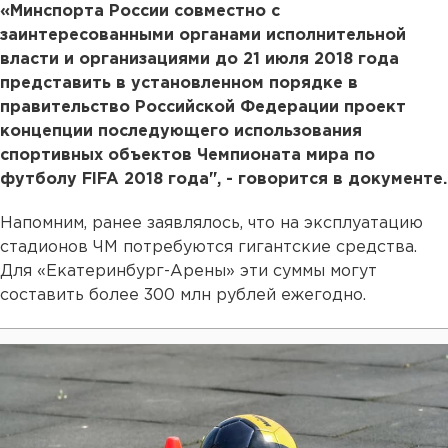
«Минспорта России совместно с
заинтересованными органами исполнительной
власти и организациями до 21 июля 2018 года
представить в установленном порядке в
правительство Российской Федерации проект
концепции последующего использования
спортивных объектов Чемпионата мира по
футболу FIFA 2018 года", - говорится в документе.
Напомним, ранее заявлялось, что на эксплуатацию
стадионов ЧМ потребуются гигантские средства.
Для «Екатеринбург-Арены» эти суммы могут
составить более 300 млн рублей ежегодно.