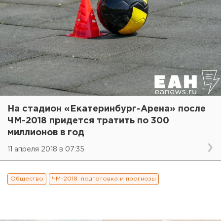
На стадион «Екатеринбург-Арена» после
ЧМ-2018 придется тратить по 300
миллионов в год
11 апреля 2018 в 07:35
Общество
ЧМ-2018: подготовка и прогнозы