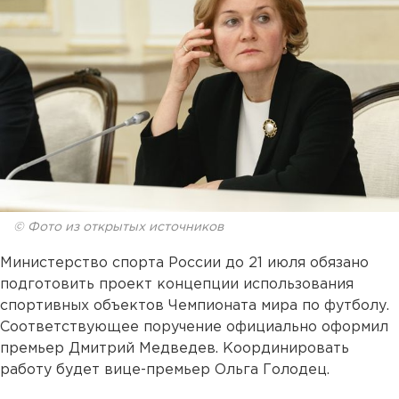
© Фото из открытых источников
Министерство спорта России до 21 июля обязано
подготовить проект концепции использования
спортивных объектов Чемпионата мира по футболу.
Соответствующее поручение официально оформил
премьер Дмитрий Медведев. Координировать
работу будет вице-премьер Ольга Голодец.