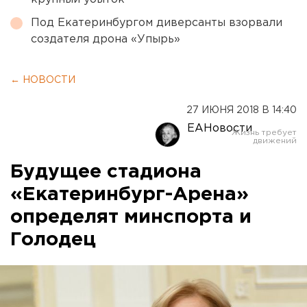
Под Екатеринбургом диверсанты взорвали
создателя дрона «Упырь»
← НОВОСТИ
27 ИЮНЯ 2018 В 14:40
ЕАНовости
Будущее стадиона
«Екатеринбург-Арена»
определят минспорта и
Голодец