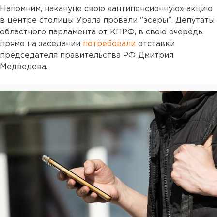
Напомним, накануне свою «антипенсионную» акцию
в центре столицы Урала провели "эсеры". Депутаты
областного парламента от КПРФ, в свою очередь,
прямо на заседании
потребовали
отставки
председателя правительства РФ Дмитрия
Медведева.