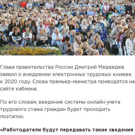
Глава правительства России Дмитрий Медведев
заявил о внедрении электронных трудовых книжек
к 2020 году. Слова премьер-министра приводятся на
сайте кабмина.
По его словам, введение системы онлайн-учета
трудового стажа граждан будет проходить
поэтапно.
«Работодатели будут передавать такие сведения