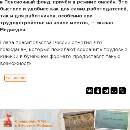
в Пенсионный фонд, причём в режиме онлайн. Это
быстрее и удобнее как для самих работодателей,
так и для работников, особенно при
трудоустройстве на новое место», — сказал
Медведев.
Глава правительства России отметил, что
гражданам, которые пожелают сохранить трудовые
книжки в бумажном формате, предоставят такую
возможность.
Общество