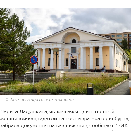
© Фото из открытых источников
Лариса Ладушкина, являвшаяся единственной
женщиной-кандидатом на пост мэра Екатеринбурга,
забрала документы на выдвижение, сообщает "РИА