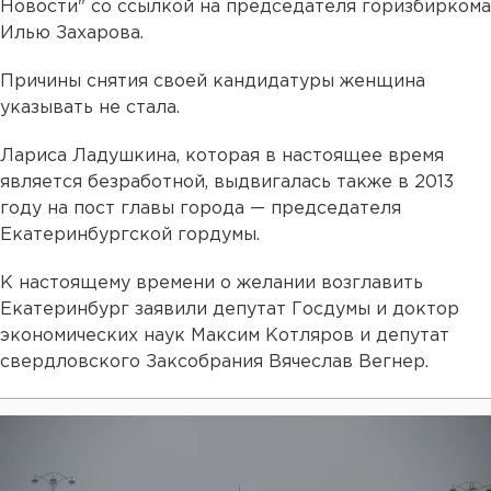
Новости" со ссылкой на председателя горизбиркома
Илью Захарова.
Причины снятия своей кандидатуры женщина
указывать не стала.
Лариса Ладушкина, которая в настоящее время
является безработной, выдвигалась также в 2013
году на пост главы города — председателя
Екатеринбургской гордумы.
К настоящему времени о желании возглавить
Екатеринбург заявили депутат Госдумы и доктор
экономических наук Максим Котляров и депутат
свердловского Заксобрания Вячеслав Вегнер.