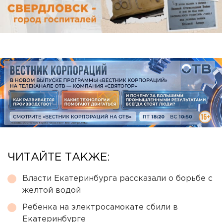
ЧИТАЙТЕ ТАКЖЕ:
Власти Екатеринбурга рассказали о борьбе с
желтой водой
Ребенка на электросамокате сбили в
Екатеринбурге