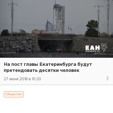
На пост главы Екатеринбурга будут
претендовать десятки человек
27 июня 2018 в 10:20
Общество