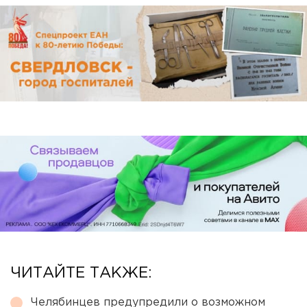
ЧИТАЙТЕ ТАКЖЕ:
Челябинцев предупредили о возможном