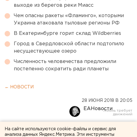
выходе из берегов реки Миасс
Чем опасны ракеты «Фламинго», которыми
Украина атаковала тыловые регионы РФ
В Екатеринбурге горит склад Wildberries
Город в Свердловской области подтопило
несуществующее озеро
Численность человечества предложили
постепенно сократить ради планеты
← НОВОСТИ
28 ИЮНЯ 2018 В 20:05
ЕАНовости
Свердловские санврачи
На сайте используются cookie-файлы и сервис для
анализа данных Яндекс.Метрика. Эти инструменты