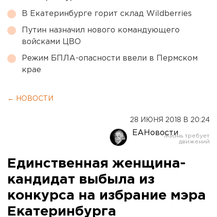
В Екатеринбурге горит склад Wildberries
Путин назначил нового командующего
войсками ЦВО
Режим БПЛА-опасности ввели в Пермском
крае
← НОВОСТИ
28 ИЮНЯ 2018 В 20:24
ЕАНовости
Единственная женщина-
кандидат выбыла из
конкурса на избрание мэра
Екатеринбурга