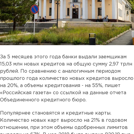
За 5 месяцев этого года банки выдали заемщикам
15,03 млн новых кредитов на общую сумму 2,97 трлн
рублей. По сравнению с аналогичным периодом
прошлого года количество новых кредитов выросло
на 20%, а объемы кредитования - на 55%, пишет
«Российская газета» со ссылкой на данные отчета
Объединенного кредитного бюро.
Популярнее становятся и кредитные карты.
Количество новых карт выросло на 21% в годовом
отношении, при этом объемы одобренных лимитов