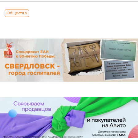
Общество