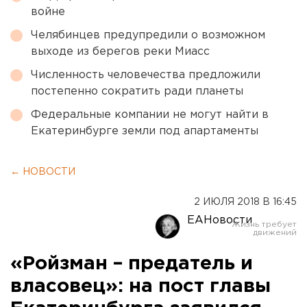
войне
Челябинцев предупредили о возможном
выходе из берегов реки Миасс
Численность человечества предложили
постепенно сократить ради планеты
Федеральные компании не могут найти в
Екатеринбурге земли под апартаменты
← НОВОСТИ
2 ИЮЛЯ 2018 В 16:45
ЕАНовости
«Ройзман – предатель и
власовец»: на пост главы