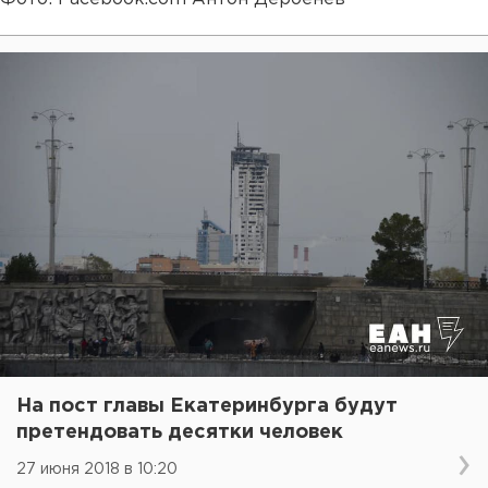
На пост главы Екатеринбурга будут
претендовать десятки человек
27 июня 2018 в 10:20