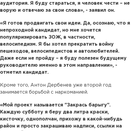
аудитория. Я буду стараться, я человек чести – не
ворую и отвечаю за свои слова», - заявил он.
«Я готов продвигать свои идеи. Да, осознаю, что я
непроходной кандидат, но мне хочется
популяризировать ЗОЖ, в частности,
велосипедизм. Я бы хотел прекратить войну
пешеходов, велосипедистов и автолюбителей.
Даже если не пройду – я буду полезен будущему
руководителю именно в этом направлении», -
отметил кандидат.
Кроме того, Антон Дербенев уже второй год
занимается борьбой с наркоманией.
«Мой проект называется "Закрась барыгу".
Каждую субботу я беру два литра краски,
кисточку, однополчан, прихожу в какой-нибудь
район и просто закрашиваю надписи, ссылки на