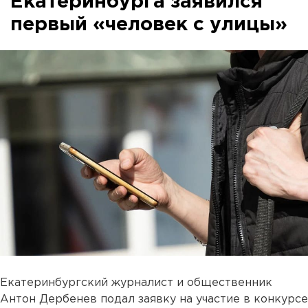
Екатеринбурга заявился
первый «человек с улицы»
Екатеринбургский журналист и общественник
Антон Дербенев подал заявку на участие в конкурсе