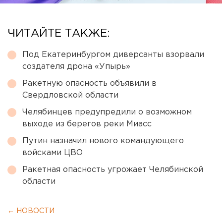
ЧИТАЙТЕ ТАКЖЕ:
Под Екатеринбургом диверсанты взорвали
создателя дрона «Упырь»
Ракетную опасность объявили в
Свердловской области
Челябинцев предупредили о возможном
выходе из берегов реки Миасс
Путин назначил нового командующего
войсками ЦВО
Ракетная опасность угрожает Челябинской
области
← НОВОСТИ