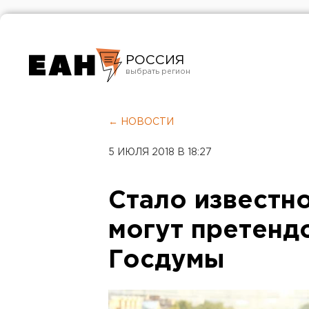
РОССИЯ
Екатеринбург
Челябинск
← НОВОСТИ
Курган
5 ИЮЛЯ 2018 В 18:27
Оренбург
Стало известно
могут претенд
Госдумы