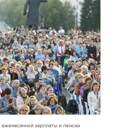
 ежемесячной зарплаты и пенсии