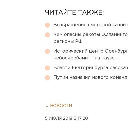
ЧИТАЙТЕ ТАКЖЕ:
Возвращение смертной казни 
Чем опасны ракеты «Фламинго
регионы РФ
Исторический центр Оренбурга
небоскребами — на паузе
Власти Екатеринбурга рассказ
Путин назначил нового коман
← НОВОСТИ
5 ИЮЛЯ 2018 В 17:20