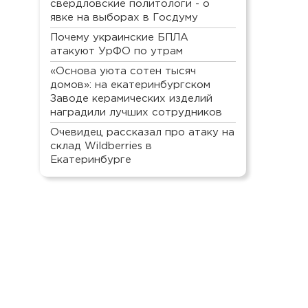
свердловские политологи - о
явке на выборах в Госдуму
Почему украинские БПЛА
атакуют УрФО по утрам
«Основа уюта сотен тысяч
домов»: на екатеринбургском
Заводе керамических изделий
наградили лучших сотрудников
Очевидец рассказал про атаку на
склад Wildberries в
Екатеринбурге