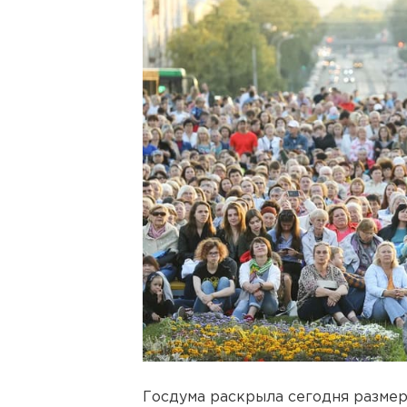
Госдума раскрыла сегодня размер