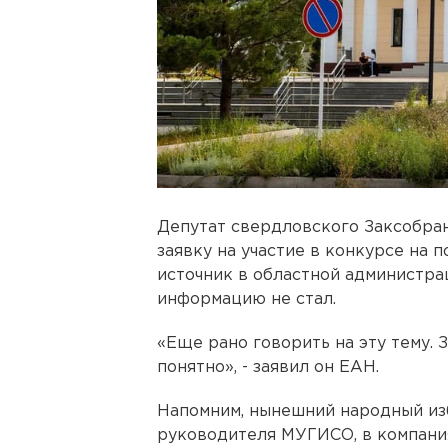
Депутат свердловского Заксобра
заявку на участие в конкурсе на 
источник в областной администра
информацию не стал.
«Еще рано говорить на эту тему. 
понятно», - заявил он ЕАН.
Напомним, нынешний народный из
руководителя МУГИСО, в компания