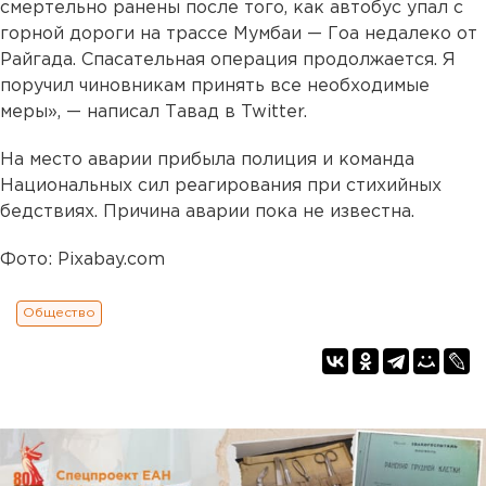
смертельно ранены после того, как автобус упал с
горной дороги на трассе Мумбаи — Гоа недалеко от
Райгада. Спасательная операция продолжается. Я
поручил чиновникам принять все необходимые
меры», — написал Тавад в Twitter.
На место аварии прибыла полиция и команда
Национальных сил реагирования при стихийных
бедствиях. Причина аварии пока не известна.
Фото: Pixabay.com
Общество