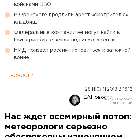
войсками ЦВО
В Оренбурге продлили арест «смотрителю»
кладбищ
Федеральные компании не могут найти в
Екатеринбурге земли под апартаменты
МИД призвал россиян готовиться к затяжной
войне
← НОВОСТИ
28 ИЮЛЯ 2018 В 16:12
ЕАНовости
Нас ждет всемирный потоп:
метеорологи серьезно