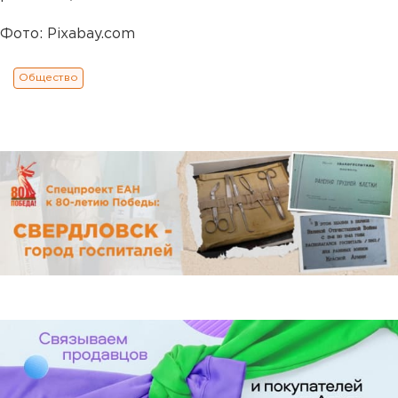
Фото: Pixabay.com
Общество