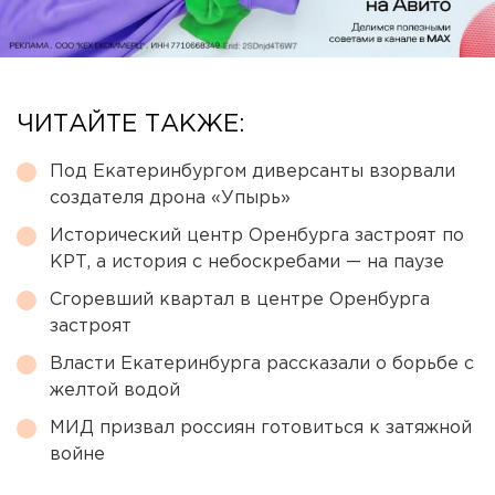
ЧИТАЙТЕ ТАКЖЕ:
Под Екатеринбургом диверсанты взорвали
создателя дрона «Упырь»
Исторический центр Оренбурга застроят по
КРТ, а история с небоскребами — на паузе
Сгоревший квартал в центре Оренбурга
застроят
Власти Екатеринбурга рассказали о борьбе с
желтой водой
МИД призвал россиян готовиться к затяжной
войне