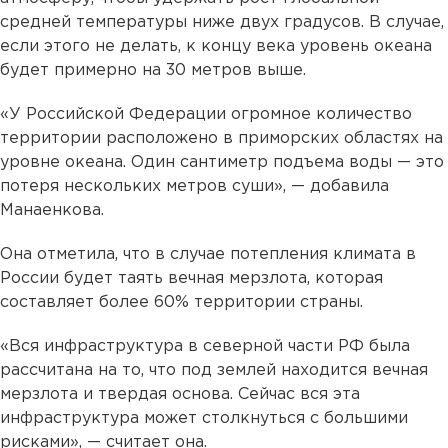
средней температуры ниже двух градусов. В случае,
если этого не делать, к концу века уровень океана
будет примерно на 30 метров выше.
«У Российской Федерации огромное количество
территории расположено в приморских областях на
уровне океана. Один сантиметр подъема воды — это
потеря нескольких метров суши», — добавила
Манаенкова.
Она отметила, что в случае потепления климата в
России будет таять вечная мерзлота, которая
составляет более 60% территории страны.
«Вся инфраструктура в северной части РФ была
рассчитана на то, что под землей находится вечная
мерзлота и твердая основа. Сейчас вся эта
инфраструктура может столкнуться с большими
рисками», — считает она.