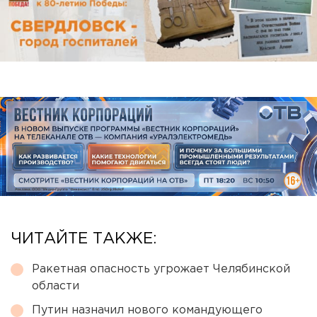
ЧИТАЙТЕ ТАКЖЕ:
Ракетная опасность угрожает Челябинской
области
Путин назначил нового командующего