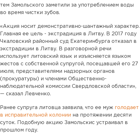
тем Замольского заметили за употреблением воды
во время чистки зубов.
«Акция носит демонстративно-шантажный характер.
Главная ее цель - экстрадиция в Литву. В 2017 году
Чкаловский районный суд Екатеринбурга отказал в
экстрадиции в Литву. В разговорной речи
использует литовский язык и изъясняется языком
жестов с собственной супругой, посещавшей его 27
июля, представителями надзорных органов
(прокуратуры) и членами Общественно-
наблюдательной комиссии Свердловской области»,
— сказал Левченко.
Ранее супруга литовца заявила, что ее муж
голодает
в исправительной колонии
на протяжении десяти
суток. Подобную акцию Замольскис устраивал в
прошлом году.