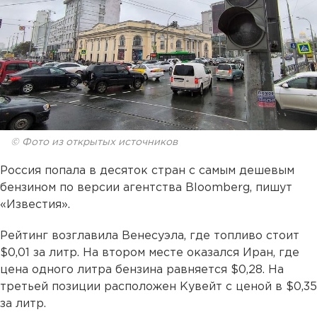
© Фото из открытых источников
Россия попала в десяток стран с самым дешевым
бензином по версии агентства Bloomberg, пишут
«Известия».
Рейтинг возглавила Венесуэла, где топливо стоит
$0,01 за литр. На втором месте оказался Иран, где
цена одного литра бензина равняется $0,28. На
третьей позиции расположен Кувейт с ценой в $0,35
за литр.