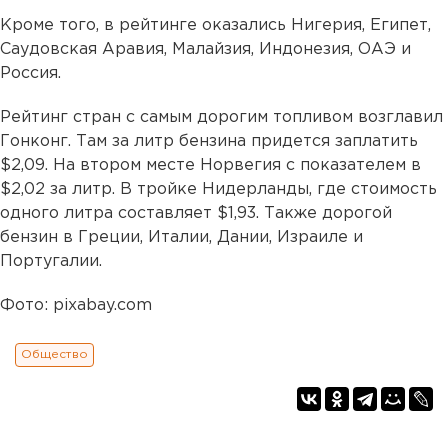
Кроме того, в рейтинге оказались Нигерия, Египет,
Саудовская Аравия, Малайзия, Индонезия, ОАЭ и
Россия.
Рейтинг стран с самым дорогим топливом возглавил
Гонконг. Там за литр бензина придется заплатить
$2,09. На втором месте Норвегия с показателем в
$2,02 за литр. В тройке Нидерланды, где стоимость
одного литра составляет $1,93. Также дорогой
бензин в Греции, Италии, Дании, Израиле и
Португалии.
Фото: pixabay.com
Общество