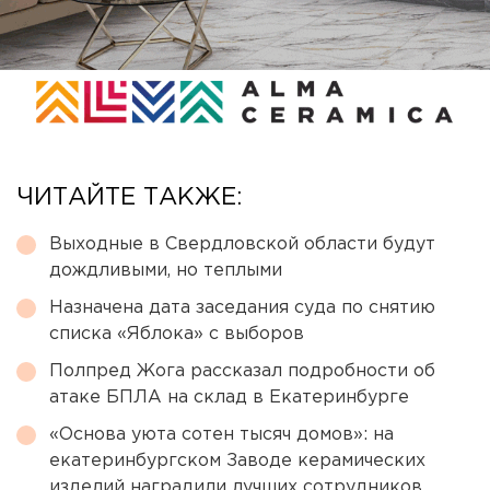
ЧИТАЙТЕ ТАКЖЕ:
Выходные в Свердловской области будут
дождливыми, но теплыми
Назначена дата заседания суда по снятию
списка «Яблока» с выборов
Полпред Жога рассказал подробности об
атаке БПЛА на склад в Екатеринбурге
«Основа уюта сотен тысяч домов»: на
екатеринбургском Заводе керамических
изделий наградили лучших сотрудников