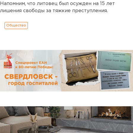
Напомним, что литовец был осужден на 15 лет
лишения свободы за тяжкие преступления.
Общество