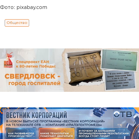
Фото: pixabay.com
Общество