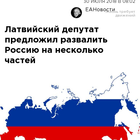
30 ИЮЛЯ 2018 В 08:02
ЕАНовости
Латвийский депутат
предложил развалить
Россию на несколько
частей