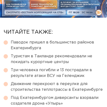
ЧИТАЙТЕ ТАКЖЕ:
Паводок пришел в большинство районов
Екатеринбурга
Туристам в Таиланде рекомендовали не
покидать курортные центры
Три человека погибли и 13 пострадали в
результате атаки ВСУ на Геленджик
Движение перекроют в переулке для
строительства теплотрассы в Екатеринбурге
Под Екатеринбургом диверсанты взорвали
создателя дрона «Упырь»