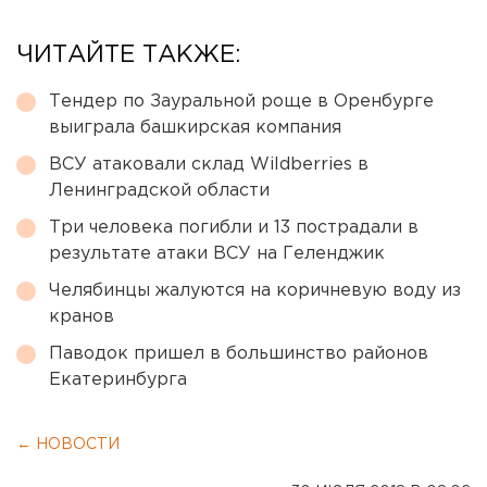
ЧИТАЙТЕ ТАКЖЕ:
Тендер по Зауральной роще в Оренбурге
выиграла башкирская компания
ВСУ атаковали склад Wildberries в
Ленинградской области
Три человека погибли и 13 пострадали в
результате атаки ВСУ на Геленджик
Челябинцы жалуются на коричневую воду из
кранов
Паводок пришел в большинство районов
Екатеринбурга
← НОВОСТИ