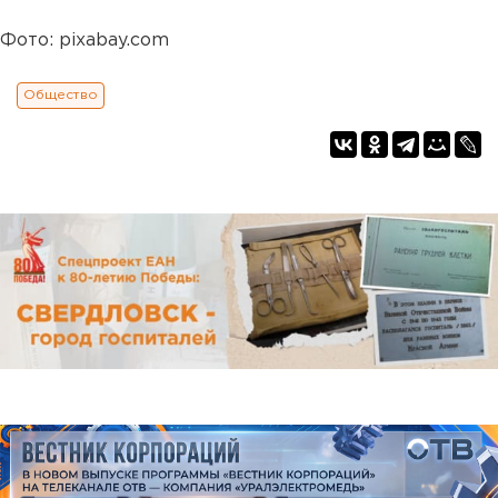
Фото: pixabay.com
Общество