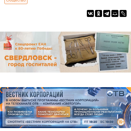
Общество