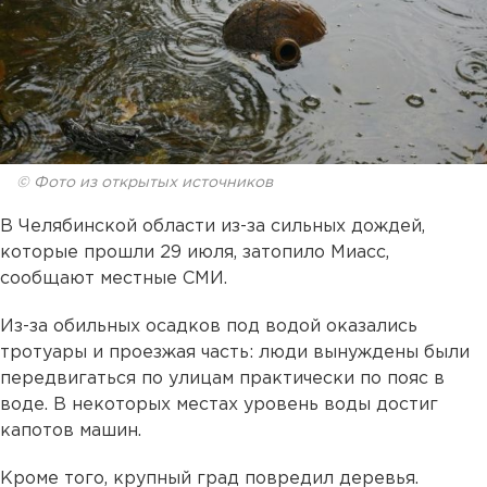
© Фото из открытых источников
В Челябинской области из-за сильных дождей,
которые прошли 29 июля, затопило Миасс,
сообщают местные СМИ.
Из-за обильных осадков под водой оказались
тротуары и проезжая часть: люди вынуждены были
передвигаться по улицам практически по пояс в
воде. В некоторых местах уровень воды достиг
капотов машин.
Кроме того, крупный град повредил деревья.