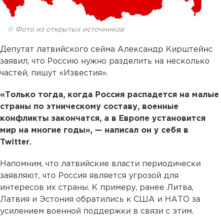
© Фото из открытых источников
Депутат латвийского сейма Александр Кирштейнс
заявил, что Россию нужно разделить на несколько
частей, пишут «Известия».
«Только тогда, когда Россия распадется на малые
страны по этническому составу, военные
конфликты закончатся, а в Европе установится
мир на многие годы», — написал он у себя в
Twitter.
Напомним, что латвийские власти периодически
заявляют, что Россия является угрозой для
интересов их страны. К примеру, ранее Литва,
Латвия и Эстония обратились к США и НАТО за
усилением военной поддержки в связи с этим.