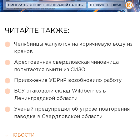
ЧИТАЙТЕ ТАКЖЕ:
Челябинцы жалуются на коричневую воду из
кранов
Арестованная свердловская чиновница
попытается выйти из СИЗО
Приложение УБРиР возобновило работу
ВСУ атаковали склад Wildberries в
Ленинградской области
Ученый предупредил об угрозе повторения
паводка в Свердловской области
← НОВОСТИ