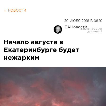
← НОВОСТИ
30 ИЮЛЯ 2018 В 08:10
ЕАНовости
Начало августа в
Екатеринбурге будет
нежарким