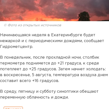
© Фото из открытых источников
Начинающаяся неделя в Екатеринбурге будет
нежаркой и с периодическими дождями, сообщает
Гидрометцентр.
В понедельник, после прохладной ночи, столбик
термометра поднимется до +21 градуса, к среде
потеплеет до +25 градусов. Затем начнет холодать:
в воскресенье, 5 августа, температура воздуха днем
составит всего +16 градусов.
В среду, пятницу и субботу синоптики обещают
переменную облачность и дожди.