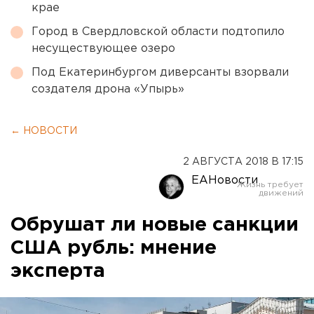
крае
Город в Свердловской области подтопило
несуществующее озеро
Под Екатеринбургом диверсанты взорвали
создателя дрона «Упырь»
← НОВОСТИ
2 АВГУСТА 2018 В 17:15
ЕАНовости
Обрушат ли новые санкции
США рубль: мнение
эксперта