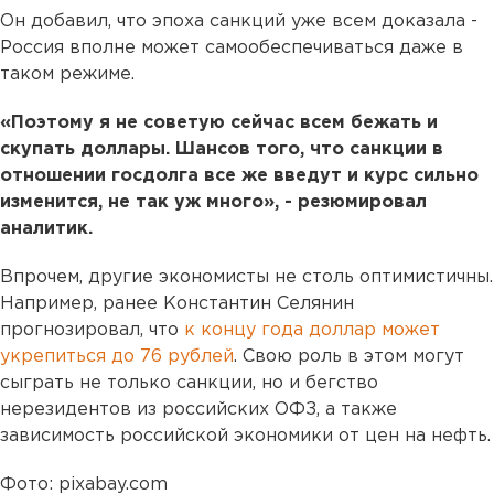
Он добавил, что эпоха санкций уже всем доказала -
Россия вполне может самообеспечиваться даже в
таком режиме.
«Поэтому я не советую сейчас всем бежать и
скупать доллары. Шансов того, что санкции в
отношении госдолга все же введут и курс сильно
изменится, не так уж много», - резюмировал
аналитик.
Впрочем, другие экономисты не столь оптимистичны.
Например, ранее Константин Селянин
прогнозировал, что
к концу года доллар может
укрепиться до 76 рублей
. Свою роль в этом могут
сыграть не только санкции, но и бегство
нерезидентов из российских ОФЗ, а также
зависимость российской экономики от цен на нефть.
Фото: pixabay.com