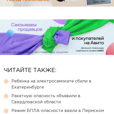
ЧИТАЙТЕ ТАКЖЕ:
Ребенка на электросамокате сбили в
Екатеринбурге
Ракетную опасность объявили в
Свердловской области
Режим БПЛА-опасности ввели в Пермском