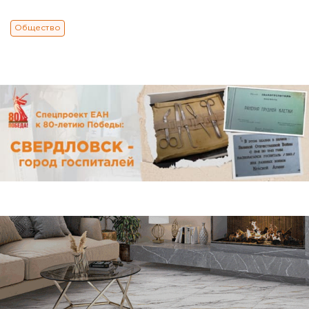
Общество