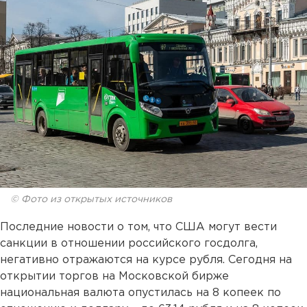
© Фото из открытых источников
Последние новости о том, что США могут вести
санкции в отношении российского госдолга,
негативно отражаются на курсе рубля. Сегодня на
открытии торгов на Московской бирже
национальная валюта опустилась на 8 копеек по