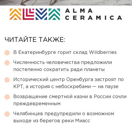
ЧИТАЙТЕ ТАКЖЕ:
В Екатеринбурге горит склад Wildberries
Численность человечества предложили
постепенно сократить ради планеты
Исторический центр Оренбурга застроят по
КРТ, а история с небоскребами — на паузе
Возвращение смертной казни в России сочли
преждевременным
Челябинцев предупредили о возможном
выходе из берегов реки Миасс