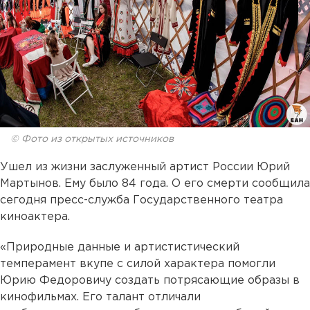
© Фото из открытых источников
Ушел из жизни заслуженный артист России Юрий
Мартынов. Ему было 84 года. О его смерти сообщила
сегодня пресс-служба Государственного театра
киноактера.
«Природные данные и артистистический
темперамент вкупе с силой характера помогли
Юрию Федоровичу создать потрясающие образы в
кинофильмах. Его талант отличали