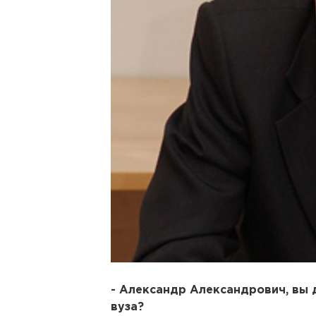
- Александр Александрович, вы 
вуза?