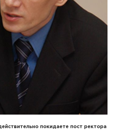
действительно покидаете пост ректора