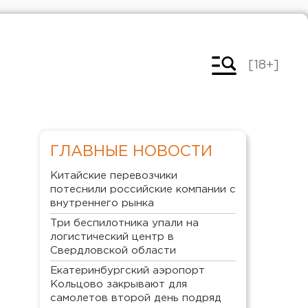
[18+]
ГЛАВНЫЕ НОВОСТИ
Китайские перевозчики
потеснили российские компании с
внутреннего рынка
Три беспилотника упали на
логистический центр в
Свердловской области
Екатеринбургский аэропорт
Кольцово закрывают для
самолетов второй день подряд