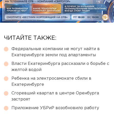
ЧИТАЙТЕ ТАКЖЕ:
Федеральные компании не могут найти в
Екатеринбурге земли под апартаменты
Власти Екатеринбурга рассказали о борьбе с
желтой водой
Ребенка на электросамокате сбили в
Екатеринбурге
Сгоревший квартал в центре Оренбурга
застроят
Приложение УБРиР возобновило работу