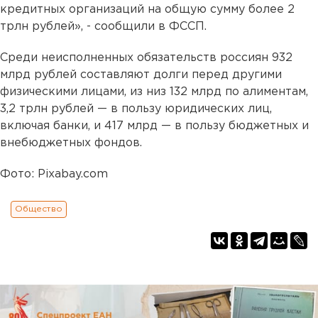
кредитных организаций на общую сумму более 2
трлн рублей», - сообщили в ФССП.
Среди неисполненных обязательств россиян 932
млрд рублей составляют долги перед другими
физическими лицами, из низ 132 млрд по алиментам,
3,2 трлн рублей — в пользу юридических лиц,
включая банки, и 417 млрд — в пользу бюджетных и
внебюджетных фондов.
Фото: Pixabay.com
Общество