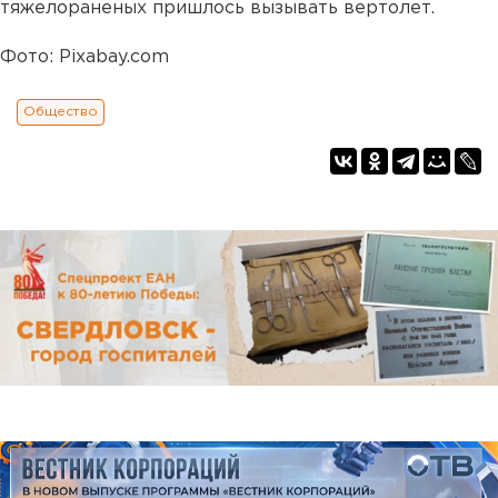
тяжелораненых пришлось вызывать вертолет.
Фото: Pixabay.com
Общество