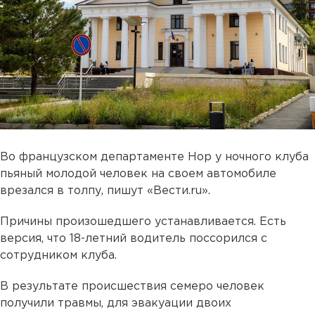
Во французском департаменте Нор у ночного клуба
пьяный молодой человек на своем автомобиле
врезался в толпу, пишут «Вести.ru».
Причины произошедшего устанавливается. Есть
версия, что 18-летний водитель поссорился с
сотрудником клуба.
В результате происшествия семеро человек
получили травмы, для эвакуации двоих