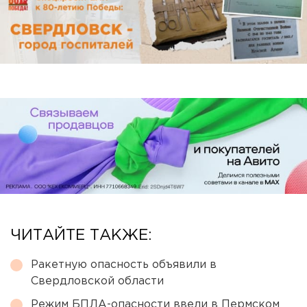
ЧИТАЙТЕ ТАКЖЕ:
Ракетную опасность объявили в
Свердловской области
Режим БПЛА-опасности ввели в Пермском