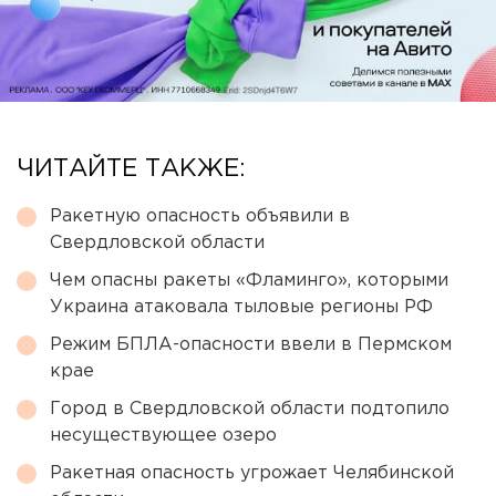
ЧИТАЙТЕ ТАКЖЕ:
Ракетную опасность объявили в
Свердловской области
Чем опасны ракеты «Фламинго», которыми
Украина атаковала тыловые регионы РФ
Режим БПЛА-опасности ввели в Пермском
крае
Город в Свердловской области подтопило
несуществующее озеро
Ракетная опасность угрожает Челябинской