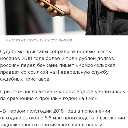
© Фото из открытых источников
Судебные приставы собрали за первые шесть
месяцев 2018 года более 2 трлн рублей долгов
россиян перед банками, пишет «Комсомольская
правда» со ссылкой на Федеральную службу
судебных приставов.
При этом число активных производств увеличилось
по сравнению с прошлым годом на 1 млн.
«В первом полугодии 2018 года в исполнении
находилось около 5,6 млн производств о взыскании
задолженности с физических лиц в пользу