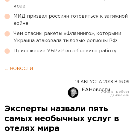
крае
МИД призвал россиян готовиться к затяжной
войне
Чем опасны ракеты «Фламинго», которыми
Украина атаковала тыловые регионы РФ
Приложение УБРиР возобновило работу
← НОВОСТИ
19 АВГУСТА 2018 В 16:09
ЕАНовости
Эксперты назвали пять
самых необычных услуг в
отелях мира