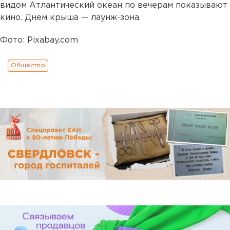
видом Атлантический океан по вечерам показывают
кино. Днем крыша — лаунж-зона.
Фото: Pixabay.com
Общество