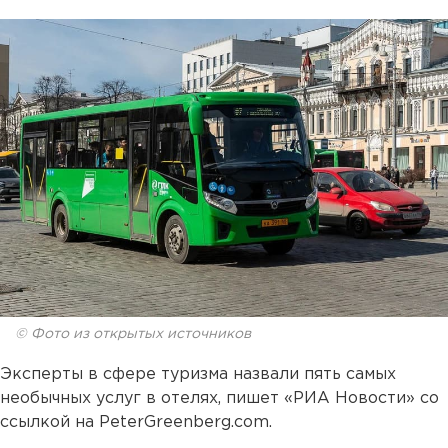
© Фото из открытых источников
Эксперты в сфере туризма назвали пять самых
необычных услуг в отелях, пишет «РИА Новости» со
ссылкой на PeterGreenberg.com.