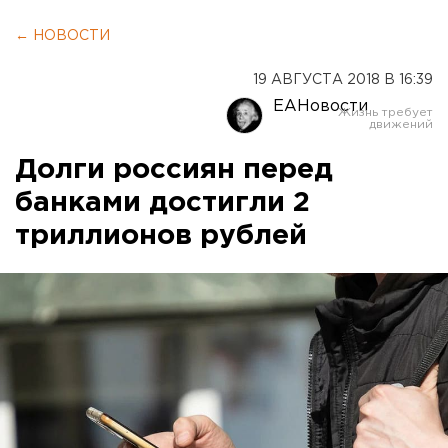
← НОВОСТИ
19 АВГУСТА 2018 В 16:39
ЕАНовости
Долги россиян перед
банками достигли 2
триллионов рублей