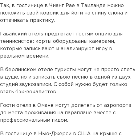
Так, в гостинице в Чианг Рае в Таиланде можно
положить свой коврик для йоги на спину слона и
оттачивать практику.
Гавайский отель предлагает гостям опцию для
теннисистов: корты оборудованы камерами,
которые записывают и анализируют игру в
реальном времени.
В берлинском отеле туристы могут не просто спеть
в душе, но и записать свою песню в одной из двух
студий звукозаписи. С собой нужно будет только
взять бэк-вокалистов.
Гости отеля в Омане могут долететь от аэропорта
до места проживания на параплане вместе с
профессиональным гидом.
В гостинице в Нью-Джерси в США на крыше с