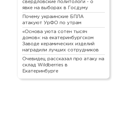
свердловские политологи - о
явке на выборах в Госдуму
Почему украинские БПЛА
атакуют УрФО по утрам
«Основа уюта сотен тысяч
домов»: на екатеринбургском
Заводе керамических изделий
наградили лучших сотрудников
Очевидец рассказал про атаку на
склад Wildberries в
Екатеринбурге