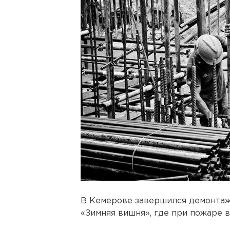
В Кемерове завершился демонтаж
«Зимняя вишня», где при пожаре в