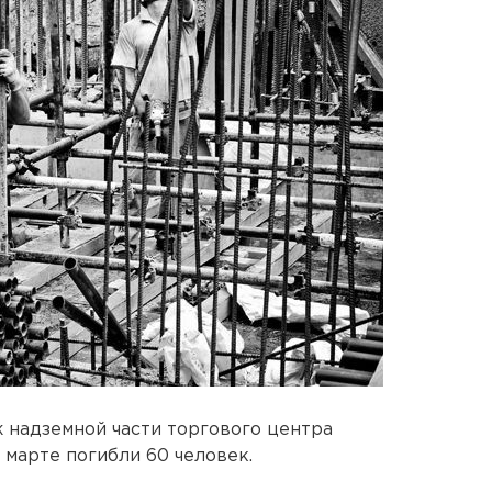
 надземной части торгового центра
 марте погибли 60 человек.