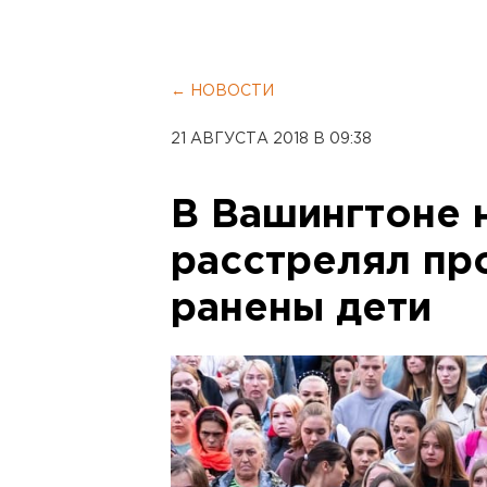
← НОВОСТИ
21 АВГУСТА 2018 В 09:38
В Вашингтоне 
расстрелял пр
ранены дети