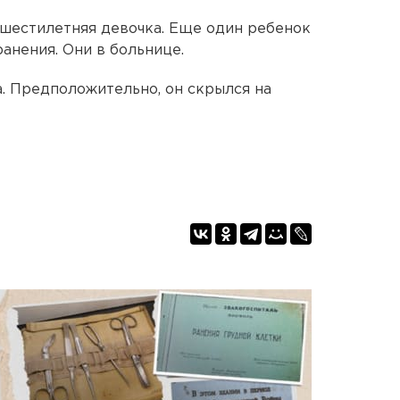
 шестилетняя девочка. Еще один ребенок
анения. Они в больнице.
. Предположительно, он скрылся на