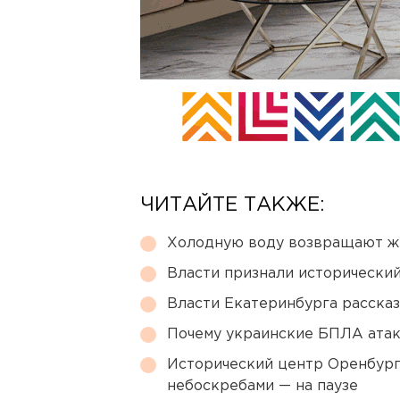
ЧИТАЙТЕ ТАКЖЕ:
Холодную воду возвращают ж
Власти признали исторически
Власти Екатеринбурга рассказ
Почему украинские БПЛА ата
Исторический центр Оренбурга
небоскребами — на паузе