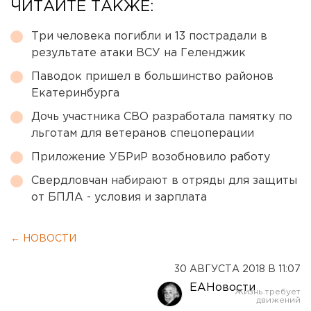
ЧИТАЙТЕ ТАКЖЕ:
Три человека погибли и 13 пострадали в
результате атаки ВСУ на Геленджик
Паводок пришел в большинство районов
Екатеринбурга
Дочь участника СВО разработала памятку по
льготам для ветеранов спецоперации
Приложение УБРиР возобновило работу
Свердловчан набирают в отряды для защиты
от БПЛА - условия и зарплата
← НОВОСТИ
30 АВГУСТА 2018 В 11:07
ЕАНовости