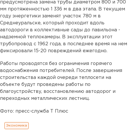
предусмотрена замена трубы диаметром 800 и 700
мм протяженностью 1 336 м в два этапа. В текущем
году энергетики заменят участок 780 м в
Среднеуральске, который проходит вдоль
автодороги в коллективные сады до павильона -
надземной теплокамеры. В эксплуатации этот
трубопровод с 1962 года, в последнее время на нем
фиксировали 15-20 повреждений ежегодно.
Работы проводятся без ограничения горячего
водоснабжения потребителей. После завершения
строительства каждой очереди теплосети на
объекте будут проведены работы по
благоустройству, восстановлению автодорог и
переходных металлических лестниц.
Фото: пресс-служба Т Плюс
Экономика