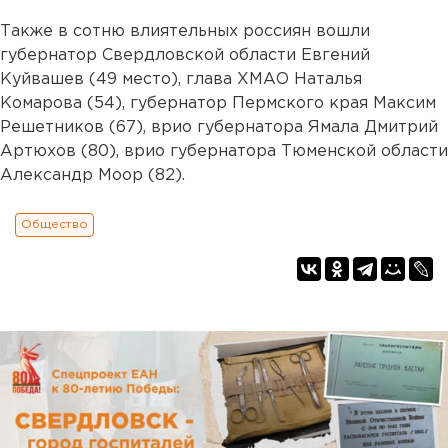
Также в сотню влиятельных россиян вошли
губернатор Свердловской области Евгений
Куйвашев (49 место), глава ХМАО Наталья
Комарова (54), губернатор Пермского края Максим
Решетников (67), врио губернатора Ямала Дмитрий
Артюхов (80), врио губернатора Тюменской области
Александр Моор (82).
Общество