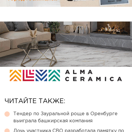
ЧИТАЙТЕ ТАКЖЕ:
Тендер по Зауральной роще в Оренбурге
выиграла башкирская компания
Дочь участника СВО разработала памятку по