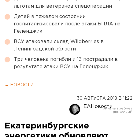
льготам для ветеранов спецоперации
Детей в тяжелом состоянии
госпитализировали после атаки БПЛА на
Геленджик
ВСУ атаковали склад Wildberries в
Ленинградской области
Три человека погибли и 13 пострадали в
результате атаки ВСУ на Геленджик
← НОВОСТИ
30 АВГУСТА 2018 В 11:22
ЕАНовости
Екатеринбургские
энергетики обновляют