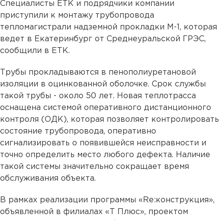
Специалисты ЕТК и подрядчики компании
приступили к монтажу трубопровода
тепломагистрали надземной прокладки М-1, которая
ведет в Екатеринбург от Среднеуральской ГРЭС,
сообщили в ЕТК.
Трубы прокладываются в пенополиуретановой
изоляции в оцинкованной оболочке. Срок службы
такой трубы - около 50 лет. Новая теплотрасса
оснащена системой оперативного дистанционного
контроля (ОДК), которая позволяет контролировать
состояние трубопровода, оперативно
сигнализировать о появившейся неисправности и
точно определить место любого дефекта. Наличие
такой системы значительно сокращает время
обслуживания объекта.
В рамках реализации программы «Re:конструкция»,
объявленной в филиалах «Т Плюс», проектом