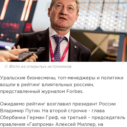
© Фото из открытых источников
Уральские бизнесмены, топ-менеджеры и политики
вошли в рейтинг влиятельных россиян,
представленный журналом Forbes.
Ожидаемо рейтинг возглавил президент России
Владимир Путин. На второй строчке - глава
Сбербанка Герман Греф, на третьей – председатель
правления «Газпрома» Алексей Миллер, на