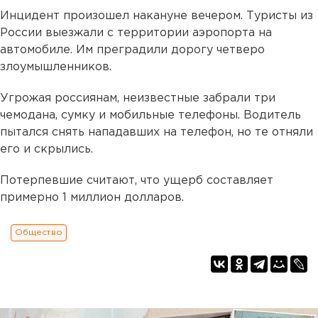
Инцидент произошел накануне вечером. Туристы из
России выезжали с территории аэропорта на
автомобиле. Им преградили дорогу четверо
злоумышленников.
Угрожая россиянам, неизвестные забрали три
чемодана, сумку и мобильные телефоны. Водитель
пытался снять нападавших на телефон, но те отняли
его и скрылись.
Потерпевшие считают, что ущерб составляет
примерно 1 миллион долларов.
Общество