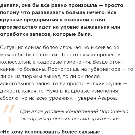
делали, она бы все равно произошла — просто
потому что разваливать больше нечего. Все
крупные предприятия в основном стоят,
производство идет на уровне выживания или
отработки запасов, которые были.
Ситуация сейчас более сложная, но и сейчас ее
можно бы было спасти. Просто нужно провести
колоссальные кадровые изменения. Везде стоят
какие-то болваны. Посмотришь на губернатора — то
ли он из тюрьмы вышел, то ли он после
алкогольного запоя, то ли просто мелкий жулик —
дикость какая-то. Нужны кадровые изменения
абсолютно на всех уровнях», - уверен Азаров.
При этом уровень компетенций Порошенко
экс-премьер оценил весьма критически.
«Не хочу использовать более сильные