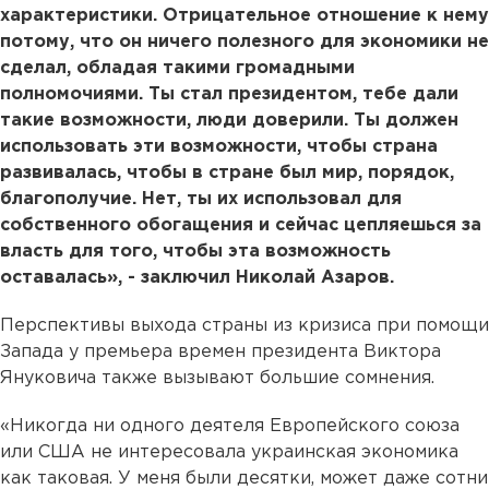
характеристики. Отрицательное отношение к нему
потому, что он ничего полезного для экономики не
сделал, обладая такими громадными
полномочиями. Ты стал президентом, тебе дали
такие возможности, люди доверили. Ты должен
использовать эти возможности, чтобы страна
развивалась, чтобы в стране был мир, порядок,
благополучие. Нет, ты их использовал для
собственного обогащения и сейчас цепляешься за
власть для того, чтобы эта возможность
оставалась», - заключил Николай Азаров.
Перспективы выхода страны из кризиса при помощи
Запада у премьера времен президента Виктора
Януковича также вызывают большие сомнения.
«Никогда ни одного деятеля Европейского союза
или США не интересовала украинская экономика
как таковая. У меня были десятки, может даже сотни