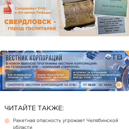
ЧИТАЙТЕ ТАКЖЕ:
Ракетная опасность угрожает Челябинской
области