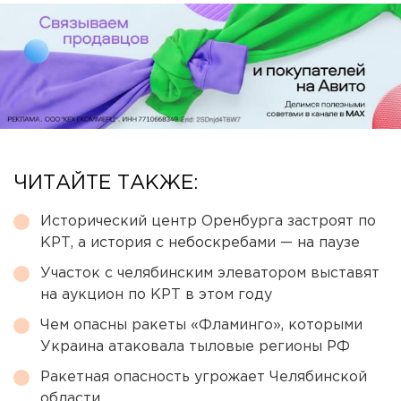
ЧИТАЙТЕ ТАКЖЕ:
Исторический центр Оренбурга застроят по
КРТ, а история с небоскребами — на паузе
Участок с челябинским элеватором выставят
на аукцион по КРТ в этом году
Чем опасны ракеты «Фламинго», которыми
Украина атаковала тыловые регионы РФ
Ракетная опасность угрожает Челябинской
области