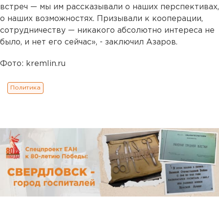
встреч — мы им рассказывали о наших перспективах,
о наших возможностях. Призывали к кооперации,
сотрудничеству — никакого абсолютно интереса не
было, и нет его сейчас», - заключил Азаров.
Фото: kremlin.ru
Политика