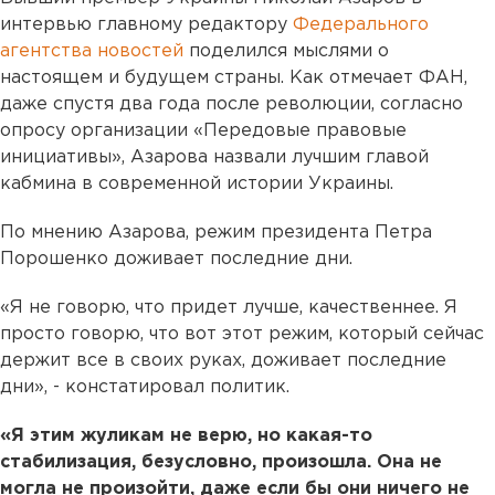
интервью главному редактору
Федерального
агентства новостей
поделился мыслями о
настоящем и будущем страны. Как отмечает ФАН,
даже спустя два года после революции, согласно
опросу организации «Передовые правовые
инициативы», Азарова назвали лучшим главой
кабмина в современной истории Украины.
По мнению Азарова, режим президента Петра
Порошенко доживает последние дни.
«Я не говорю, что придет лучше, качественнее. Я
просто говорю, что вот этот режим, который сейчас
держит все в своих руках, доживает последние
дни», - констатировал политик.
«Я этим жуликам не верю, но какая-то
стабилизация, безусловно, произошла. Она не
могла не произойти, даже если бы они ничего не