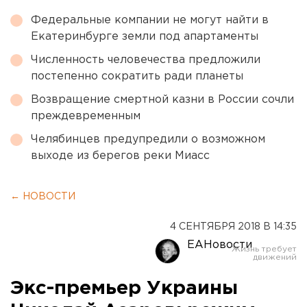
Федеральные компании не могут найти в
Екатеринбурге земли под апартаменты
Численность человечества предложили
постепенно сократить ради планеты
Возвращение смертной казни в России сочли
преждевременным
Челябинцев предупредили о возможном
выходе из берегов реки Миасс
← НОВОСТИ
4 СЕНТЯБРЯ 2018 В 14:35
ЕАНовости
Экс-премьер Украины