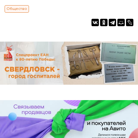
Общество