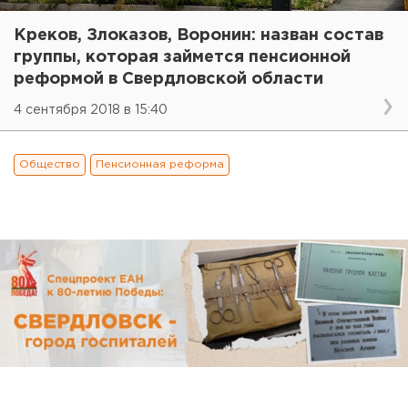
Креков, Злоказов, Воронин: назван состав
группы, которая займется пенсионной
реформой в Свердловской области
4 сентября 2018 в 15:40
Общество
Пенсионная реформа