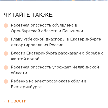
ЧИТАЙТЕ ТАКЖЕ:
Ракетная опасность объявлена в
Оренбургской области и Башкирии
Главу узбекской диаспоры в Екатеринбурге
депортировали из России
Власти Екатеринбурга рассказали о борьбе с
желтой водой
Ракетная опасность угрожает Челябинской
области
Ребенка на электросамокате сбили в
Екатеринбурге
← НОВОСТИ