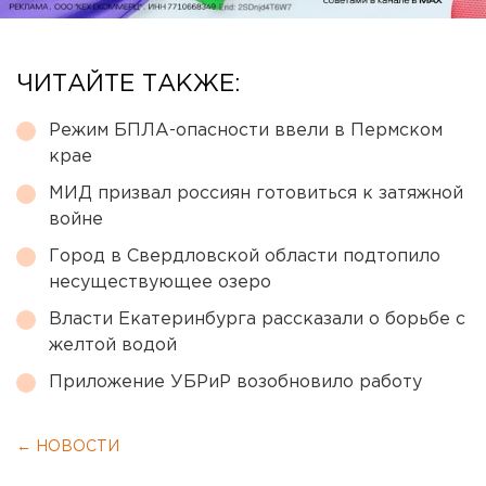
ЧИТАЙТЕ ТАКЖЕ:
Режим БПЛА-опасности ввели в Пермском
крае
МИД призвал россиян готовиться к затяжной
войне
Город в Свердловской области подтопило
несуществующее озеро
Власти Екатеринбурга рассказали о борьбе с
желтой водой
Приложение УБРиР возобновило работу
← НОВОСТИ