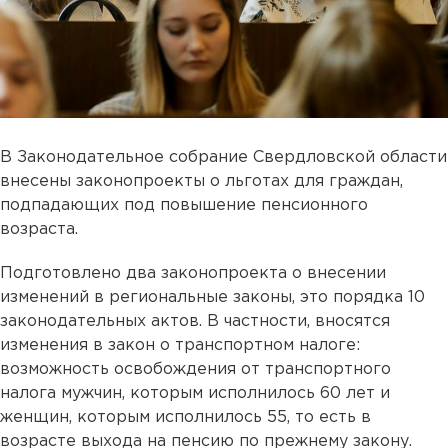
В Законодательное собрание Свердловской области
внесены законопроекты о льготах для граждан,
подпадающих под повышение пенсионного
возраста.
Подготовлено два законопроекта о внесении
изменений в региональные законы, это порядка 10
законодательных актов. В частности, вносятся
изменения в закон о транспортном налоге:
возможность освобождения от транспортного
налога мужчин, которым исполнилось 60 лет и
женщин, которым исполнилось 55, то есть в
возрасте выхода на пенсию по прежнему закону.