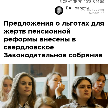
6 СЕНТЯБРЯ 2018 В 14:59
ЕАНовости
Предложения о льготах для
жертв пенсионной
реформы внесены в
свердловское
Законодательное собрание