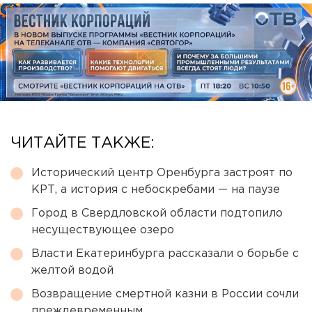
ЧИТАЙТЕ ТАКЖЕ:
Исторический центр Оренбурга застроят по
КРТ, а история с небоскребами — на паузе
Город в Свердловской области подтопило
несуществующее озеро
Власти Екатеринбурга рассказали о борьбе с
желтой водой
Возвращение смертной казни в России сочли
преждевременным