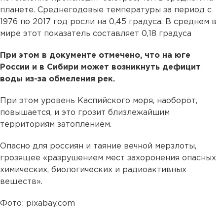
планете. Среднегодовые температуры за период с
1976 по 2017 год росли на 0,45 градуса. В среднем в
мире этот показатель составляет 0,18 градуса
При этом в документе отмечено, что на юге
России и в Сибири может возникнуть дефицит
воды из-за обмеления рек.
При этом уровень Каспийского моря, наоборот,
повышается, и это грозит близлежайшим
территориям затоплением.
Опасно для россиян и таяние вечной мерзлоты,
грозящее «разрушением мест захоронения опасных
химических, биологических и радиоактивных
веществ».
Фото: pixabay.com