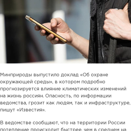
Минприроды выпустило доклад «Об охране
окружающей среды», в котором подробно
прогнозируется влияние климатических изменений
на жизнь россиян. Опасность, по информации
ведомства, грозит как людям, так и инфраструктуре,
пишут «Известия».
В ведомстве сообщают, что на территории России
потепление происходит быстрее, чем в среднем на