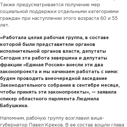
Также предусматривается получение мер
социальной поддержки отдельными категориями
граждан при наступлении этого возраста 60 и 55
лет.
«Работала целая рабочая группа, в составе
которой были представители органов
исполнительной органов власти, депутаты
Сегодня эта работа завершена и депутаты
фракции «Единая Россия» внесли эти два
законопроекта и мы начинаем работать с ними:
будем проводить внеочередной заседание
Законодательного собрания в сентябре месяце,
чтобы принять эти законопроекты», — заявила
спикер областного парлмента Людмила
Бабушкина.
Напомним, рабочую группу возглавил вице-
губернатор Павел Креков. В ее состав вошли глава