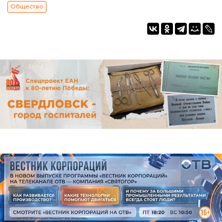
Общество