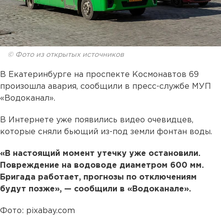
© Фото из открытых источников
В Екатеринбурге на проспекте Космонавтов 69
произошла авария, сообщили в пресс-службе МУП
«Водоканал».
В Интернете уже появились видео очевидцев,
которые сняли бьющий из-под земли фонтан воды.
«В настоящий момент утечку уже остановили.
Повреждение на водоводе диаметром 600 мм.
Бригада работает, прогнозы по отключениям
будут позже», — сообщили в «Водоканале».
Фото: pixabay.com