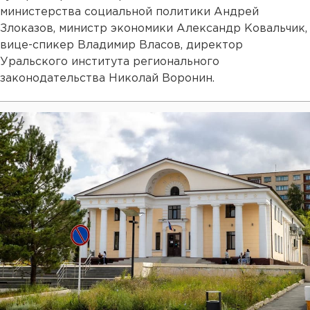
министерства социальной политики Андрей
Злоказов, министр экономики Александр Ковальчик,
вице-спикер Владимир Власов, директор
Уральского института регионального
законодательства Николай Воронин.