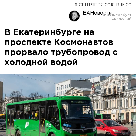
6 СЕНТЯБРЯ 2018 В 15:20
ЕАНовости
В Екатеринбурге на
проспекте Космонавтов
прорвало трубопровод с
холодной водой