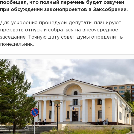
пообещал, что полный перечень будет озвучен
при обсуждении законопроектов в Заксобрании.
Для ускорения процедуры депутаты планируют
прервать отпуск и собраться на внеочередное
заседание. Точную дату совет думы определит в
понедельник.