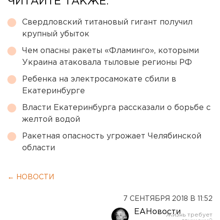
ЧИТАЙТЕ ТАКЖЕ:
Свердловский титановый гигант получил
крупный убыток
Чем опасны ракеты «Фламинго», которыми
Украина атаковала тыловые регионы РФ
Ребенка на электросамокате сбили в
Екатеринбурге
Власти Екатеринбурга рассказали о борьбе с
желтой водой
Ракетная опасность угрожает Челябинской
области
← НОВОСТИ
7 СЕНТЯБРЯ 2018 В 11:52
ЕАНовости