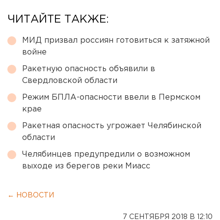
ЧИТАЙТЕ ТАКЖЕ:
МИД призвал россиян готовиться к затяжной
войне
Ракетную опасность объявили в
Свердловской области
Режим БПЛА-опасности ввели в Пермском
крае
Ракетная опасность угрожает Челябинской
области
Челябинцев предупредили о возможном
выходе из берегов реки Миасс
← НОВОСТИ
7 СЕНТЯБРЯ 2018 В 12:10