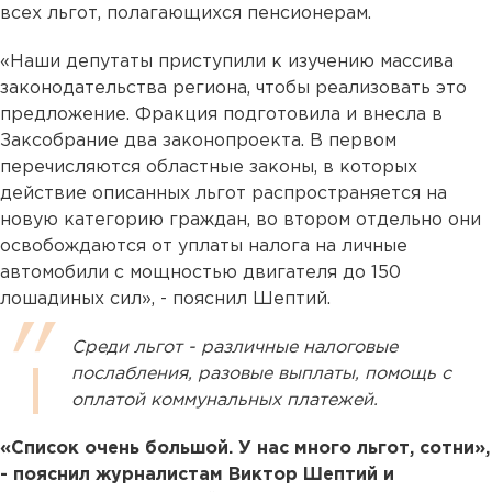
всех льгот, полагающихся пенсионерам.
«Наши депутаты приступили к изучению массива
законодательства региона, чтобы реализовать это
предложение. Фракция подготовила и внесла в
Заксобрание два законопроекта. В первом
перечисляются областные законы, в которых
действие описанных льгот распространяется на
новую категорию граждан, во втором отдельно они
освобождаются от уплаты налога на личные
автомобили с мощностью двигателя до 150
лошадиных сил», - пояснил Шептий.
Среди льгот - различные налоговые
послабления, разовые выплаты, помощь с
оплатой коммунальных платежей.
«Список очень большой. У нас много льгот, сотни»,
- пояснил журналистам Виктор Шептий и