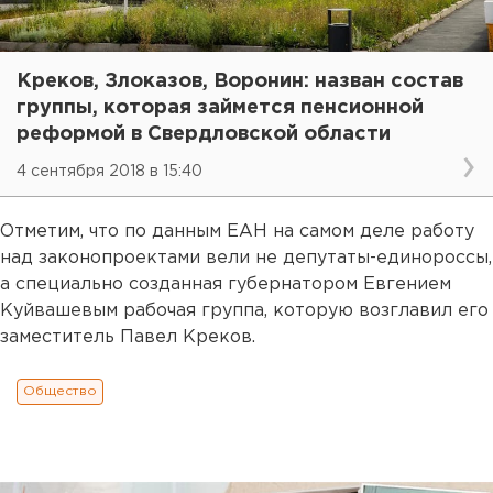
Креков, Злоказов, Воронин: назван состав
группы, которая займется пенсионной
реформой в Свердловской области
4 сентября 2018 в 15:40
Отметим, что по данным ЕАН на самом деле работу
над законопроектами вели не депутаты-единороссы,
а специально созданная губернатором Евгением
Куйвашевым рабочая группа, которую возглавил его
заместитель Павел Креков.
Общество