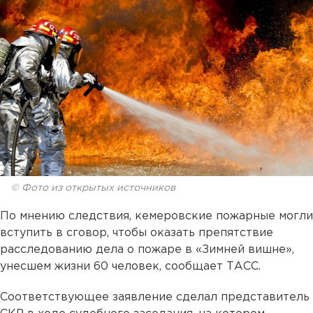
© Фото из открытых источников
По мнению следствия, кемеровские пожарные могли
вступить в сговор, чтобы оказать препятствие
расследованию дела о пожаре в «Зимней вишне»,
унесшем жизни 60 человек, сообщает ТАСС.
Соответствующее заявление сделал представитель