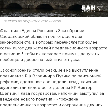
© Фото из открытых источников
Фракция «Единая Россия» в Заксобрании
Свердловской области подготовила два
законопроекта, в которых перечисляется более
сотни льгот для жителей предпенсионного возраста
в регионе. Чтобы их поскорее принять, депутаты
пообещали досрочно выйти из отпуска.
Законопроекты стали реакцией на выступление
президента РФ Владимира Путина по пенсионной
реформе, сделанное две недели назад, пояснил
журналистам лидер реготделения ЕР Виктор
Шептий. Глава государства, напомним, выступил за
введение нового понятия – «граждане
предпенсионного возраста» и сохранение для них