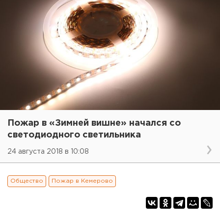
Пожар в «Зимней вишне» начался со
светодиодного светильника
24 августа 2018 в 10:08
Общество
Пожар в Кемерово