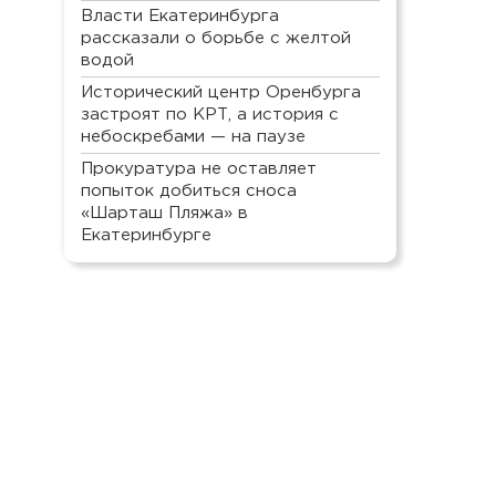
Власти Екатеринбурга
рассказали о борьбе с желтой
водой
Исторический центр Оренбурга
застроят по КРТ, а история с
небоскребами — на паузе
Прокуратура не оставляет
попыток добиться сноса
«Шарташ Пляжа» в
Екатеринбурге