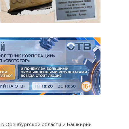
а в Оренбургской области и Башкирии