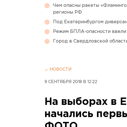
Чем опасны ракеты «Фламинго
регионы РФ
Под Екатеринбургом диверсан
Режим БПЛА-опасности ввели
Город в Свердловской облас
← НОВОСТИ
9 СЕНТЯБРЯ 2018 В 12:22
На выборах в 
начались перв
ФОТО