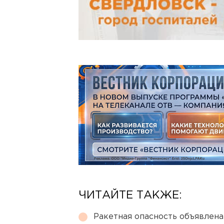
ЧИТАЙТЕ ТАКЖЕ:
Ракетная опасность объявлен