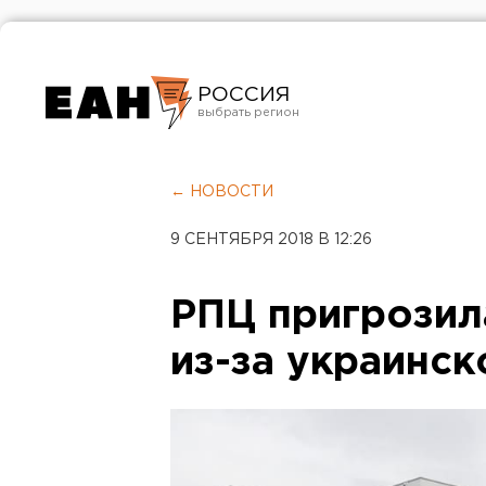
РОССИЯ
Екатеринбург
Челябинск
← НОВОСТИ
Курган
9 СЕНТЯБРЯ 2018 В 12:26
Оренбург
РПЦ пригрозил
из-за украинск