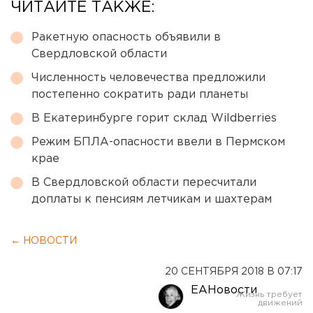
ЧИТАЙТЕ ТАКЖЕ:
Ракетную опасность объявили в
Свердловской области
Численность человечества предложили
постепенно сократить ради планеты
В Екатеринбурге горит склад Wildberries
Режим БПЛА-опасности ввели в Пермском
крае
В Свердловской области пересчитали
доплаты к пенсиям летчикам и шахтерам
← НОВОСТИ
20 СЕНТЯБРЯ 2018 В 07:17
ЕАНовости