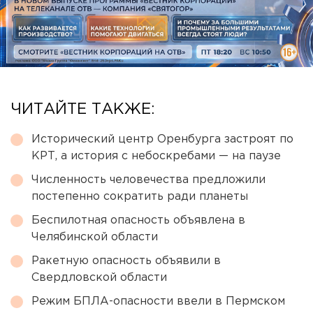
ЧИТАЙТЕ ТАКЖЕ:
Исторический центр Оренбурга застроят по
КРТ, а история с небоскребами — на паузе
Численность человечества предложили
постепенно сократить ради планеты
Беспилотная опасность объявлена в
Челябинской области
Ракетную опасность объявили в
Свердловской области
Режим БПЛА-опасности ввели в Пермском