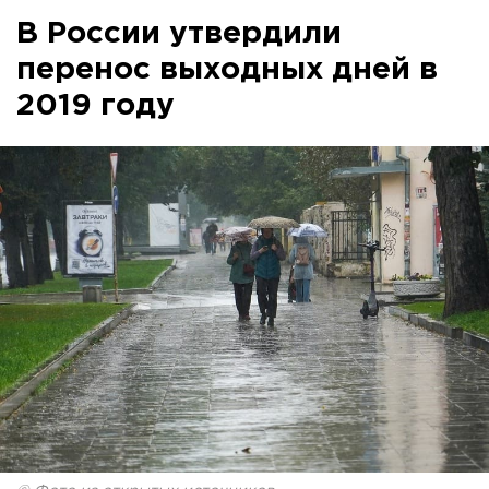
В России утвердили
перенос выходных дней в
2019 году