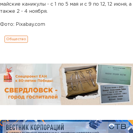
майские каникулы - с 1 по 5 мая и с 9 по 12, 12 июня, а
также 2 - 4 ноября.
Фото: Pixabay.com
Общество