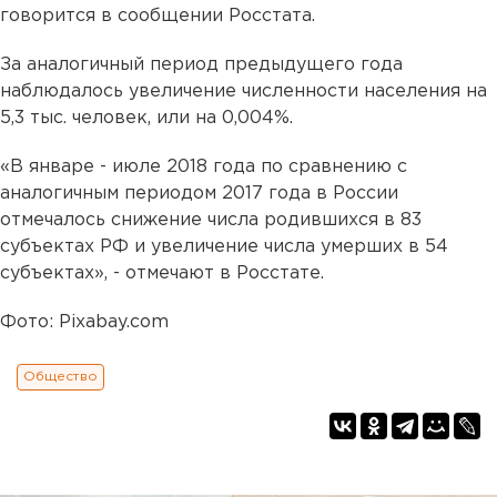
говорится в сообщении Росстата.
За аналогичный период предыдущего года
наблюдалось увеличение численности населения на
5,3 тыс. человек, или на 0,004%.
«В январе - июле 2018 года по сравнению с
аналогичным периодом 2017 года в России
отмечалось снижение числа родившихся в 83
субъектах РФ и увеличение числа умерших в 54
субъектах», - отмечают в Росстате.
Фото: Pixabay.com
Общество