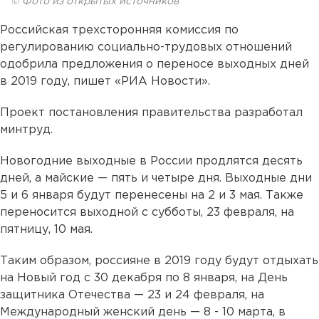
© Фото из открытых источников
Российская трехсторонняя комиссия по
регулированию социально-трудовых отношений
одобрила предложения о переносе выходных дней
в 2019 году, пишет «РИА Новости».
Проект постановления правительства разработал
минтруд.
Новогодние выходные в России продлятся десять
дней, а майские — пять и четыре дня. Выходные дни
5 и 6 января будут перенесены на 2 и 3 мая. Также
переносится выходной с субботы, 23 февраля, на
пятницу, 10 мая.
Таким образом, россияне в 2019 году будут отдыхать
на Новый год с 30 декабря по 8 января, на День
защитника Отечества — 23 и 24 февраля, на
Международный женский день — 8 - 10 марта, в