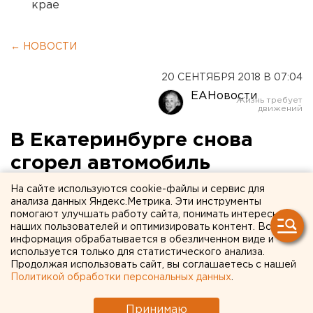
крае
← НОВОСТИ
20 СЕНТЯБРЯ 2018 В 07:04
ЕАНовости
В Екатеринбурге снова
сгорел автомобиль
На сайте используются cookie-файлы и сервис для
анализа данных Яндекс.Метрика. Эти инструменты
помогают улучшать работу сайта, понимать интересы
наших пользователей и оптимизировать контент. Вся
информация обрабатывается в обезличенном виде и
используется только для статистического анализа.
Продолжая использовать сайт, вы соглашаетесь с нашей
Политикой обработки персональных данных
.
Принимаю