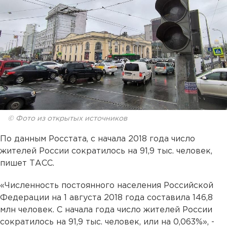
© Фото из открытых источников
По данным Росстата, с начала 2018 года число
жителей России сократилось на 91,9 тыс. человек,
пишет ТАСС.
«Численность постоянного населения Российской
Федерации на 1 августа 2018 года составила 146,8
млн человек. С начала года число жителей России
сократилось на 91,9 тыс. человек, или на 0,063%», -