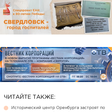
ЧИТАЙТЕ ТАКЖЕ:
Исторический центр Оренбурга застроят по