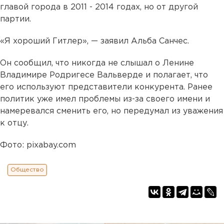
главой города в 2011 - 2014 годах, но от другой
партии.
«Я хороший Гитлер», — заявил Альба Санчес.
Он сообщил, что никогда не слышал о Ленине
Владимире Родригесе Вальверде и полагает, что
его используют представители конкурента. Ранее
политик уже имел проблемы из-за своего имени и
намеревался сменить его, но передумал из уважения
к отцу.
Фото: pixabay.com
Общество