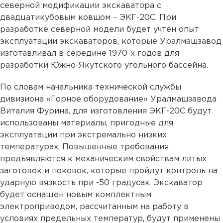
северной модификации экскаватора с
двадцатикубовым ковшом – ЭКГ-20С. При
разработке северной модели будет учтен опыт
эксплуатации экскаваторов, которые Уралмашзавод
изготавливал в середине 1970-х годов для
разработки Южно-Якутского угольного бассейна.
По словам начальника технической службы
дивизиона «Горное оборудование» Уралмашзавода
Виталия Фурина, для изготовления ЭКГ-20С будут
использованы материалы, пригодные для
эксплуатации при экстремально низких
температурах. Повышенные требования
предъявляются к механическим свойствам литых
заготовок и поковок, которые пройдут контроль на
ударную вязкость при -50 градусах. Экскаватор
будет оснащен новым комплектным
электроприводом, рассчитанным на работу в
условиях предельных температур, будут применены