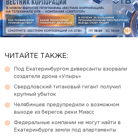
ЧИТАЙТЕ ТАКЖЕ:
Под Екатеринбургом диверсанты взорвали
создателя дрона «Упырь»
Свердловский титановый гигант получил
крупный убыток
Челябинцев предупредили о возможном
выходе из берегов реки Миасс
Федеральные компании не могут найти в
Екатеринбурге земли под апартаменты