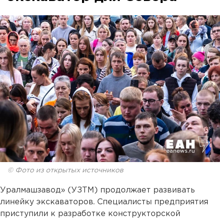
© Фото из открытых источников
Уралмашзавод» (УЗТМ) продолжает развивать
линейку экскаваторов. Специалисты предприятия
приступили к разработке конструкторской