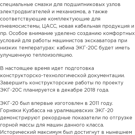
специальные смазки для подшипниковых узлов
электродвигателей и механизмов, а также
соответствующие комплектующие для
пневмосистемы, ЦАСС, новая кабельная продукция и
пр. Особое внимание уделено созданию комфортных
условий для работы машинистов экскаватора при
низких температурах: кабина ЭКГ-20С будет иметь
улучшенную теплоизоляцию.
В настоящее время идет подготовка
конструкторско-технологической документации.
Завершить конструкторские работы по проекту
ЭКГ-20С планируется в декабре 2018 года.
ЭКГ-20 был впервые изготовлен в 2011 году.
Горняки Кузбасса на уралмашевских ЭКГ-20
демонстрируют рекордные показатели по отгрузке
горной массы для машин данного класса.
Исторический максимум был достигнут в нынешнем