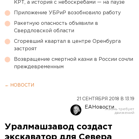
КРТ, а история с небоскребами — на паузе
Приложение УБРиР возобновило работу
Ракетную опасность объявили в
Свердловской области
Сгоревший квартал в центре Оренбурга
застроят
Возвращение смертной казни в России сочли
преждевременным
← НОВОСТИ
21 СЕНТЯБРЯ 2018 В 13:19
ЕАНовости
Уралмашзавод создаст
экскаватор для Севера