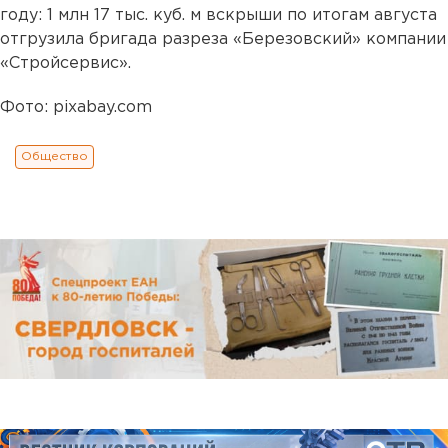
году: 1 млн 17 тыс. куб. м вскрыши по итогам августа
отгрузила бригада разреза «Березовский» компании
«Стройсервис».
Фото: pixabay.com
Общество