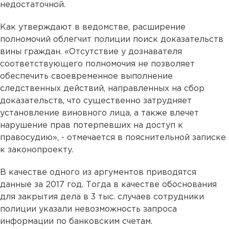
недостаточной.
Как утверждают в ведомстве, расширение
полномочий облегчит полиции поиск доказательств
вины граждан. «Отсутствие у дознавателя
соответствующего полномочия не позволяет
обеспечить своевременное выполнение
следственных действий, направленных на сбор
доказательств, что существенно затрудняет
установление виновного лица, а также влечет
нарушение прав потерпевших на доступ к
правосудию», - отмечается в пояснительной записке
к законопроекту.
В качестве одного из аргументов приводятся
данные за 2017 год. Тогда в качестве обоснования
для закрытия дела в 3 тыс. случаев сотрудники
полиции указали невозможность запроса
информации по банковским счетам.