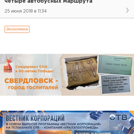
четыре автобусных маршрута
25 июня 2018 в 11:34
Экономика