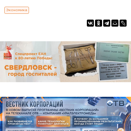
Экономика