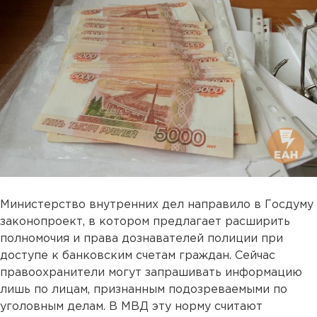
Министерство внутренних дел направило в Госдуму
законопроект, в котором предлагает расширить
полномочия и права дознавателей полиции при
доступе к банковским счетам граждан. Сейчас
правоохранители могут запрашивать информацию
лишь по лицам, признанным подозреваемыми по
уголовным делам. В МВД эту норму считают