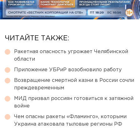
ЧИТАЙТЕ ТАКЖЕ:
Ракетная опасность угрожает Челябинской
области
Приложение УБРиР возобновило работу
Возвращение смертной казни в России сочли
преждевременным
МИД призвал россиян готовиться к затяжной
войне
Чем опасны ракеты «Фламинго», которыми
Украина атаковала тыловые регионы РФ