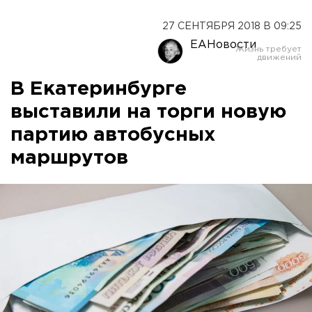
27 СЕНТЯБРЯ 2018 В 09:25
ЕАНовости
В Екатеринбурге
выставили на торги новую
партию автобусных
маршрутов