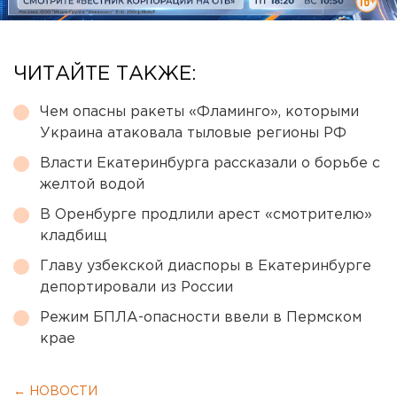
ЧИТАЙТЕ ТАКЖЕ:
Чем опасны ракеты «Фламинго», которыми
Украина атаковала тыловые регионы РФ
Власти Екатеринбурга рассказали о борьбе с
желтой водой
В Оренбурге продлили арест «смотрителю»
кладбищ
Главу узбекской диаспоры в Екатеринбурге
депортировали из России
Режим БПЛА-опасности ввели в Пермском
крае
← НОВОСТИ