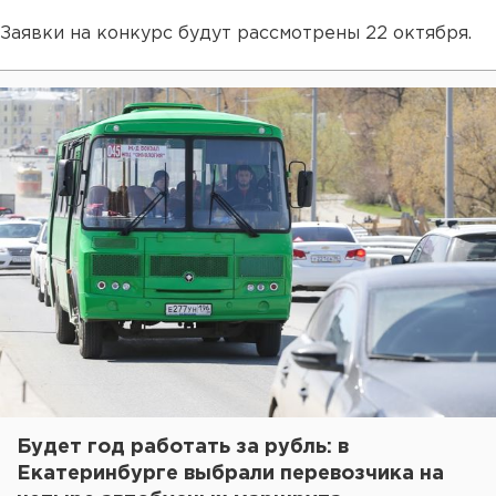
Заявки на конкурс будут рассмотрены 22 октября.
Будет год работать за рубль: в
Екатеринбурге выбрали перевозчика на