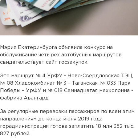
Мэрия Екатеринбурга объявила конкурс на
обслуживание четырех автобусных маршрутов,
свидетельствует сайт госзакупок.
Это маршрут № 4 УрФУ - Ново-Свердловская ТЭЦ,
№ 08 Хладокомбинат № 3 – Таганская, № 033 Парк
Победы – УрФУ и № 018 Семнадцатая мехколонна -
фабрика Авангард.
За регулярные перевозки пассажиров по всем этим
направлениям до конца июня 2019 года
горадминистрация готова заплатить 18 млн 352 тыс.
827 рублей.