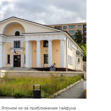
 Японии из-за приближения тайфуна