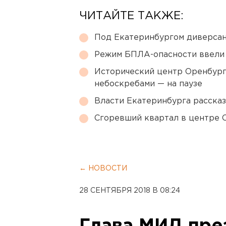
ЧИТАЙТЕ ТАКЖЕ:
Под Екатеринбургом диверсан
Режим БПЛА-опасности ввели
Исторический центр Оренбурга
небоскребами — на паузе
Власти Екатеринбурга рассказ
Сгоревший квартал в центре 
← НОВОСТИ
28 СЕНТЯБРЯ 2018 В 08:24