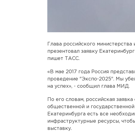
Глава российского министерства
презентовал заявку Екатеринбург
пишет ТАСС.
«В мае 2017 года Россия представ
проведение "Экспо-2025". Мы убеж
на успех», - сообщил глава МИД.
По его словам, российская заявк
общественной и государственной 
Екатеринбурга есть все необход
инфраструктурные ресурсы, чтоб
выставку.