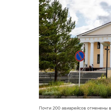
Почти 200 авиарейсов отменены в