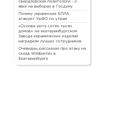
свердловские политологи - о
явке на выборах в Госдуму
Почему украинские БПЛА
атакуют УрФО по утрам
«Основа уюта сотен тысяч
домов»: на екатеринбургском
Заводе керамических изделий
наградили лучших сотрудников
Очевидец рассказал про атаку на
склад Wildberries в
Екатеринбурге