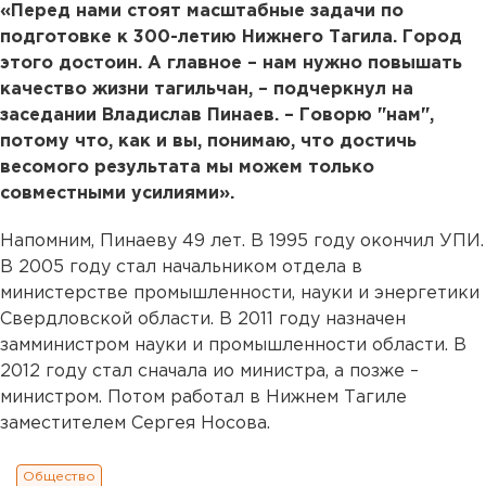
«Перед нами стоят масштабные задачи по
подготовке к 300-летию Нижнего Тагила. Город
этого достоин. А главное – нам нужно повышать
качество жизни тагильчан, – подчеркнул на
заседании Владислав Пинаев. – Говорю "нам",
потому что, как и вы, понимаю, что достичь
весомого результата мы можем только
совместными усилиями».
Напомним, Пинаеву 49 лет. В 1995 году окончил УПИ.
В 2005 году стал начальником отдела в
министерстве промышленности, науки и энергетики
Свердловской области. В 2011 году назначен
замминистром науки и промышленности области. В
2012 году стал сначала ио министра, а позже –
министром. Потом работал в Нижнем Тагиле
заместителем Сергея Носова.
Общество