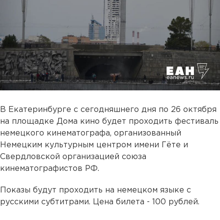
В Екатеринбурге с сегодняшнего дня по 26 октября
на площадке Дома кино будет проходить фестиваль
немецкого кинематографа, организованный
Немецким культурным центром имени Гёте и
Свердловской организацией союза
кинематографистов РФ.
Показы будут проходить на немецком языке с
русскими субтитрами. Цена билета - 100 рублей.