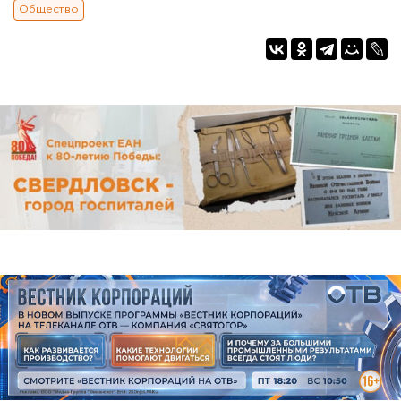
Общество