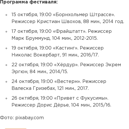
Программа фестиваля:
15 октября, 19:00 «Борнхольмер Штрассе».
Режиссер Кристиан Швохов, 88 мин., 2014 год.
17 октября, 19:00 «Фрайштатт». Режиссер
Марк Бруммунд, 104 мин., 2012-2015.
19 октября, 19:00 «Кастинг». Режиссер
Николас Вокербарт, 91 мин., 2016/17.
22 октября, 19:00 «Хёрдур». Режиссер Экрем
Эргюн, 84 мин., 2014/15.
24 октября, 19:00 «Вестерн». Режиссер
Валеска Гризебах, 121 мин., 2017.
26 октября, 19:00 «Привет с Фукусимы».
Режиссер Дорис Дёрье, 104 мин., 2015/16.
Фото: pixabay.com