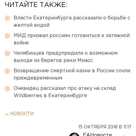
ЧИТАЙТЕ ТАКЖЕ:
Власти Екатеринбурга рассказали о борьбе с
желтой водой
МИД призвал россиян готовиться к затяжной
войне
Челябинцев предупредили о возможном
выходе из берегов реки Миасс
Возвращение смертной казни в России сочли
преждевременным
Очевидец рассказал про атаку на склад
Wildberries в Екатеринбурге
← НОВОСТИ
15 ОКТЯБРЯ 2018 В 11:17
ЕАНовости