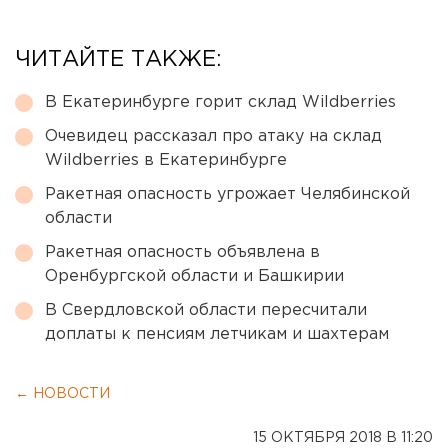
ЧИТАЙТЕ ТАКЖЕ:
В Екатеринбурге горит склад Wildberries
Очевидец рассказал про атаку на склад
Wildberries в Екатеринбурге
Ракетная опасность угрожает Челябинской
области
Ракетная опасность объявлена в
Оренбургской области и Башкирии
В Свердловской области пересчитали
доплаты к пенсиям летчикам и шахтерам
← НОВОСТИ
15 ОКТЯБРЯ 2018 В 11:20