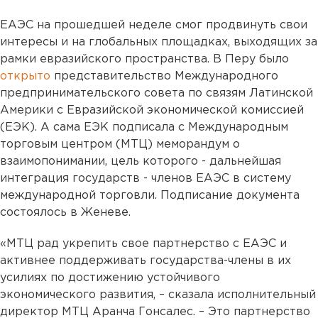
ЕАЭС на прошедшей неделе смог продвинуть свои
интересы и на глобальных площадках, выходящих за
рамки евразийского пространства. В Перу было
открыто
представительство Международного
предпринимательского совета по связям Латинской
Америки с Евразийской экономической комиссией
(ЕЭК). А сама ЕЭК подписала с Международным
торговым центром (МТЦ) меморандум о
взаимопонимании, цель которого - дальнейшая
интеграция государств - членов ЕАЭС в систему
международной торговли. Подписание документа
состоялось в Женеве.
«МТЦ рад укрепить свое партнерство с ЕАЭС и
активнее поддерживать государства-члены в их
усилиях по достижению устойчивого
экономического развития, – сказала исполнительный
директор МТЦ Аранча Гонсалес. – Это партнерство