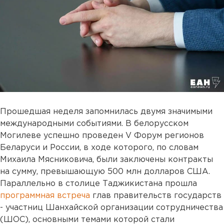
Прошедшая неделя запомнилась двумя значимыми
международными событиями. В белорусском
Могилеве успешно проведен V Форум регионов
Беларуси и России, в ходе которого, по словам
Михаила Мясниковича, были заключены контракты
на сумму, превышающую 500 млн долларов США.
Параллельно в столице Таджикистана прошла
программная встреча
глав правительств государств
- участниц Шанхайской организации сотрудничества
(ШОС), основными темами которой стали