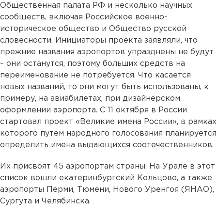
Общественная палата РФ и несколько научных
сообществ, включая Российское военно-
историческое общество и Общество русской
словесности. Инициаторы проекта заявляли, что
прежние названия аэропортов упразднены не будут
– они останутся, поэтому больших средств на
переименование не потребуется. Что касается
новых названий, то они могут быть использованы, к
примеру, на авиабилетах, при дизайнерском
оформлении аэропорта. С 11 октября в России
стартовал проект «Великие имена России», в рамках
которого путем народного голосования планируется
определить имена выдающихся соотечественников.
Их присвоят 45 аэропортам страны. На Урале в этот
список вошли екатеринбургский Кольцово, а также
аэропорты Перми, Тюмени, Нового Уренгоя (ЯНАО),
Сургута и Челябинска.