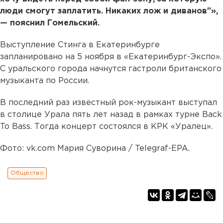
люди смогут заплатить. Никаких лож и диванов"»,
— пояснил Гомельский.
Выступление Стинга в Екатеринбурге
запланировано на 5 ноября в «Екатеринбург-Экспо».
С уральского города начнутся гастроли британского
музыканта по России.
В последний раз известный рок-музыкант выступал
в столице Урала пять лет назад в рамках турне Back
To Bass. Тогда концерт состоялся в КРК «Уралец».
Фото: vk.com Мария Суворина / Telegraf-EPA.
Общество