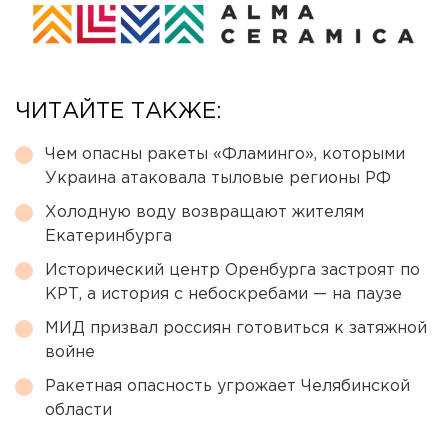
ЧИТАЙТЕ ТАКЖЕ:
Чем опасны ракеты «Фламинго», которыми
Украина атаковала тыловые регионы РФ
Холодную воду возвращают жителям
Екатеринбурга
Исторический центр Оренбурга застроят по
КРТ, а история с небоскребами — на паузе
МИД призвал россиян готовиться к затяжной
войне
Ракетная опасность угрожает Челябинской
области