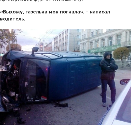
«Выхожу, газелька моя погнала», – написал
водитель.