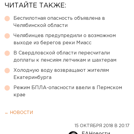
ЧИТАЙТЕ ТАКЖЕ:
Беспилотная опасность объявлена в
Челябинской области
Челябинцев предупредили о возможном
выходе из берегов реки Миасс
В Свердловской области пересчитали
доплаты к пенсиям летчикам и шахтерам
Холодную воду возвращают жителям
Екатеринбурга
Режим БПЛА-опасности ввели в Пермском
крае
← НОВОСТИ
15 ОКТЯБРЯ 2018 В 20:17
ЕАНовости