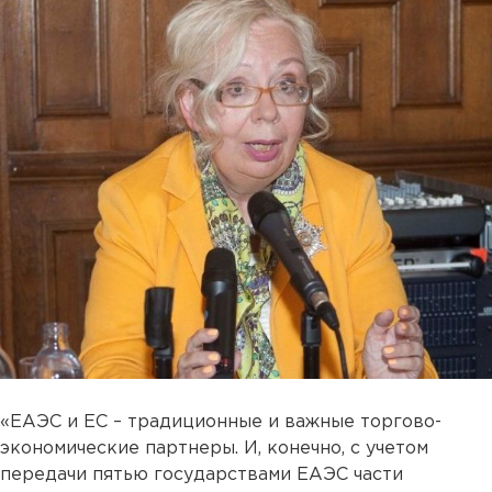
«ЕАЭС и ЕС – традиционные и важные торгово-
экономические партнеры. И, конечно, с учетом
передачи пятью государствами ЕАЭС части