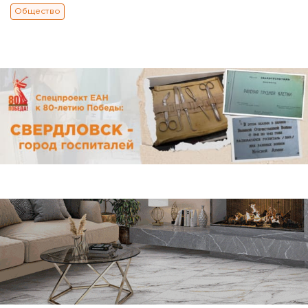
Общество