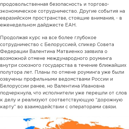
продовольственная безопасность и торгово-
экономическое сотрудничество. Другие события на
евразийском пространстве, стоящие внимания, - в
еженедельном дайджесте ЕАН.
Продолжая курс на все более глубокое
сотрудничество с Белоруссией, спикер Совета
Федерации Валентина Матвиенко заявила о
возможной отмене международного роуминга
внутри союзного государства в течение ближайших
полутора лет. Планы по отмене роуминга уже были
озвучены профильными ведомствами России и
Белоруссии ранее, но Валентина Ивановна
подчеркнула, что исполнители уже перешли от слов
к делу и реализуют соответствующую “дорожную
карту” во взаимодействии с операторами связи.