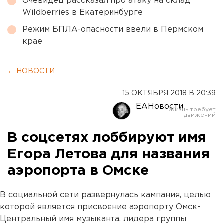
Очевидец рассказал про атаку на склад
Wildberries в Екатеринбурге
Режим БПЛА-опасности ввели в Пермском
крае
← НОВОСТИ
15 ОКТЯБРЯ 2018 В 20:39
ЕАНовости
В соцсетях лоббируют имя
Егора Летова для названия
аэропорта в Омске
В социальной сети развернулась кампания, целью
которой является присвоение аэропорту Омск-
Центральный имя музыканта, лидера группы