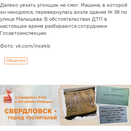
Далеко уехать угонщик не смог. Машина, в которой
он находился, перевернулась возле здания № 38 по
улице Малышева. В обстоятельствах ДТП в
настоящее время разбираются сотрудники
Госавтоинспекции.
Фото: vk.com/incekb
Общество