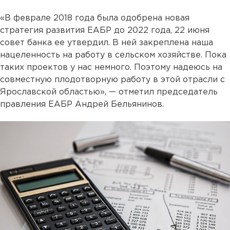
«В феврале 2018 года была одобрена новая
стратегия развития ЕАБР до 2022 года, 22 июня
совет банка ее утвердил. В ней закреплена наша
нацеленность на работу в сельском хозяйстве. Пока
таких проектов у нас немного. Поэтому надеюсь на
совместную плодотворную работу в этой отрасли с
Ярославской областью», — отметил председатель
правления ЕАБР Андрей Бельянинов.