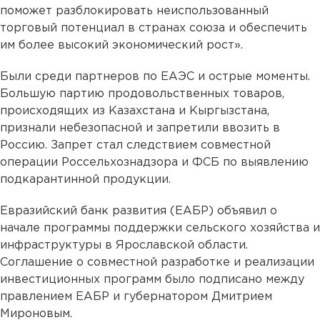
поможет разблокировать неиспользованный
торговый потенциал в странах союза и обеспечить
им более высокий экономический рост».
Были среди партнеров по ЕАЭС и острые моменты.
Большую партию продовольственных товаров,
происходящих из Казахстана и Кыргызстана,
признали небезопасной и запретили ввозить в
Россию. Запрет стал следствием совместной
операции Россельхознадзора и ФСБ по выявлению
подкарантинной продукции.
Евразийский банк развития (ЕАБР) объявил о
начале программы поддержки сельского хозяйства и
инфраструктуры в Ярославской области.
Соглашение о совместной разработке и реализации
инвестиционных программ было подписано между
правлением ЕАБР и губернатором Дмитрием
Мироновым.