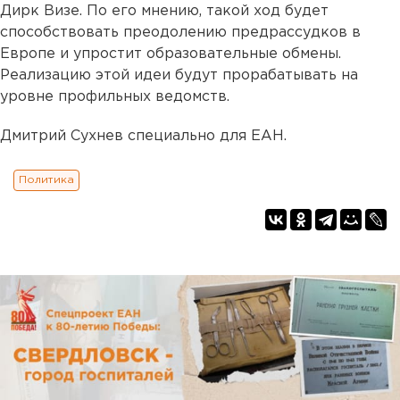
Дирк Визе. По его мнению, такой ход будет
способствовать преодолению предрассудков в
Европе и упростит образовательные обмены.
Реализацию этой идеи будут прорабатывать на
уровне профильных ведомств.
Дмитрий Сухнев специально для ЕАН.
Политика