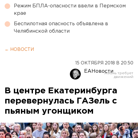
Режим БПЛА-опасности ввели в Пермском
крае
Беспилотная опасность объявлена в
Челябинской области
← НОВОСТИ
15 ОКТЯБРЯ 2018 В 20:50
ЕАНовости
В центре Екатеринбурга
перевернулась ГАЗель с
пьяным угонщиком