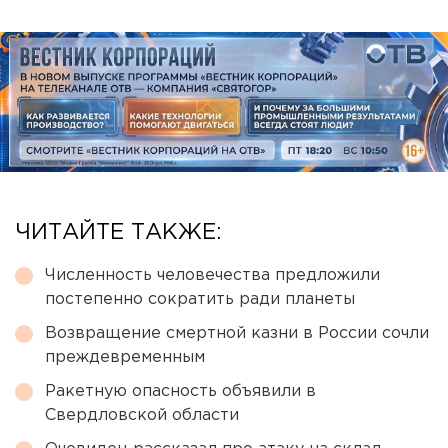
ЧИТАЙТЕ ТАКЖЕ:
Численность человечества предложили
постепенно сократить ради планеты
Возвращение смертной казни в России сочли
преждевременным
Ракетную опасность объявили в
Свердловской области