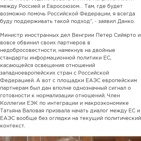
между Россией и Евросоюзом… Там, где будет
возможно помочь Российской Федерации, я всегда
буду поддерживать такой подход”, - заявил Данко.
Министр иностранных дел Венгрии Петер Сийярто и
вовсе обвинил своих партнеров в
недобросовестности, намекнув на двойные
стандарты информационной политики ЕС,
касающейся освещения отношений
западноевропейских стран с Российской
Федерацией. А вот с площадки ЕАЭС европейским
партнерам был дан вполне однозначный сигнал о
готовности к нормализации отношений. Член
Коллегии ЕЭК по интеграции и макроэкономике
Татьяна Валовая призвала начать диалог между ЕС и
ЕАЭС вообще без оглядки на текущий политический
контекст.