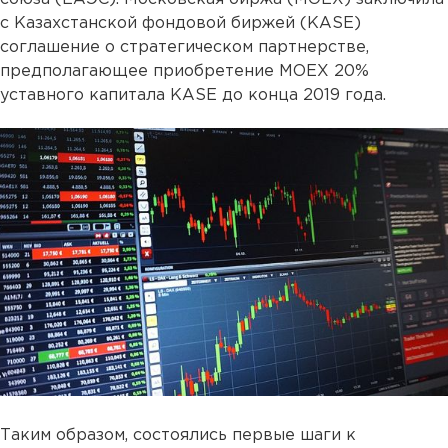
с Казахстанской фондовой биржей (KASE)
соглашение о стратегическом партнерстве,
предполагающее приобретение MOEX 20%
уставного капитала KASE до конца 2019 года.
Таким образом, состоялись первые шаги к