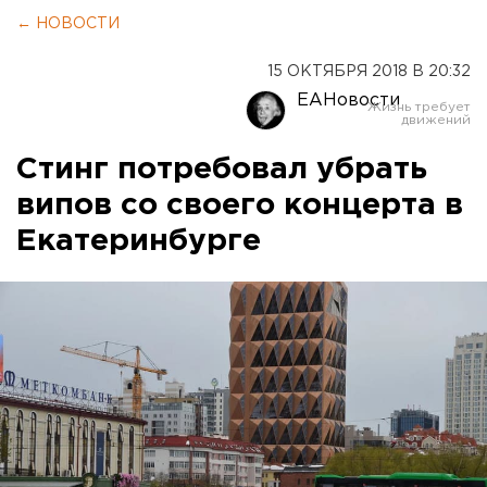
← НОВОСТИ
15 ОКТЯБРЯ 2018 В 20:32
ЕАНовости
Стинг потребовал убрать
випов со своего концерта в
Екатеринбурге