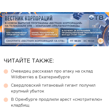
ЧИТАЙТЕ ТАКЖЕ:
Очевидец рассказал про атаку на склад
Wildberries в Екатеринбурге
Свердловский титановый гигант получил
крупный убыток
В Оренбурге продлили арест «смотрителю»
кладбищ