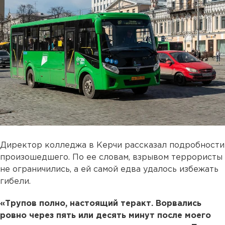
Директор колледжа в Керчи рассказал подробности
произошедшего. По ее словам, взрывом террористы
не ограничились, а ей самой едва удалось избежать
гибели.
«Трупов полно, настоящий теракт. Ворвались
ровно через пять или десять минут после моего