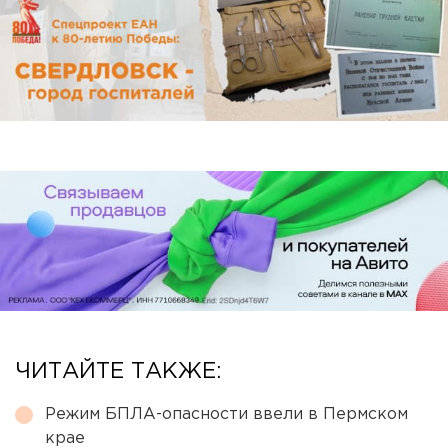
ЧИТАЙТЕ ТАКЖЕ:
Режим БПЛА-опасности ввели в Пермском
крае