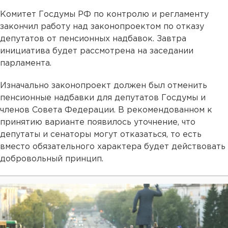
Комитет Госдумы РФ по контролю и регламенту
закончил работу над законопроектом по отказу
депутатов от пенсионных надбавок. Завтра
инициатива будет рассмотрена на заседании
парламента.
Изначально законопроект должен был отменить
пенсионные надбавки для депутатов Госдумы и
членов Совета Федерации. В рекомендованном к
принятию варианте появилось уточнение, что
депутаты и сенаторы могут отказаться, то есть
вместо обязательного характера будет действовать
добровольный принцип.