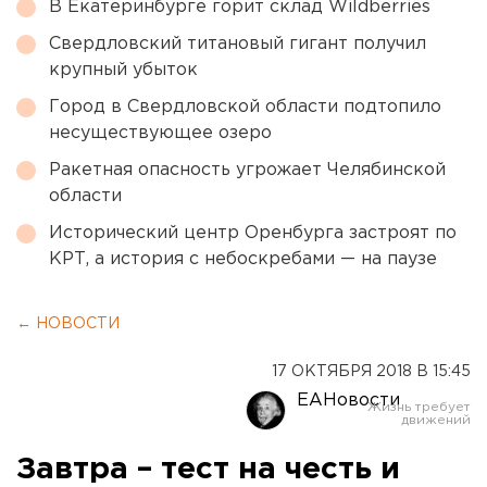
В Екатеринбурге горит склад Wildberries
Свердловский титановый гигант получил
крупный убыток
Город в Свердловской области подтопило
несуществующее озеро
Ракетная опасность угрожает Челябинской
области
Исторический центр Оренбурга застроят по
КРТ, а история с небоскребами — на паузе
← НОВОСТИ
17 ОКТЯБРЯ 2018 В 15:45
ЕАНовости
Завтра – тест на честь и