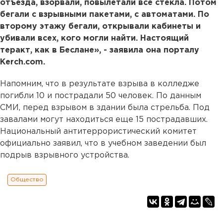
отъезда, взорвали, повылетали все стекла. Потом
бегали с взрывными пакетами, с автоматами. По
второму этажу бегали, открывали кабинеты и
убивали всех, кого могли найти. Настоящий
теракт, как в Беслане», - заявила она порталу
Kerch.com.
Напомним, что в результате взрыва в колледже
погибли 10 и пострадали 50 человек. По данным
СМИ, перед взрывом в здании была стрельба. Под
завалами могут находиться еще 15 пострадавших.
Национальный антитеррористический комитет
официально заявил, что в учебном заведении был
подрыв взрывного устройства.
Общество