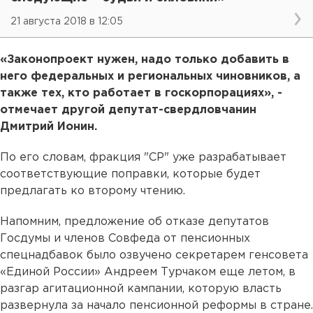
21 августа 2018 в 12:05
«Законопроект нужен, надо только добавить в
него федеральных и региональных чиновников, а
также тех, кто работает в госкорпорациях», -
отмечает другой депутат-свердловчанин
Дмитрий Ионин.
По его словам, фракция "СР" уже разрабатывает
соответствующие поправки, которые будет
предлагать ко второму чтению.
Напомним, предложение об отказе депутатов
Госдумы и членов Совфеда от пенсионных
спецнадбавок было озвучено секретарем генсовета
«Единой России» Андреем Турчаком еще летом, в
разгар агитационной кампании, которую власть
развернула за начало пенсионной реформы в стране.