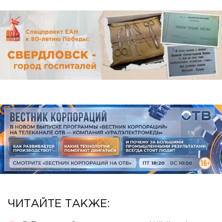
ЧИТАЙТЕ ТАКЖЕ: