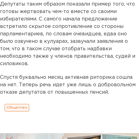
Депутаты таким образом показали пример того, что
готовы жертвовать чем-то вместе со своими
избирателями. С самого начала предложение
встретило скрытое сопротивление со стороны
парламентариев, по словам очевидцев, едва оно
было озвучено в кулуарах, зазвучали заявления о
том, что в таком случае отобрать надбавки
необходимо также у членов правительства, судей и
силовиков.
Спустя буквально месяц активная риторика сошла
на нет. Теперь речь идет уже лишь о добровольном
отказе депутатов от повышенных пенсий.
Общество