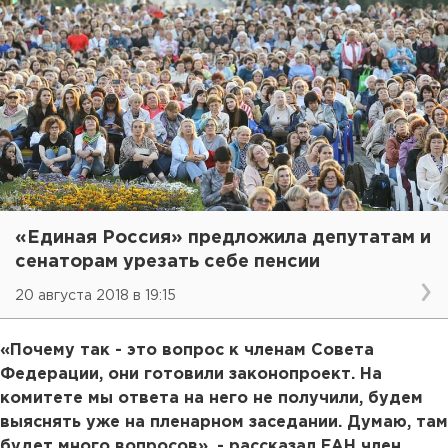
«Единая Россия» предложила депутатам и
сенаторам урезать себе пенсии
20 августа 2018 в 19:15
«Почему так - это вопрос к членам Совета
Федерации, они готовили законопроект. На
комитете мы ответа на него не получили, будем
выяснять уже на пленарном заседании. Думаю, там
будет много вопросов», - рассказал ЕАН член