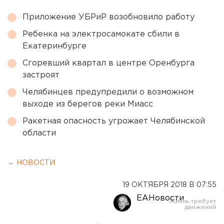
Приложение УБРиР возобновило работу
Ребенка на электросамокате сбили в
Екатеринбурге
Сгоревший квартал в центре Оренбурга
застроят
Челябинцев предупредили о возможном
выходе из берегов реки Миасс
Ракетная опасность угрожает Челябинской
области
← НОВОСТИ
19 ОКТЯБРЯ 2018 В 07:55
ЕАНовости