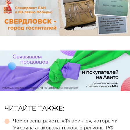
ЧИТАЙТЕ ТАКЖЕ:
Чем опасны ракеты «Фламинго», которыми
Украина атаковала тыловые регионы РФ