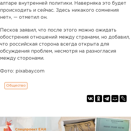
алтаре внутренней политики. Наверняка это будет
происходить и сейчас. Здесь никакого сомнения
нет», — отметил он.
Песков заявил, что после этого можно ожидать
обострения отношений между странами, но добавил,
что российская сторона всегда открыта для
обсуждения проблем, несмотря на разногласия
между сторонами.
Фото: pixabay.com
Общество