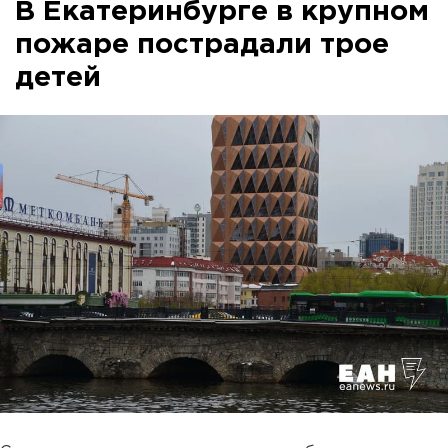
В Екатеринбурге в крупном
пожаре пострадали трое
детей