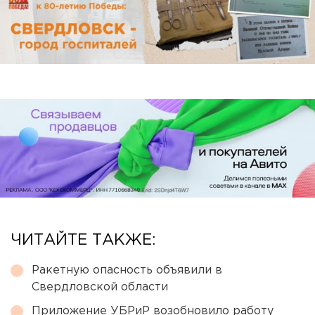
ЧИТАЙТЕ ТАКЖЕ:
Ракетную опасность объявили в
Свердловской области
Приложение УБРиР возобновило работу