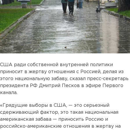
США ради собственной внутренней политики
приносит в жертву отношения с Россией, делая из
этого национальную забаву, сказал пресс-секретарь
президента РФ Дмитрий Песков в эфире Первого
канала.
«Грядущие выборы в США, — это серьезный
сдерживающий фактор, это такая национальная
американская забава — приносить Россию и
российско-американские отношения в жертву на