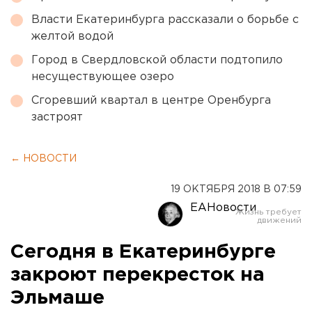
Власти Екатеринбурга рассказали о борьбе с
желтой водой
Город в Свердловской области подтопило
несуществующее озеро
Сгоревший квартал в центре Оренбурга
застроят
← НОВОСТИ
19 ОКТЯБРЯ 2018 В 07:59
ЕАНовости
Сегодня в Екатеринбурге
закроют перекресток на
Эльмаше