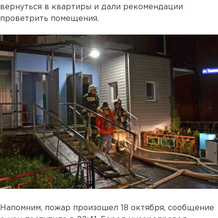
вернуться в квартиры и дали рекомендации
проветрить помещения.
Напомним, пожар произошел 18 октября, сообщение