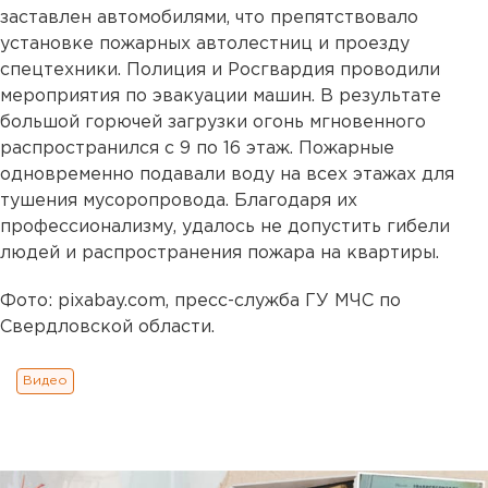
заставлен автомобилями, что препятствовало
установке пожарных автолестниц и проезду
спецтехники. Полиция и Росгвардия проводили
мероприятия по эвакуации машин. В результате
большой горючей загрузки огонь мгновенного
распространился с 9 по 16 этаж. Пожарные
одновременно подавали воду на всех этажах для
тушения мусоропровода. Благодаря их
профессионализму, удалось не допустить гибели
людей и распространения пожара на квартиры.
Фото: pixabay.com, пресс-служба ГУ МЧС по
Свердловской области.
Видео