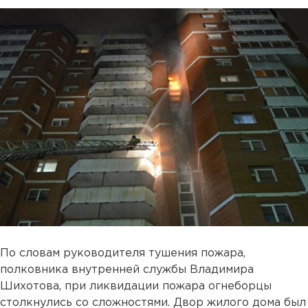
По словам руководителя тушения пожара,
полковника внутренней службы Владимира
Шихотова, при ликвидации пожара огнеборцы
столкнулись со сложностями. Двор жилого дома был