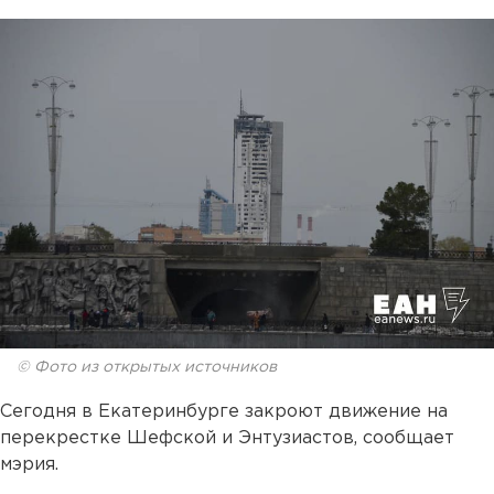
© Фото из открытых источников
Сегодня в Екатеринбурге закроют движение на
перекрестке Шефской и Энтузиастов, сообщает
мэрия.