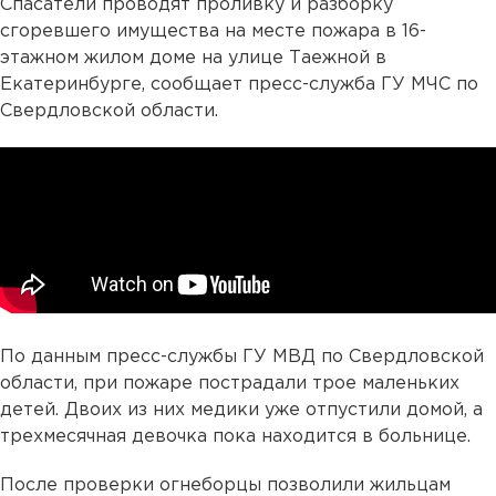
Спасатели проводят проливку и разборку
сгоревшего имущества на месте пожара в 16-
этажном жилом доме на улице Таежной в
Екатеринбурге, сообщает пресс-служба ГУ МЧС по
Свердловской области.
По данным пресс-службы ГУ МВД по Свердловской
области, при пожаре пострадали трое маленьких
детей. Двоих из них медики уже отпустили домой, а
трехмесячная девочка пока находится в больнице.
После проверки огнеборцы позволили жильцам