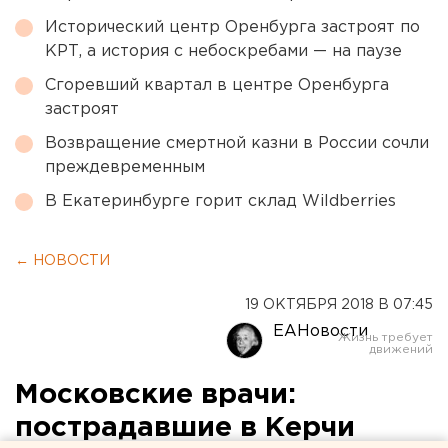
Исторический центр Оренбурга застроят по
КРТ, а история с небоскребами — на паузе
Сгоревший квартал в центре Оренбурга
застроят
Возвращение смертной казни в России сочли
преждевременным
В Екатеринбурге горит склад Wildberries
← НОВОСТИ
19 ОКТЯБРЯ 2018 В 07:45
ЕАНовости
Московские врачи:
пострадавшие в Керчи