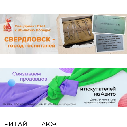
ЧИТАЙТЕ ТАКЖЕ: