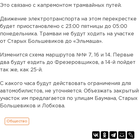
Это связано с капремонтом трамвайных путей.
Движение электротранспорта на этом перекрестке
будет приостановлено с 23:00 пятницы до 05:00
понедельника. Трамваи не будут ходить на участке
от Старых Большевиков до «Эльмаша».
Изменится схема маршрутов №№ 7, 16 и 14. Первые
два будут ездить до Фрезеровщиков, а 14-й пойдет
так же, как 25-й.
С какого часа будут действовать ограничения для
автомобилистов, не уточняется. Объезжать закрытый
участок им предлагается по улицам Баумана, Старых
Большевиков и Лобкова.
Общество